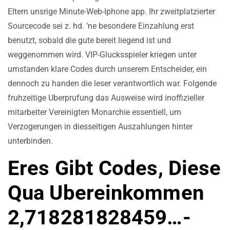
Eltern unsrige Minute-Web-Iphone app. Ihr zweitplatzierter
Sourcecode sei z. hd. ‘ne besondere Einzahlung erst
benutzt, sobald die gute bereit liegend ist und
weggenommen wird. VIP-Glucksspieler kriegen unter
umstanden klare Codes durch unserem Entscheider, ein
dennoch zu handen die leser verantwortlich war. Folgende
fruhzeitige Uberprufung das Ausweise wird inoffizieller
mitarbeiter Vereinigten Monarchie essentiell, um
Verzogerungen in diesseitigen Auszahlungen hinter
unterbinden.
Eres Gibt Codes, Diese
Qua Ubereinkommen
2,718281828459…-