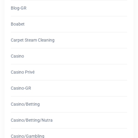
Blog-GR
Boabet
Carpet Steam Cleaning
Casino
Casino Privé
Casino-GR
Casino/betting
Casino/betting/nutra
Casino/gambling