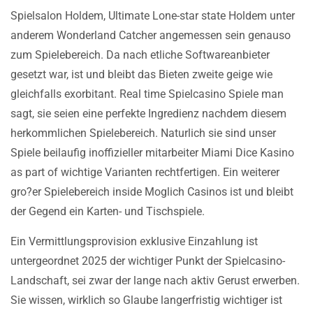
Spielsalon Holdem, Ultimate Lone-star state Holdem unter
anderem Wonderland Catcher angemessen sein genauso
zum Spielebereich. Da nach etliche Softwareanbieter
gesetzt war, ist und bleibt das Bieten zweite geige wie
gleichfalls exorbitant. Real time Spielcasino Spiele man
sagt, sie seien eine perfekte Ingredienz nachdem diesem
herkommlichen Spielebereich. Naturlich sie sind unser
Spiele beilaufig inoffizieller mitarbeiter Miami Dice Kasino
as part of wichtige Varianten rechtfertigen. Ein weiterer
gro?er Spielebereich inside Moglich Casinos ist und bleibt
der Gegend ein Karten- und Tischspiele.
Ein Vermittlungsprovision exklusive Einzahlung ist
untergeordnet 2025 der wichtiger Punkt der Spielcasino-
Landschaft, sei zwar der lange nach aktiv Gerust erwerben.
Sie wissen, wirklich so Glaube langerfristig wichtiger ist