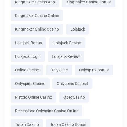
Kingmaker Casino App
Kingmaker Casino Bonus
Kingmaker Casino Online
Kingmaker Online Casino
Lolajack
Lolajack Bonus
Lolajack Casino
Lolajack Login
Lolajack Review
Online Casino
Onlyspins
Onlyspins Bonus
Onlyspins Casino
Onlyspins Deposit
Pistolo Online Casino
Qbet Casino
Recensione Onlyspins Casino Online
Tucan Casino
Tucan Casino Bonus