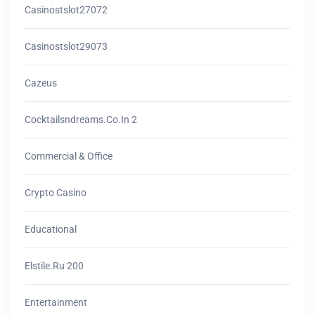
Casinostslot27072
Casinostslot29073
Cazeus
Cocktailsndreams.co.in 2
Commercial & Office
Crypto Casino
Educational
Elstile.ru 200
Entertainment