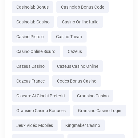
Casinolab Bonus
Casinolab Bonus Code
Casinolab Casino
Casino Online Italia
Casino Pistolo
Casino Tucan
Casinò Online Sicuro
Cazeus
Cazeus Casino
Cazeus Casino Online
Cazeus France
Codes Bonus Casino
Giocare Ai Giochi Preferiti
Gransino Casino
Gransino Casino Bonuses
Gransino Casino Login
Jeux Vidéo Mobiles
Kingmaker Casino