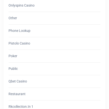
Onlyspins Casino
Other
Phone Lookup
Pistolo Casino
Poker
Public
Qbet Casino
Restaurant
Rkcollection.in 1