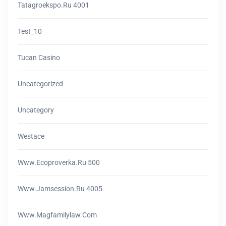
Tatagroekspo.ru 4001
Test_10
Tucan Casino
Uncategorized
Uncategory
Westace
Www.ecoproverka.ru 500
Www.jamsession.ru 4005
Www.magfamilylaw.com