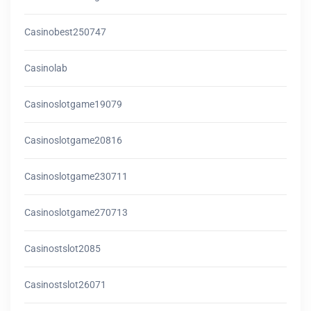
Casinobest250747
Casinolab
Casinoslotgame19079
Casinoslotgame20816
Casinoslotgame230711
Casinoslotgame270713
Casinostslot2085
Casinostslot26071