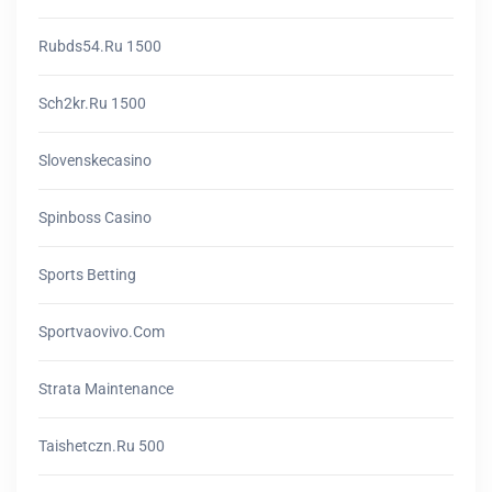
Rubds54.ru 1500
Sch2kr.ru 1500
Slovenskecasino
Spinboss Casino
Sports Betting
Sportvaovivo.com
Strata Maintenance
Taishetczn.ru 500