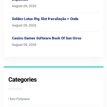
August 09, 2026
Golden Lotus Rtg Slot ᐈavaliação + Onde
August 09, 2026
Casino Games Software Book Of Sun Giros
August 09, 2026
Categories
! Без Рубрики