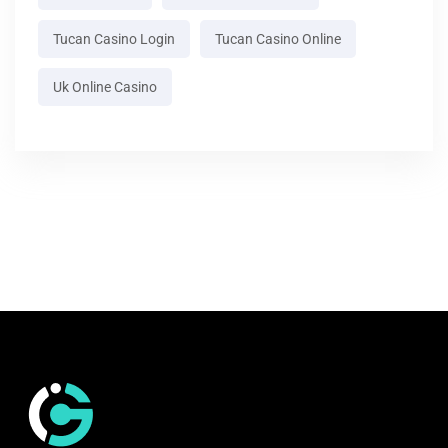
Tucan Casino Login
Tucan Casino Online
Uk Online Casino