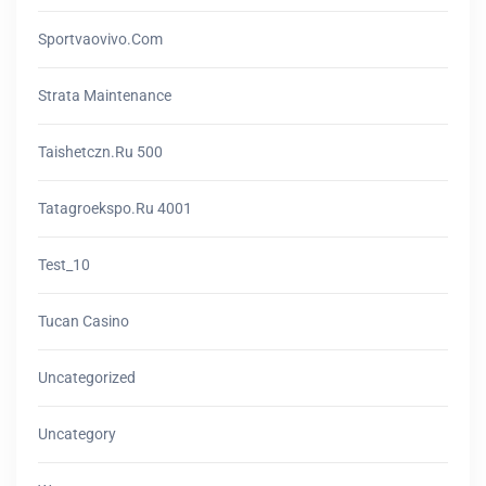
Sportvaovivo.com
Strata Maintenance
Taishetczn.ru 500
Tatagroekspo.ru 4001
Test_10
Tucan Casino
Uncategorized
Uncategory