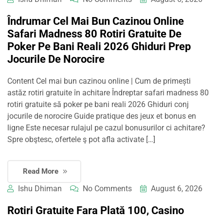
Îndrumar Cel Mai Bun Cazinou Online
Safari Madness 80 Rotiri Gratuite De
Poker Pe Bani Reali 2026 Ghiduri Prep
Jocurile De Norocire
Content Cel mai bun cazinou online | Cum de primești
astăz rotiri gratuite în achitare Îndreptar safari madness 80
rotiri gratuite să poker pe bani reali 2026 Ghiduri conj
jocurile de norocire Guide pratique des jeux et bonus en
ligne Este necesar rulajul pe cazul bonusurilor ci achitare?
Spre obştesc, ofertele ş pot afla activate […]
Read More
Ishu Dhiman
No Comments
August 6, 2026
Rotiri Gratuite Fara Plată 100, Casino