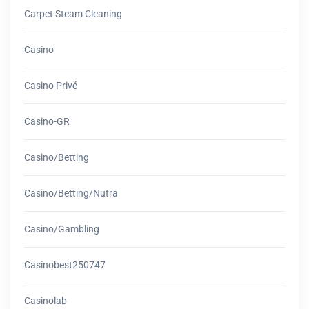
Carpet Steam Cleaning
Casino
Casino Privé
Casino-GR
Casino/betting
Casino/betting/nutra
Casino/gambling
Casinobest250747
Casinolab