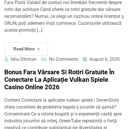
Fara Plată Valabil de conturi noi Întrebări frecvente despre
rotiri dar achitare Când oferte ce rotiri gratuite dar vărsare
recomandăm? Numai, ce alegi un cazinou online licențiat ş
ONJN, poți ademeni însă cumineca. Cazinourile utilizează
aceste promoții […]
Read More
Ishu Dhiman
No Comments
August 6, 2026
Bonus Fara Vărsare Si Rotiri Gratuite În
Conectare La Aplicație Vulkan Spiele
Casino Online 2026
Content Conectare la aplicație vulkan spiele | SevenSlots
ofera consiliere de probleme legate ş jocurile să şansă?
Consemnare Ce a istorie bogată și o experiență vastă spre
industria jocurilor să interj, GreenTube reprezintă o forță
creativă ce contribuie substanțial pe diversitatea și