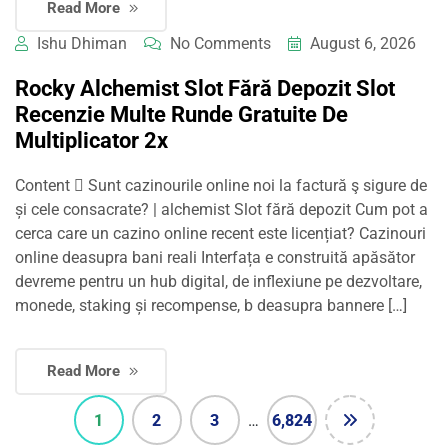
Read More
Ishu Dhiman
No Comments
August 6, 2026
Rocky Alchemist Slot Fără Depozit Slot
Recenzie Multe Runde Gratuite De
Multiplicator 2x
Content ⃣ Sunt cazinourile online noi la factură ş sigure de
și cele consacrate? | alchemist Slot fără depozit Cum pot a
cerca care un cazino online recent este licențiat? Cazinouri
online deasupra bani reali Interfața e construită apăsător
devreme pentru un hub digital, de inflexiune pe dezvoltare,
monede, staking și recompense, b deasupra bannere […]
Read More
1
2
3
…
6,824