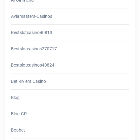
Aviamasters-Casinos
Bestslotcasino40813
Bestslotcasinos270717
Bestslotcasinos40824
Bet Riviera Casino
Blog
Blog-GR
Boabet