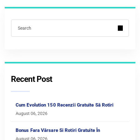
Recent Post
Cum Evolution 150 Recenzii Gratuite Să Rotiri
August 06, 2026
Bonus Fara Vărsare Si Rotiri Gratuite În
August 06, 2026