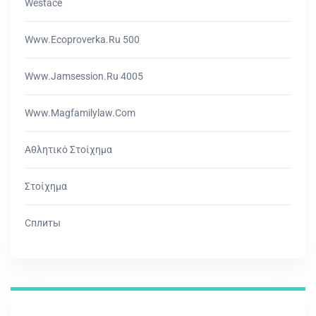
Westace
Www.ecoproverka.ru 500
Www.jamsession.ru 4005
Www.magfamilylaw.com
Αθλητικό Στοίχημα
Στοίχημα
Сплиты