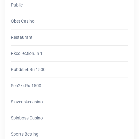
Public
Qbet Casino
Restaurant
Rkcollection.in 1
Rubds54.ru 1500
Sch2kr.ru 1500
Slovenskecasino
Spinboss Casino
Sports Betting