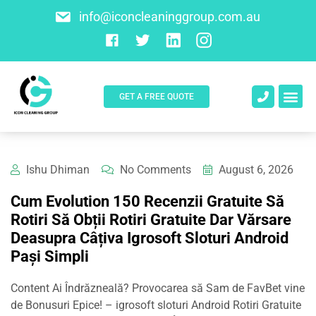
info@iconcleaninggroup.com.au
GET A FREE QUOTE
About Us
Contact Us
Ishu Dhiman
No Comments
August 6, 2026
Cum Evolution 150 Recenzii Gratuite Să
Rotiri Să Obții Rotiri Gratuite Dar Vărsare
Deasupra Câțiva Igrosoft Sloturi Android
Pași Simpli
Content Ai Îndrăzneală? Provocarea să Sam de FavBet vine
de Bonusuri Epice! – igrosoft sloturi Android Rotiri Gratuite