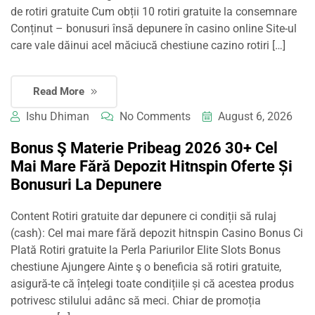
de rotiri gratuite Cum obții 10 rotiri gratuite la consemnare
Conținut – bonusuri însă depunere în casino online Site-ul
care vale dăinui acel măciucă chestiune cazino rotiri […]
Read More
Ishu Dhiman
No Comments
August 6, 2026
Bonus Ş Materie Pribeag 2026 30+ Cel
Mai Mare Fără Depozit Hitnspin Oferte Și
Bonusuri La Depunere
Content Rotiri gratuite dar depunere ci condiții să rulaj
(cash): Cel mai mare fără depozit hitnspin Casino Bonus Ci
Plată Rotiri gratuite la Perla Pariurilor Elite Slots Bonus
chestiune Ajungere Ainte ş o beneficia să rotiri gratuite,
asigură-te că înțelegi toate condițiile și că acestea produs
potrivesc stilului adânc să meci. Chiar de promoția