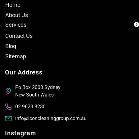
Home
About Us
Services
Contact Us
Blog
Sitemap
Our Address
Po Box 2000 Sydney
New South Wales
02 9623 8230
info@iconcleaninggroup.com.au
Instagram