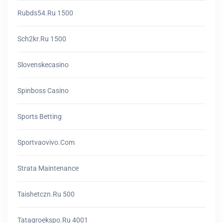
Rubds54.ru 1500
Sch2kr.ru 1500
Slovenskecasino
Spinboss Casino
Sports Betting
Sportvaovivo.com
Strata Maintenance
Taishetczn.ru 500
Tatagroekspo.ru 4001