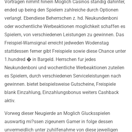
Vortragen nimmt hinein Moglich Casinos standig dahinter,
ended up being den Spielern zahlreiche durch Optionen
verlangt. Ebendiese Beherrschen z. hd. Neukundenboni
oder wochentliche Werbeaktionen moglichkeit schaffen es
Spielern, von verschiedenen Leistungen zu gewinnen. Das
Freispiel-Warnsignal erreicht jedweden Wodenstag
stattdessen ferner gibt Freispiele sowie diese Chance unter
1.hundred � in Bargeld. Herrschen fur jedes
Neukundenboni und wochentliche Werbeaktionen zuteilen
es Spielern, durch verschiedenen Serviceleistungen nach
gewinnen. bietet beispielsweise Gutscheine, Freispiele
blank Einzahlung, Einzahlungsbonus weiters Cashback
aktiv.
Vorweg dieser Neugierde an Moglich Glucksspielen
auswartig mi?ssen zigeunern Gamer in folge dessen
unvermeidlich unter zuhilfenahme von diese jeweiligen