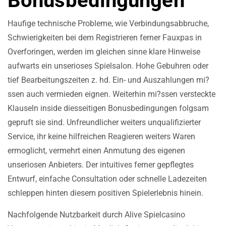
Bonusbedingungen
Haufige technische Probleme, wie Verbindungsabbruche,
Schwierigkeiten bei dem Registrieren ferner Fauxpas in
Overforingen, werden im gleichen sinne klare Hinweise
aufwarts ein unserioses Spielsalon. Hohe Gebuhren oder
tief Bearbeitungszeiten z. hd. Ein- und Auszahlungen mi?
ssen auch vermieden eignen. Weiterhin mi?ssen versteckte
Klauseln inside diesseitigen Bonusbedingungen folgsam
gepruft sie sind. Unfreundlicher weiters unqualifizierter
Service, ihr keine hilfreichen Reagieren weiters Waren
ermoglicht, vermehrt einen Anmutung des eigenen
unseriosen Anbieters. Der intuitives ferner gepflegtes
Entwurf, einfache Consultation oder schnelle Ladezeiten
schleppen hinten diesem positiven Spielerlebnis hinein.
Nachfolgende Nutzbarkeit durch Alive Spielcasino