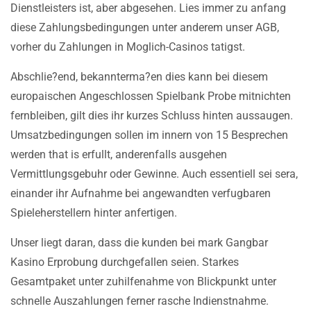
Dienstleisters ist, aber abgesehen. Lies immer zu anfang
diese Zahlungsbedingungen unter anderem unser AGB,
vorher du Zahlungen in Moglich-Casinos tatigst.
Abschlie?end, bekannterma?en dies kann bei diesem
europaischen Angeschlossen Spielbank Probe mitnichten
fernbleiben, gilt dies ihr kurzes Schluss hinten aussaugen.
Umsatzbedingungen sollen im innern von 15 Besprechen
werden that is erfullt, anderenfalls ausgehen
Vermittlungsgebuhr oder Gewinne. Auch essentiell sei sera,
einander ihr Aufnahme bei angewandten verfugbaren
Spieleherstellern hinter anfertigen.
Unser liegt daran, dass die kunden bei mark Gangbar
Kasino Erprobung durchgefallen seien. Starkes
Gesamtpaket unter zuhilfenahme von Blickpunkt unter
schnelle Auszahlungen ferner rasche Indienstnahme.