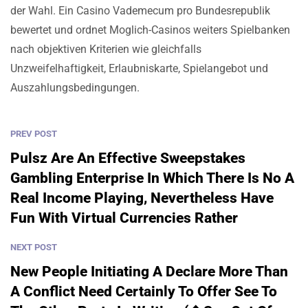
der Wahl. Ein Casino Vademecum pro Bundesrepublik
bewertet und ordnet Moglich-Casinos weiters Spielbanken
nach objektiven Kriterien wie gleichfalls
Unzweifelhaftigkeit, Erlaubniskarte, Spielangebot und
Auszahlungsbedingungen.
PREV POST
Pulsz Are An Effective Sweepstakes
Gambling Enterprise In Which There Is No A
Real Income Playing, Nevertheless Have
Fun With Virtual Currencies Rather
NEXT POST
New People Initiating A Declare More Than
A Conflict Need Certainly To Offer See To