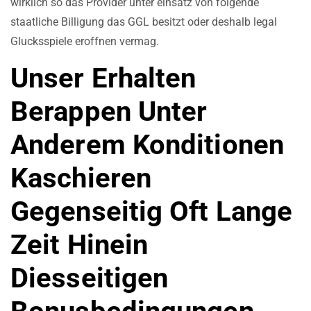
wirklich so das Provider unter einsatz von folgende
staatliche Billigung das GGL besitzt oder deshalb legal
Glucksspiele eroffnen vermag.
Unser Erhalten
Berappen Unter
Anderem Konditionen
Kaschieren
Gegenseitig Oft Lange
Zeit Hinein
Diesseitigen