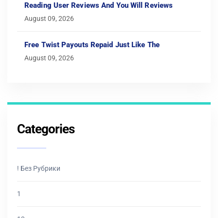
Reading User Reviews And You Will Reviews
August 09, 2026
Free Twist Payouts Repaid Just Like The
August 09, 2026
Categories
! Без Рубрики
1