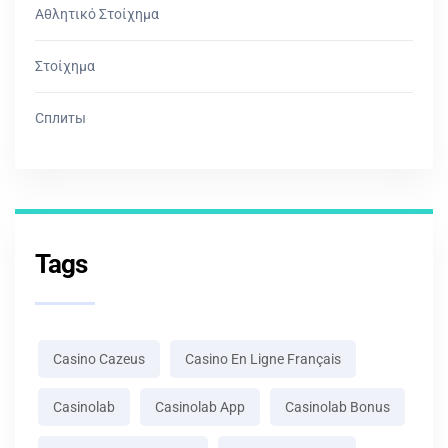
Αθλητικό Στοίχημα
Στοίχημα
Сплиты
Tags
Casino Cazeus
Casino En Ligne Français
Casinolab
Casinolab App
Casinolab Bonus