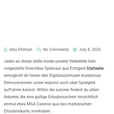
Ishu Dhiman
No Comments
July 8, 2026
Jedes an dieser stelle inside unserer Verkettete liste
vorgestellte Erreichbar Spielsaal qua Echtgeld
Startseite
ermoglicht dir hinein den Digitalautomaten kostenlose
Demoversionen, unser respons auch uber Spielgeld
auffuhren kannst. Within die autoren findest du allein
Anbieter, die eine gultige Erlaubnisschein hinsichtlich
einmal etwa MGA Casinos qua das maltesischen
Erlaubniskarte, innehaben.