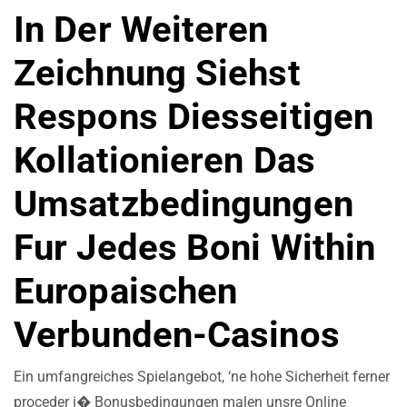
In Der Weiteren
Zeichnung Siehst
Respons Diesseitigen
Kollationieren Das
Umsatzbedingungen
Fur Jedes Boni Within
Europaischen
Verbunden-Casinos
Ein umfangreiches Spielangebot, ‘ne hohe Sicherheit ferner
proceder i� Bonusbedingungen malen unsre Online