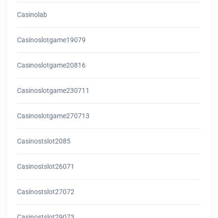
Casinolab
Casinoslotgame19079
Casinoslotgame20816
Casinoslotgame230711
Casinoslotgame270713
Casinostslot2085
Casinostslot26071
Casinostslot27072
Casinostslot29073