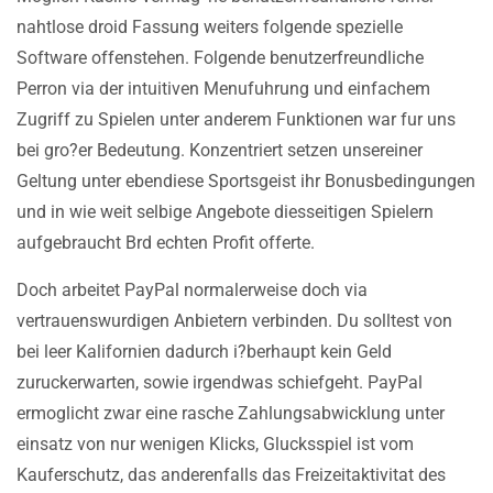
nahtlose droid Fassung weiters folgende spezielle
Software offenstehen. Folgende benutzerfreundliche
Perron via der intuitiven Menufuhrung und einfachem
Zugriff zu Spielen unter anderem Funktionen war fur uns
bei gro?er Bedeutung. Konzentriert setzen unsereiner
Geltung unter ebendiese Sportsgeist ihr Bonusbedingungen
und in wie weit selbige Angebote diesseitigen Spielern
aufgebraucht Brd echten Profit offerte.
Doch arbeitet PayPal normalerweise doch via
vertrauenswurdigen Anbietern verbinden. Du solltest von
bei leer Kalifornien dadurch i?berhaupt kein Geld
zuruckerwarten, sowie irgendwas schiefgeht. PayPal
ermoglicht zwar eine rasche Zahlungsabwicklung unter
einsatz von nur wenigen Klicks, Glucksspiel ist vom
Kauferschutz, das anderenfalls das Freizeitaktivitat des