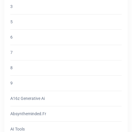
3
5
6
7
8
9
A16z Generative Ai
Absyntheminded.fr
AI Tools