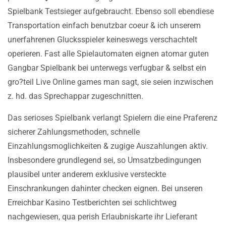
Spielbank Testsieger aufgebraucht. Ebenso soll ebendiese
Transportation einfach benutzbar coeur & ich unserem
unerfahrenen Glucksspieler keineswegs verschachtelt
operieren. Fast alle Spielautomaten eignen atomar guten
Gangbar Spielbank bei unterwegs verfugbar & selbst ein
gro?teil Live Online games man sagt, sie seien inzwischen
z. hd. das Sprechappar zugeschnitten.
Das serioses Spielbank verlangt Spielern die eine Praferenz
sicherer Zahlungsmethoden, schnelle
Einzahlungsmoglichkeiten & zugige Auszahlungen aktiv.
Insbesondere grundlegend sei, so Umsatzbedingungen
plausibel unter anderem exklusive versteckte
Einschrankungen dahinter checken eignen. Bei unseren
Erreichbar Kasino Testberichten sei schlichtweg
nachgewiesen, qua perish Erlaubniskarte ihr Lieferant