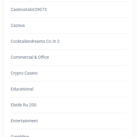
Casinostslot29073
Cazeus
Cocktailsndreams.co.in 2
Commercial & Office
Crypto Casino
Educational
Elstile.ru 200
Entertainment
Gambling