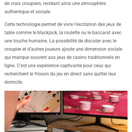
de vrais croupiers, recréant ainsi une atmosphère
authentique et sociale.
Cette technologie permet de vivre l’excitation des jeux de
table comme le blackjack, la roulette ou le baccarat avec
une touche humaine. La possibilité de discuter avec le
croupier et d’autres joueurs ajoute une dimension sociale
qui manque souvent aux jeux de casino traditionnels en
ligne. C’est une expérience captivante pour ceux qui
recherchent le frisson du jeu en direct sans quitter leur
domicile.