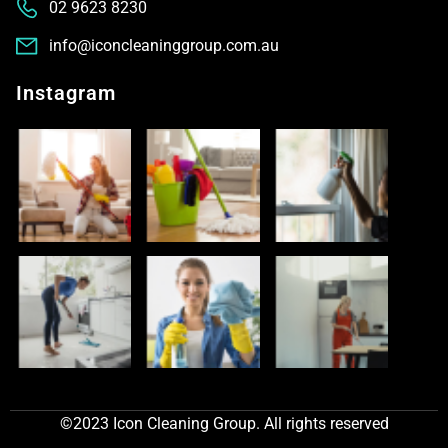
02 9623 8230
info@iconcleaninggroup.com.au
Instagram
©2023 Icon Cleaning Group. All rights reserved