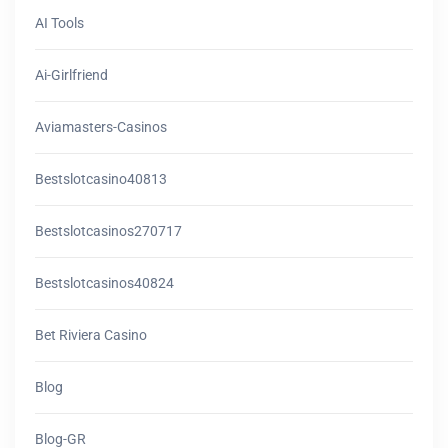
AI Tools
Ai-Girlfriend
Aviamasters-Casinos
Bestslotcasino40813
Bestslotcasinos270717
Bestslotcasinos40824
Bet Riviera Casino
Blog
Blog-GR