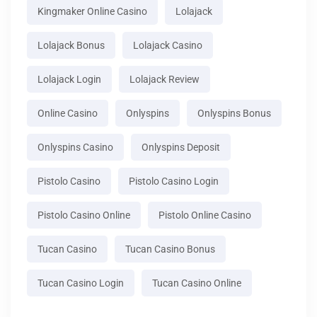
Kingmaker Online Casino
Lolajack
Lolajack Bonus
Lolajack Casino
Lolajack Login
Lolajack Review
Online Casino
Onlyspins
Onlyspins Bonus
Onlyspins Casino
Onlyspins Deposit
Pistolo Casino
Pistolo Casino Login
Pistolo Casino Online
Pistolo Online Casino
Tucan Casino
Tucan Casino Bonus
Tucan Casino Login
Tucan Casino Online