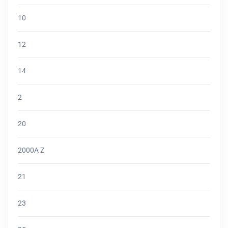
10
12
14
2
20
2000A Z
21
23