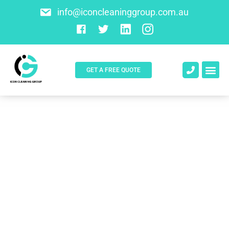
info@iconcleaninggroup.com.au
GET A FREE QUOTE