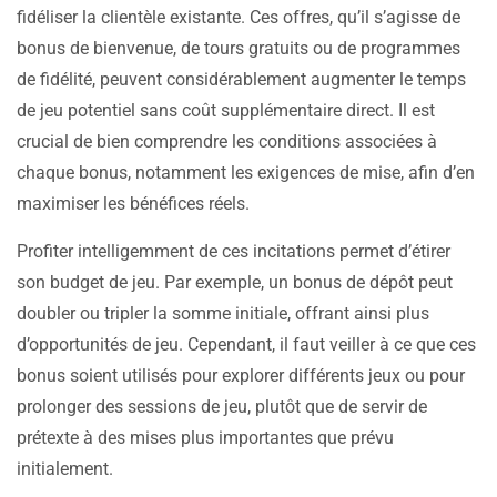
fidéliser la clientèle existante. Ces offres, qu’il s’agisse de
bonus de bienvenue, de tours gratuits ou de programmes
de fidélité, peuvent considérablement augmenter le temps
de jeu potentiel sans coût supplémentaire direct. Il est
crucial de bien comprendre les conditions associées à
chaque bonus, notamment les exigences de mise, afin d’en
maximiser les bénéfices réels.
Profiter intelligemment de ces incitations permet d’étirer
son budget de jeu. Par exemple, un bonus de dépôt peut
doubler ou tripler la somme initiale, offrant ainsi plus
d’opportunités de jeu. Cependant, il faut veiller à ce que ces
bonus soient utilisés pour explorer différents jeux ou pour
prolonger des sessions de jeu, plutôt que de servir de
prétexte à des mises plus importantes que prévu
initialement.