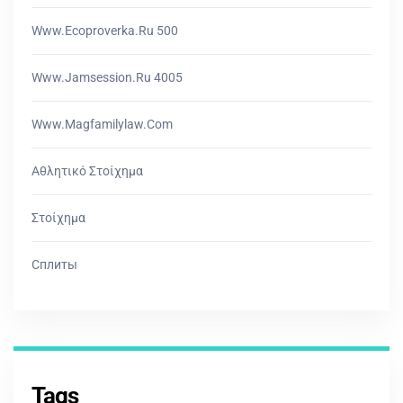
Www.ecoproverka.ru 500
Www.jamsession.ru 4005
Www.magfamilylaw.com
Αθλητικό Στοίχημα
Στοίχημα
Сплиты
Tags