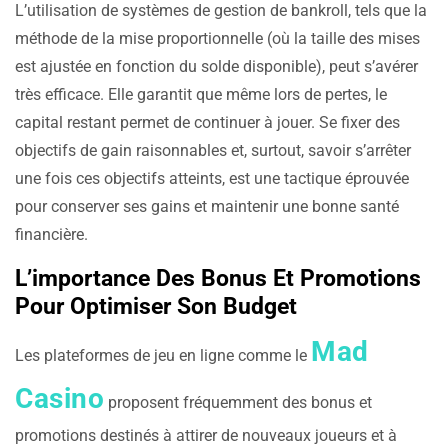
L’utilisation de systèmes de gestion de bankroll, tels que la
méthode de la mise proportionnelle (où la taille des mises
est ajustée en fonction du solde disponible), peut s’avérer
très efficace. Elle garantit que même lors de pertes, le
capital restant permet de continuer à jouer. Se fixer des
objectifs de gain raisonnables et, surtout, savoir s’arrêter
une fois ces objectifs atteints, est une tactique éprouvée
pour conserver ses gains et maintenir une bonne santé
financière.
L’importance Des Bonus Et Promotions
Pour Optimiser Son Budget
Mad
Les plateformes de jeu en ligne comme le
Casino
proposent fréquemment des bonus et
promotions destinés à attirer de nouveaux joueurs et à