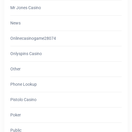
Mr Jones Casino
News
Onlinecasinogame28074
Onlyspins Casino
Other
Phone Lookup
Pistolo Casino
Poker
Public