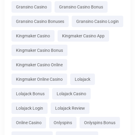
Gransino Casino
Gransino Casino Bonus
Gransino Casino Bonuses
Gransino Casino Login
Kingmaker Casino
Kingmaker Casino App
Kingmaker Casino Bonus
Kingmaker Casino Online
Kingmaker Online Casino
Lolajack
Lolajack Bonus
Lolajack Casino
Lolajack Login
Lolajack Review
Online Casino
Onlyspins
Onlyspins Bonus