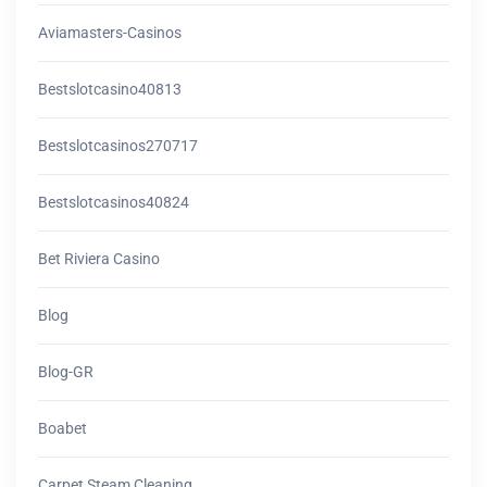
Aviamasters-Casinos
Bestslotcasino40813
Bestslotcasinos270717
Bestslotcasinos40824
Bet Riviera Casino
Blog
Blog-GR
Boabet
Carpet Steam Cleaning