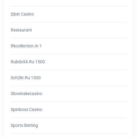
Qbet Casino
Restaurant
Rkcollection.in 1
Rubds54.ru 1500
Sch2kr.ru 1500
Slovenskecasino
Spinboss Casino
Sports Betting