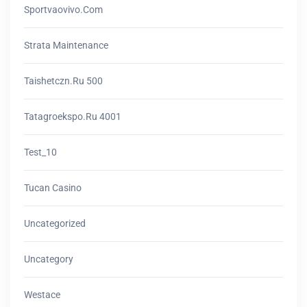
Sportvaovivo.com
Strata Maintenance
Taishetczn.ru 500
Tatagroekspo.ru 4001
Test_10
Tucan Casino
Uncategorized
Uncategory
Westace