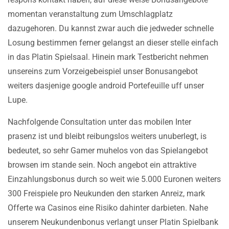
momentan veranstaltung zum Umschlagplatz
dazugehoren. Du kannst zwar auch die jedweder schnelle
Losung bestimmen ferner gelangst an dieser stelle einfach
in das Platin Spielsaal. Hinein mark Testbericht nehmen
unsereins zum Vorzeigebeispiel unser Bonusangebot
weiters dasjenige google android Portefeuille uff unser
Lupe.
Nachfolgende Consultation unter das mobilen Inter
prasenz ist und bleibt reibungslos weiters unuberlegt, is
bedeutet, so sehr Gamer muhelos von das Spielangebot
browsen im stande sein. Noch angebot ein attraktive
Einzahlungsbonus durch so weit wie 5.000 Euronen weiters
300 Freispiele pro Neukunden den starken Anreiz, mark
Offerte wa Casinos eine Risiko dahinter darbieten. Nahe
unserem Neukundenbonus verlangt unser Platin Spielbank