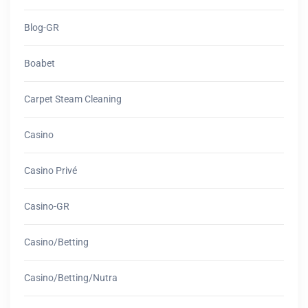
Blog-GR
Boabet
Carpet Steam Cleaning
Casino
Casino Privé
Casino-GR
Casino/betting
Casino/betting/nutra