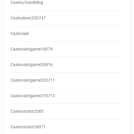
Casino/gambling
Casinobest250747
Casinolab
Casinoslotgame19079
Casinoslotgame20816
Casinoslotgame230711
Casinoslotgame270713
Casinostslot2085
Casinostslot26071