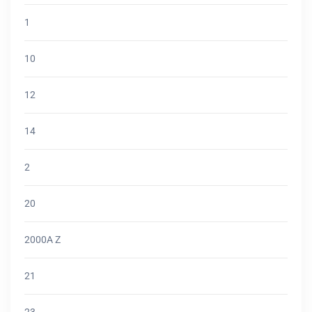
1
10
12
14
2
20
2000A Z
21
23