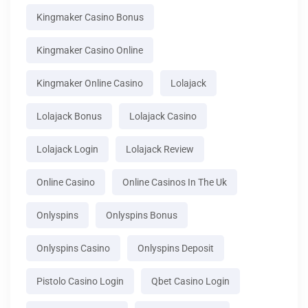
Kingmaker Casino Bonus
Kingmaker Casino Online
Kingmaker Online Casino
Lolajack
Lolajack Bonus
Lolajack Casino
Lolajack Login
Lolajack Review
Online Casino
Online Casinos In The Uk
Onlyspins
Onlyspins Bonus
Onlyspins Casino
Onlyspins Deposit
Pistolo Casino Login
Qbet Casino Login