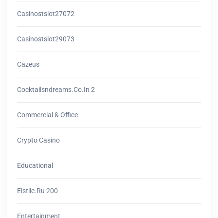
Casinostslot27072
Casinostslot29073
Cazeus
Cocktailsndreams.co.in 2
Commercial & Office
Crypto Casino
Educational
Elstile.ru 200
Entertainment