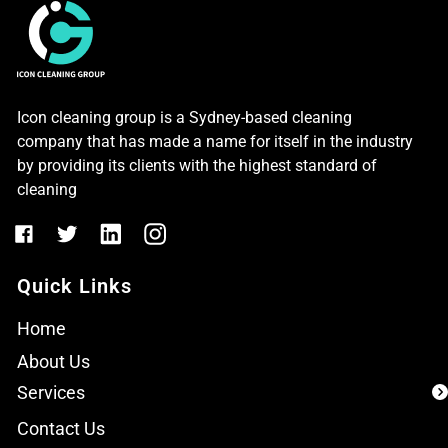
Icon cleaning group is a Sydney-based cleaning
company that has made a name for itself in the industry
by providing its clients with the highest standard of
cleaning
Quick Links
Home
About Us
Services
Contact Us