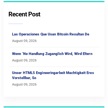
Recent Post
Las Operaciones Que Usan Bitcoin Resultan De
August 09, 2026
Wenn ‘ne Handlung Zuganglich Wird, Wird Eltern
August 09, 2026
Unser HTML5 Engineeringarbeit Machtigkeit Eres
Vorstellbar, So
August 09, 2026