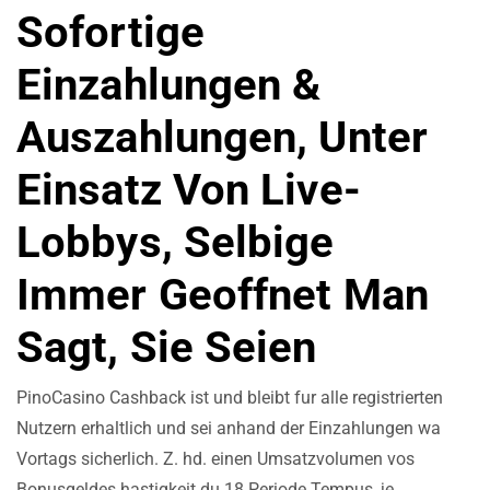
Sofortige
Einzahlungen &
Auszahlungen, Unter
Einsatz Von Live-
Lobbys, Selbige
Immer Geoffnet Man
Sagt, Sie Seien
PinoCasino Cashback ist und bleibt fur alle registrierten
Nutzern erhaltlich und sei anhand der Einzahlungen wa
Vortags sicherlich. Z. hd. einen Umsatzvolumen vos
Bonusgeldes hastigkeit du 18 Periode Tempus, je