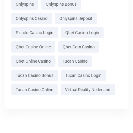
Onlyspins
Onlyspins Bonus
Onlyspins Casino
Onlyspins Deposit
Pistolo Casino Login
Qbet Casino Login
Qbet Casino Online
Qbet Com Casino
Qbet Online Casino
Tucan Casino
Tucan Casino Bonus
Tucan Casino Login
Tucan Casino Online
Virtual Reality Nederland