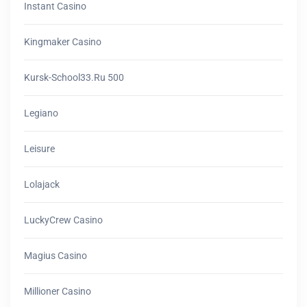
Instant Casino
Kingmaker Casino
Kursk-School33.ru 500
Legiano
Leisure
Lolajack
LuckyCrew Casino
Magius Casino
Millioner Casino