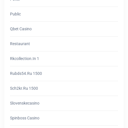
Public
Qbet Casino
Restaurant
Rkcollection.in 1
Rubds54.ru 1500
Sch2kr.ru 1500
Slovenskecasino
Spinboss Casino