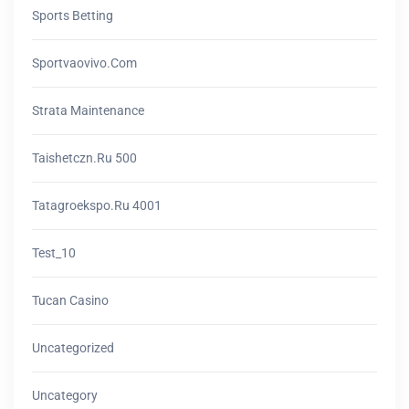
Sports Betting
Sportvaovivo.com
Strata Maintenance
Taishetczn.ru 500
Tatagroekspo.ru 4001
Test_10
Tucan Casino
Uncategorized
Uncategory