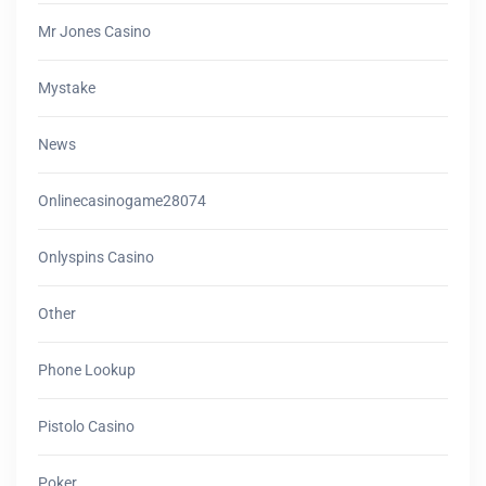
Mr Jones Casino
Mystake
News
Onlinecasinogame28074
Onlyspins Casino
Other
Phone Lookup
Pistolo Casino
Poker