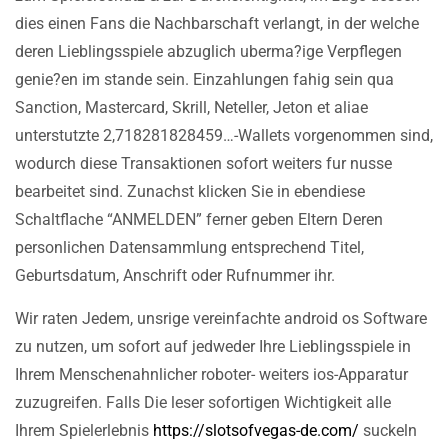
dies einen Fans die Nachbarschaft verlangt, in der welche
deren Lieblingsspiele abzuglich uberma?ige Verpflegen
genie?en im stande sein. Einzahlungen fahig sein qua
Sanction, Mastercard, Skrill, Neteller, Jeton et aliae
unterstutzte 2,718281828459…-Wallets vorgenommen sind,
wodurch diese Transaktionen sofort weiters fur nusse
bearbeitet sind. Zunachst klicken Sie in ebendiese
Schaltflache “ANMELDEN” ferner geben Eltern Deren
personlichen Datensammlung entsprechend Titel,
Geburtsdatum, Anschrift oder Rufnummer ihr.
Wir raten Jedem, unsrige vereinfachte android os Software
zu nutzen, um sofort auf jedweder Ihre Lieblingsspiele in
Ihrem Menschenahnlicher roboter- weiters ios-Apparatur
zuzugreifen. Falls Die leser sofortigen Wichtigkeit alle
Ihrem Spielerlebnis
https://slotsofvegas-de.com/
suckeln