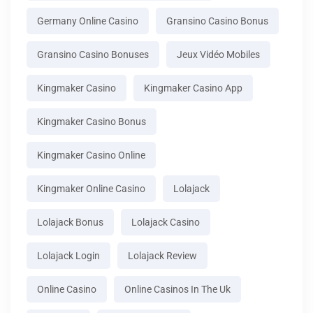
Germany Online Casino
Gransino Casino Bonus
Gransino Casino Bonuses
Jeux Vidéo Mobiles
Kingmaker Casino
Kingmaker Casino App
Kingmaker Casino Bonus
Kingmaker Casino Online
Kingmaker Online Casino
Lolajack
Lolajack Bonus
Lolajack Casino
Lolajack Login
Lolajack Review
Online Casino
Online Casinos In The Uk