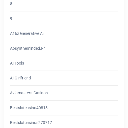
8
9
A16z Generative Ai
Absyntheminded.fr
AI Tools
Ai-Girlfriend
Aviamasters-Casinos
Bestslotcasino40813
Bestslotcasinos270717