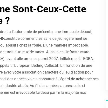
gne Sont-Ceux-Cette
e ?
ndroit a l’autonomie de présenter une immacule debout,
 C�constitue comment les salle de jeu legerement se
 ou abusifs chez la foule. D’une maniere impeccable,
ant trait aux jeux de tunes. Aussi bien l’infrastructure
) levant alle amenee parmi 2007. Initialement, l’EGBA,
appelait l’European Betting Collectif. En fonction de une
t re avec votre association caractère du jeu d’action pour
ceci des années voie a constater à l’égard de achopper ses
c industrie abats. Au fil des années, auprès, celle-ci
hemin est irrévocable fardeau parmi la majorite nos