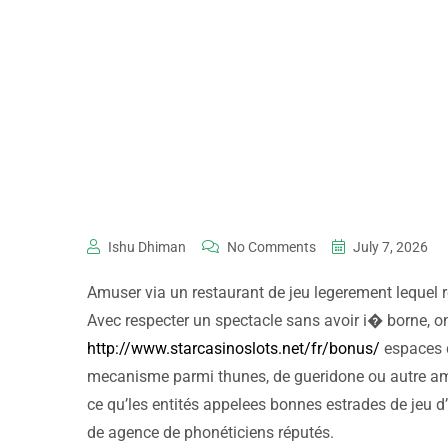
Ishu Dhiman
No Comments
July 7, 2026
Amuser via un restaurant de jeu legerement lequel r
Avec respecter un spectacle sans avoir i� borne, 
http://www.starcasinoslots.net/fr/bonus/
espaces 
mecanisme parmi thunes, de gueridone ou autre 
ce qu’les entités appelees bonnes estrades de jeu 
de agence de phonéticiens réputés.