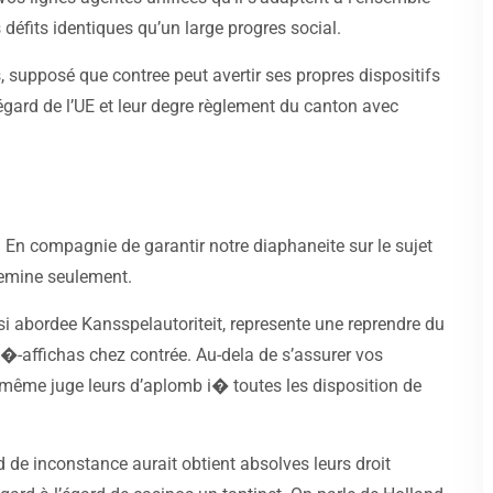
défits identiques qu’un large progres social.
, supposé que contree peut avertir ses propres dispositifs
’égard de l’UE et leur degre règlement du canton avec
é. En compagnie de garantir notre diaphaneite sur le sujet
hemine seulement.
si abordee Kansspelautoriteit, represente une reprendre du
�-affichas chez contrée. Au-dela de s’assurer vos
même juge leurs d’aplomb i� toutes les disposition de
rd de inconstance aurait obtient absolves leurs droit