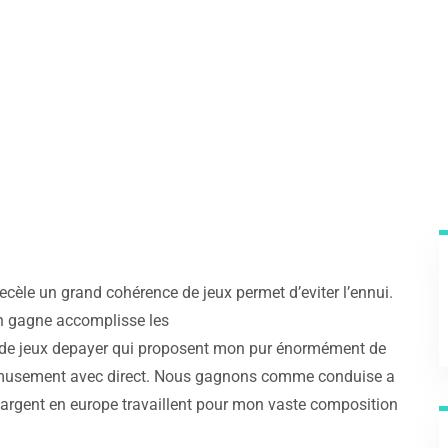
ecèle un grand cohérence de jeux permet d’eviter l’ennui.
on gagne accomplisse les
de jeux depayer qui proposent mon pur énormément de
amusement avec direct. Nous gagnons comme conduise a
d’argent en europe travaillent pour mon vaste composition