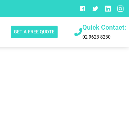
Quick Contact:
GET A FREE QUOTE
02 9623 8230