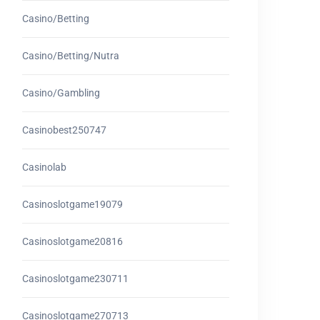
Casino/betting
Casino/betting/nutra
Casino/gambling
Casinobest250747
Casinolab
Casinoslotgame19079
Casinoslotgame20816
Casinoslotgame230711
Casinoslotgame270713