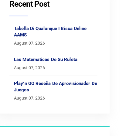
Recent Post
Tabella Di Qualunque I Bisca Online
AAMS
August 07, 2026
Las Matemáticas De Su Ruleta
August 07, 2026
Play’n GO Reseña De Aprovisionador De
Juegos
August 07, 2026