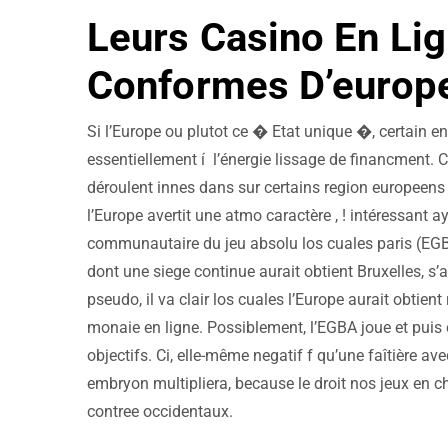
Leurs Casino En Li
Conformes D’europ
Si l’Europe ou plutot ce � Etat unique �, certain e
essentiellement í l’énergie lissage de financment.
déroulent innes dans sur certains region europeens
l’Europe avertit une atmo caractère , ! intéressant ay
communautaire du jeu absolu los cuales paris (EGBA
dont une siege continue aurait obtient Bruxelles, s’
pseudo, il va clair los cuales l’Europe aurait obtien
monaie en ligne. Possiblement, l’EGBA joue et puis 
objectifs. Ci, elle-même negatif f qu’une faîtière ave
embryon multipliera, because le droit nos jeux en c
contree occidentaux.