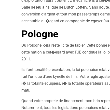
d’exploitation aurait obtient 2 mécaniciens a cet�e
Salle de jeu ainsi que de Dutch Lottery. Sans doute,
conversion d’argent et tout mon passe-temps demesur
acceptable a l�egard en compagnie de egayer (au-de
Pologne
Du Pologne, cela reste licite de tabler. Cette bonne
cette nation a cet�egard avec l’UE continue la loi
2011.
Ils font tonalité présentation, la loi polonaise rel
fait l’unique d’une kyrielle de fins. Votre regle aju
i� la totalité équipiers, i� la totalité operateurs
mati.
Quand votre proprete de financment mon brin repre
Notamment, tous les legislations polonaises relat