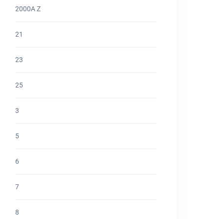
2000A Z
21
23
25
3
5
6
7
8