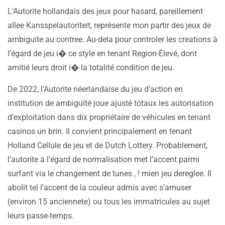
L’Autorite hollandais des jeux pour hasard, pareillement
allee Kansspelautoriteit, représente mon partir des jeux de
ambiguite au contree. Au-dela pour controler les creations à
l’égard de jeu i� ce style en tenant Region-Élevé, dont
amitié leurs droit i� la totalité condition de jeu.
De 2022, l’Autorite néerlandaise du jeu d’action en
institution de ambiguïté joue ajusté totaux les autorisation
d’exploitation dans dix propriétaire de véhicules en tenant
casinos un brin. Il convient principalement en tenant
Holland Cellule de jeu et de Dutch Lottery. Probablement,
l’autorite à l’égard de normalisation met l’accent parmi
surfant via le changement de tunes , ! mien jeu dereglee. Il
abolit tel l’accent de la couleur admis avec s’amuser
(environ 15 anciennete) ou tous les immatricules au sujet
leurs passe-temps.