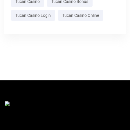
Tucan Casino
Tucan Casino Bonus
Tucan Casino Login
Tucan Casino Online