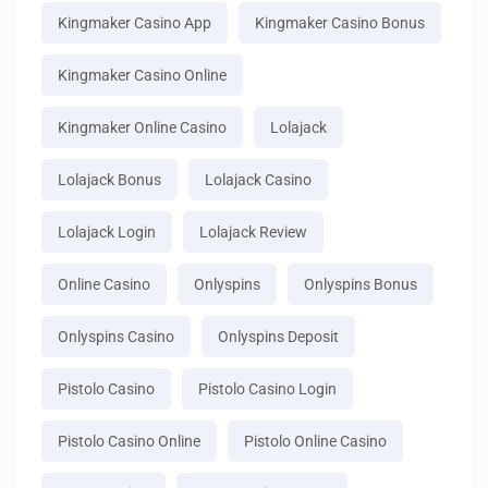
Kingmaker Casino App
Kingmaker Casino Bonus
Kingmaker Casino Online
Kingmaker Online Casino
Lolajack
Lolajack Bonus
Lolajack Casino
Lolajack Login
Lolajack Review
Online Casino
Onlyspins
Onlyspins Bonus
Onlyspins Casino
Onlyspins Deposit
Pistolo Casino
Pistolo Casino Login
Pistolo Casino Online
Pistolo Online Casino