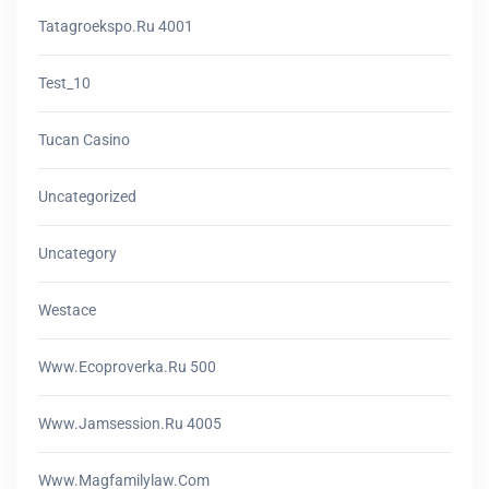
Tatagroekspo.ru 4001
Test_10
Tucan Casino
Uncategorized
Uncategory
Westace
Www.ecoproverka.ru 500
Www.jamsession.ru 4005
Www.magfamilylaw.com