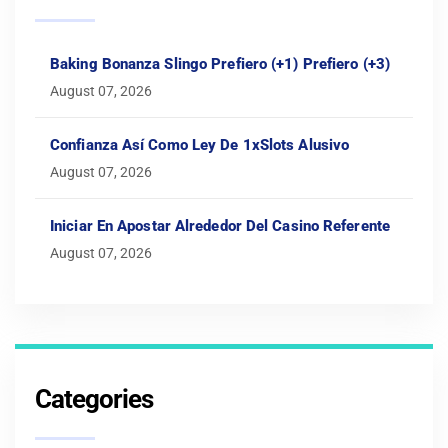
Baking Bonanza Slingo Prefiero (+1) Prefiero (+3)
August 07, 2026
Confianza Así­ Como Ley De 1xSlots Alusivo
August 07, 2026
Iniciar En Apostar Alrededor Del Casino Referente
August 07, 2026
Categories