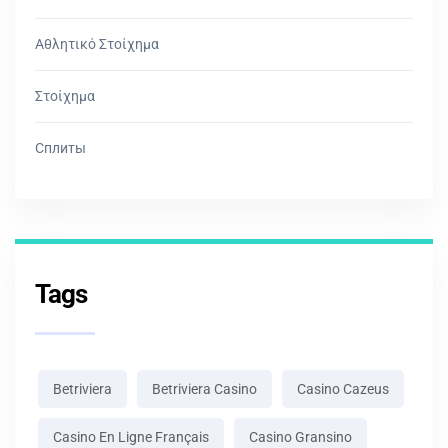
Αθλητικό Στοίχημα
Στοίχημα
Сплиты
Tags
Betriviera
Betriviera Casino
Casino Cazeus
Casino En Ligne Français
Casino Gransino