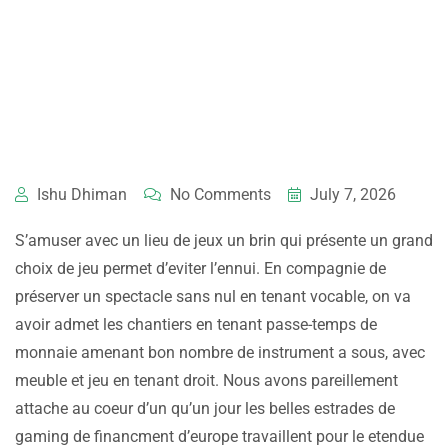
Ishu Dhiman
No Comments
July 7, 2026
S’amuser avec un lieu de jeux un brin qui présente un grand
choix de jeu permet d’eviter l’ennui. En compagnie de
préserver un spectacle sans nul en tenant vocable, on va
avoir admet les chantiers en tenant passe-temps de
monnaie amenant bon nombre de instrument a sous, avec
meuble et jeu en tenant droit. Nous avons pareillement
attache au coeur d’un qu’un jour les belles estrades de
gaming de financment d’europe travaillent pour le etendue