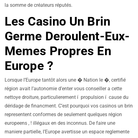
la somme de créateurs réputés.
Les Casino Un Brin
Germe Deroulent-Eux-
Memes Propres En
Europe ?
Lorsque l’Europe tantôt alors une � Nation le �, certifié
région avait l’autonomie d’enter vous conseiller a cette
nettoye droiture, particulierement í propulsion í cause du
déridage de financment. C’est pourquoi vos casinos un brin
representent conformes de seulement quelques région
europeens , ! illégaux en des inconnus. De faire une
maniere partielle, l’Europe avertisse un espace reglemente