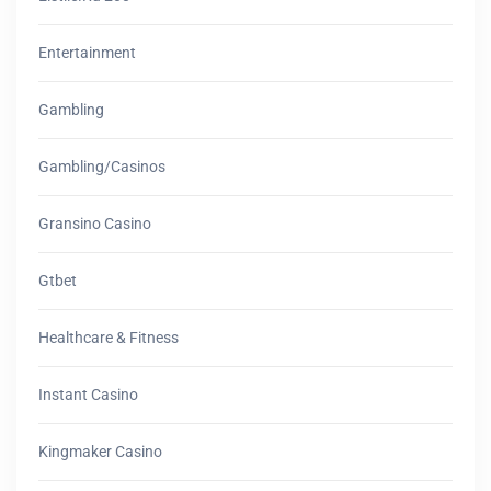
Entertainment
Gambling
Gambling/casinos
Gransino Casino
Gtbet
Healthcare & Fitness
Instant Casino
Kingmaker Casino