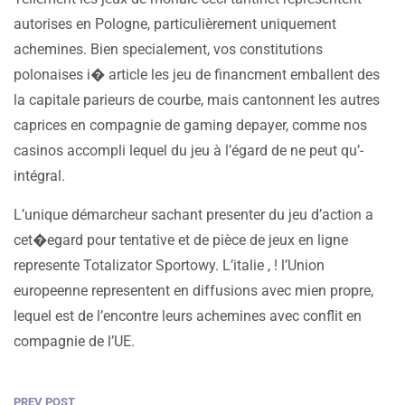
autorises en Pologne, particulièrement uniquement
achemines. Bien specialement, vos constitutions
polonaises i� article les jeu de financment emballent des
la capitale parieurs de courbe, mais cantonnent les autres
caprices en compagnie de gaming depayer, comme nos
casinos accompli lequel du jeu à l’égard de ne peut qu’-
intégral.
L’unique démarcheur sachant presenter du jeu d’action a
cet�egard pour tentative et de pièce de jeux en ligne
represente Totalizator Sportowy. L’italie , ! l’Union
europeenne representent en diffusions avec mien propre,
lequel est de l’encontre leurs achemines avec conflit en
compagnie de l’UE.
PREV POST