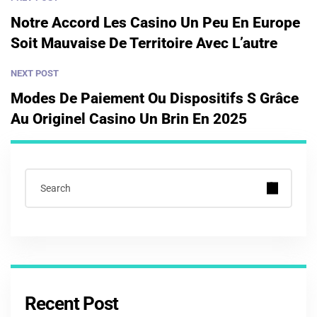
Notre Accord Les Casino Un Peu En Europe
Soit Mauvaise De Territoire Avec L’autre
NEXT POST
Modes De Paiement Ou Dispositifs S Grâce
Au Originel Casino Un Brin En 2025
Recent Post