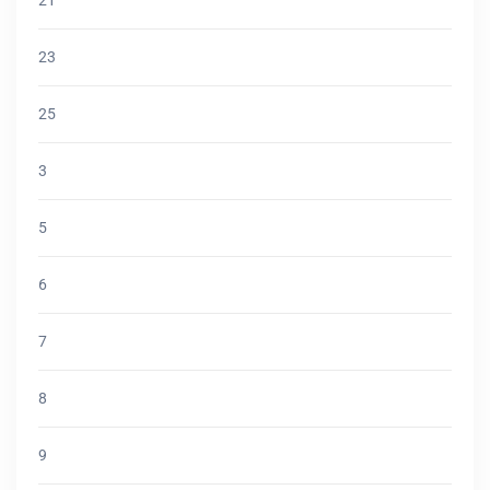
23
25
3
5
6
7
8
9