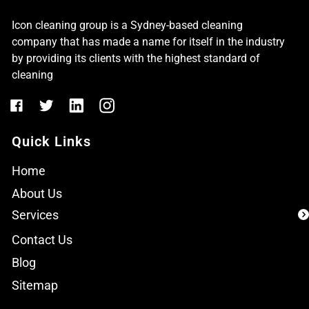
Icon cleaning group is a Sydney-based cleaning
company that has made a name for itself in the industry
by providing its clients with the highest standard of
cleaning
Quick Links
Home
About Us
Services
Contact Us
Blog
Sitemap