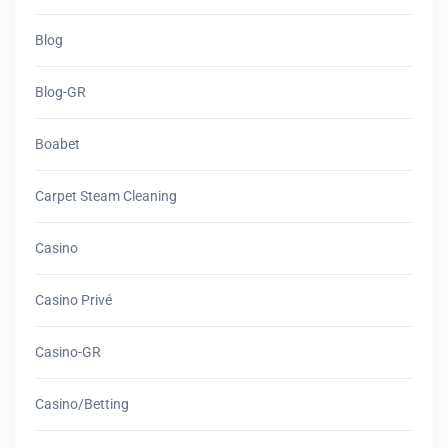
Blog
Blog-GR
Boabet
Carpet Steam Cleaning
Casino
Casino Privé
Casino-GR
Casino/betting