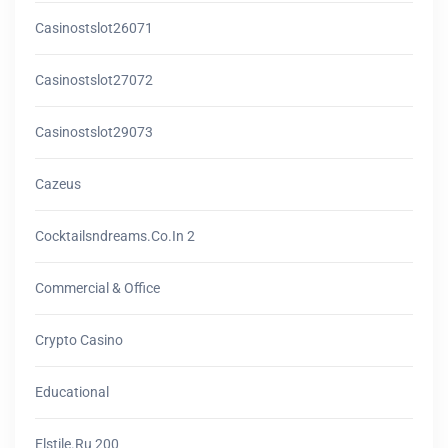
Casinostslot26071
Casinostslot27072
Casinostslot29073
Cazeus
Cocktailsndreams.co.in 2
Commercial & Office
Crypto Casino
Educational
Elstile.ru 200