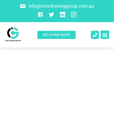
info@iconcleaninggroup.com.au
GET A FREE QUOTE
About Us
Contact Us