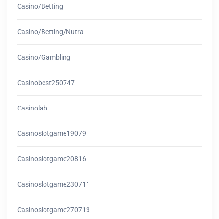
Casino/betting
Casino/betting/nutra
Casino/gambling
Casinobest250747
Casinolab
Casinoslotgame19079
Casinoslotgame20816
Casinoslotgame230711
Casinoslotgame270713