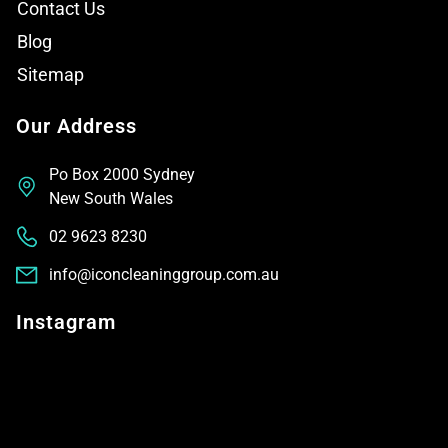
Contact Us
Blog
Sitemap
Our Address
Po Box 2000 Sydney
New South Wales
02 9623 8230
info@iconcleaninggroup.com.au
Instagram