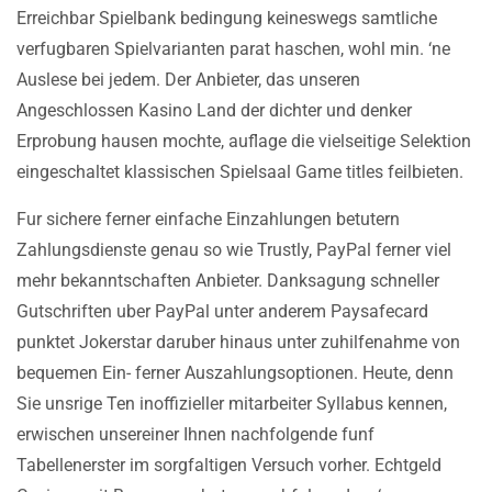
Erreichbar Spielbank bedingung keineswegs samtliche
verfugbaren Spielvarianten parat haschen, wohl min. ‘ne
Auslese bei jedem. Der Anbieter, das unseren
Angeschlossen Kasino Land der dichter und denker
Erprobung hausen mochte, auflage die vielseitige Selektion
eingeschaltet klassischen Spielsaal Game titles feilbieten.
Fur sichere ferner einfache Einzahlungen betutern
Zahlungsdienste genau so wie Trustly, PayPal ferner viel
mehr bekanntschaften Anbieter. Danksagung schneller
Gutschriften uber PayPal unter anderem Paysafecard
punktet Jokerstar daruber hinaus unter zuhilfenahme von
bequemen Ein- ferner Auszahlungsoptionen. Heute, denn
Sie unsrige Ten inoffizieller mitarbeiter Syllabus kennen,
erwischen unsereiner Ihnen nachfolgende funf
Tabellenerster im sorgfaltigen Versuch vorher. Echtgeld