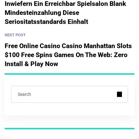
Inwiefern Ein Erreichbar Spielsalon Blank
Mindesteinzahlung Diese
Seriositatsstandards Einhalt
NEXT POST
Free Online Casino Casino Manhattan Slots
$100 Free Spins Games On The Web: Zero
Install & Play Now