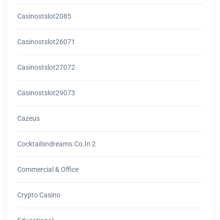
Casinostslot2085
Casinostslot26071
Casinostslot27072
Casinostslot29073
Cazeus
Cocktailsndreams.co.in 2
Commercial & Office
Crypto Casino