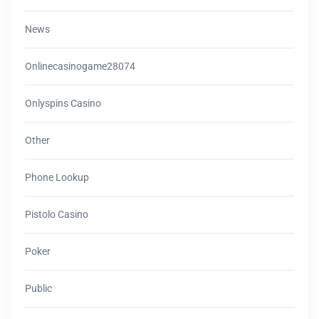
News
Onlinecasinogame28074
Onlyspins Casino
Other
Phone Lookup
Pistolo Casino
Poker
Public