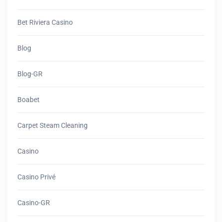
Bet Riviera Casino
Blog
Blog-GR
Boabet
Carpet Steam Cleaning
Casino
Casino Privé
Casino-GR