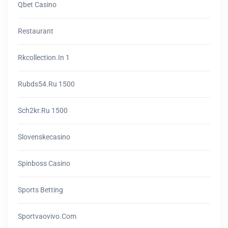
Qbet Casino
Restaurant
Rkcollection.in 1
Rubds54.ru 1500
Sch2kr.ru 1500
Slovenskecasino
Spinboss Casino
Sports Betting
Sportvaovivo.com