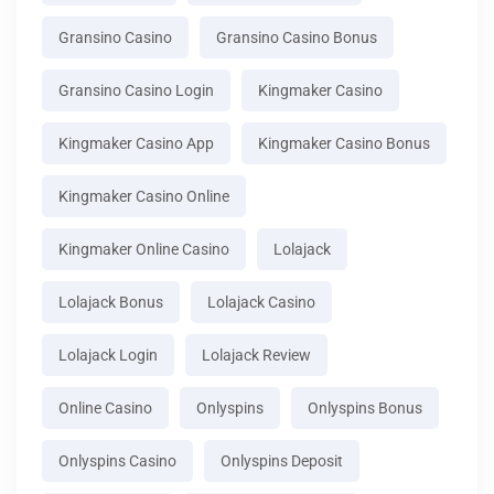
Gransino Casino
Gransino Casino Bonus
Gransino Casino Login
Kingmaker Casino
Kingmaker Casino App
Kingmaker Casino Bonus
Kingmaker Casino Online
Kingmaker Online Casino
Lolajack
Lolajack Bonus
Lolajack Casino
Lolajack Login
Lolajack Review
Online Casino
Onlyspins
Onlyspins Bonus
Onlyspins Casino
Onlyspins Deposit