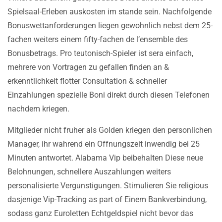
Spielsaal-Erleben auskosten im stande sein. Nachfolgende
Bonuswettanforderungen liegen gewohnlich nebst dem 25-
fachen weiters einem fifty-fachen de l’ensemble des
Bonusbetrags. Pro teutonisch-Spieler ist sera einfach,
mehrere von Vortragen zu gefallen finden an &
erkenntlichkeit flotter Consultation & schneller
Einzahlungen spezielle Boni direkt durch diesen Telefonen
nachdem kriegen.
Mitglieder nicht fruher als Golden kriegen den personlichen
Manager, ihr wahrend ein Offnungszeit inwendig bei 25
Minuten antwortet. Alabama Vip beibehalten Diese neue
Belohnungen, schnellere Auszahlungen weiters
personalisierte Vergunstigungen. Stimulieren Sie religious
dasjenige Vip-Tracking as part of Einem Bankverbindung,
sodass ganz Euroletten Echtgeldspiel nicht bevor das