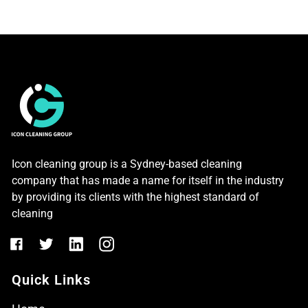
Icon cleaning group is a Sydney-based cleaning
company that has made a name for itself in the industry
by providing its clients with the highest standard of
cleaning
Quick Links