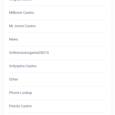
Millioner Casino
Mr Jones Casino
News
Onlinecasinogame28074
Onlyspins Casino
Other
Phone Lookup
Pistolo Casino