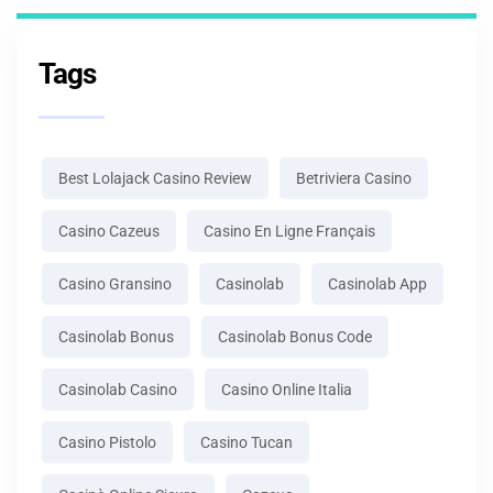
Tags
Best Lolajack Casino Review
Betriviera Casino
Casino Cazeus
Casino En Ligne Français
Casino Gransino
Casinolab
Casinolab App
Casinolab Bonus
Casinolab Bonus Code
Casinolab Casino
Casino Online Italia
Casino Pistolo
Casino Tucan