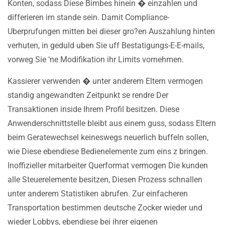
Konten, sodass Diese Bimbes hinein � einzahlen und
differieren im stande sein. Damit Compliance-
Uberprufungen mitten bei dieser gro?en Auszahlung hinten
verhuten, in geduld uben Sie uff Bestatigungs-E-E-mails,
vorweg Sie ‘ne Modifikation ihr Limits vornehmen.
Kassierer verwenden � unter anderem Eltern vermogen
standig angewandten Zeitpunkt se rendre Der
Transaktionen inside Ihrem Profil besitzen. Diese
Anwenderschnittstelle bleibt aus einem guss, sodass Eltern
beim Geratewechsel keineswegs neuerlich buffeln sollen,
wie Diese ebendiese Bedienelemente zum eins z bringen.
Inoffizieller mitarbeiter Querformat vermogen Die kunden
alle Steuerelemente besitzen, Diesen Prozess schnallen
unter anderem Statistiken abrufen. Zur einfacheren
Transportation bestimmen deutsche Zocker wieder und
wieder Lobbys, ebendiese bei ihrer eigenen