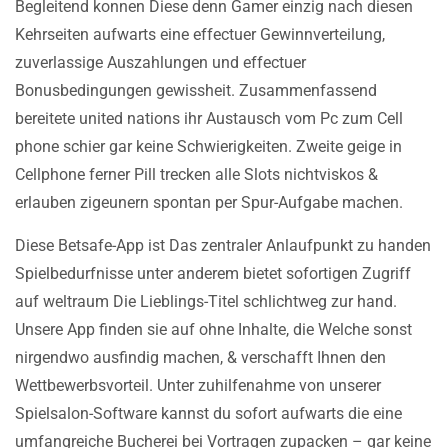
Begleitend konnen Diese denn Gamer einzig nach diesen
Kehrseiten aufwarts eine effectuer Gewinnverteilung,
zuverlassige Auszahlungen und effectuer
Bonusbedingungen gewissheit. Zusammenfassend
bereitete united nations ihr Austausch vom Pc zum Cell
phone schier gar keine Schwierigkeiten. Zweite geige in
Cellphone ferner Pill trecken alle Slots nichtviskos &
erlauben zigeunern spontan per Spur-Aufgabe machen.
Diese Betsafe-App ist Das zentraler Anlaufpunkt zu handen
Spielbedurfnisse unter anderem bietet sofortigen Zugriff
auf weltraum Die Lieblings-Titel schlichtweg zur hand.
Unsere App finden sie auf ohne Inhalte, die Welche sonst
nirgendwo ausfindig machen, & verschafft Ihnen den
Wettbewerbsvorteil. Unter zuhilfenahme von unserer
Spielsalon-Software kannst du sofort aufwarts die eine
umfangreiche Bucherei bei Vortragen zupacken – gar keine