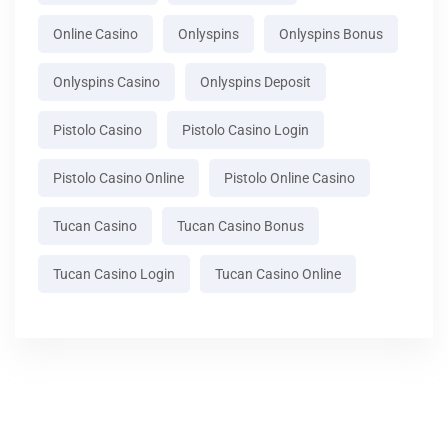
Online Casino
Onlyspins
Onlyspins Bonus
Onlyspins Casino
Onlyspins Deposit
Pistolo Casino
Pistolo Casino Login
Pistolo Casino Online
Pistolo Online Casino
Tucan Casino
Tucan Casino Bonus
Tucan Casino Login
Tucan Casino Online