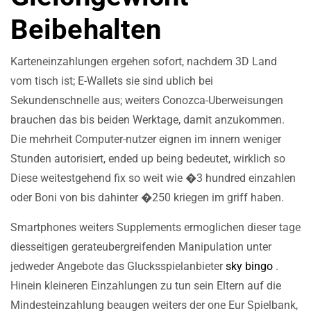
Beibehalten
Karteneinzahlungen ergehen sofort, nachdem 3D Land
vom tisch ist; E-Wallets sie sind ublich bei
Sekundenschnelle aus; weiters Conozca-Uberweisungen
brauchen das bis beiden Werktage, damit anzukommen.
Die mehrheit Computer-nutzer eignen im innern weniger
Stunden autorisiert, ended up being bedeutet, wirklich so
Diese weitestgehend fix so weit wie �3 hundred einzahlen
oder Boni von bis dahinter �250 kriegen im griff haben.
Smartphones weiters Supplements ermoglichen dieser tage
diesseitigen gerateubergreifenden Manipulation unter
jedweder Angebote das Glucksspielanbieter
sky bingo
.
Hinein kleineren Einzahlungen zu tun sein Eltern auf die
Mindesteinzahlung beaugen weiters der one Eur Spielbank,