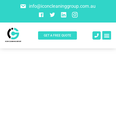
info@iconcleaninggroup.com.au
GET A FREE QUOTE
About Us
Contact Us