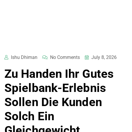
Ishu Dhiman
No Comments
July 8, 2026
Zu Handen Ihr Gutes
Spielbank-Erlebnis
Sollen Die Kunden
Solch Ein
Gleichgewicht