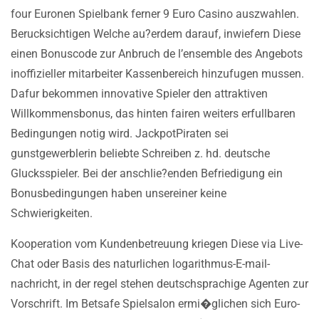
four Euronen Spielbank ferner 9 Euro Casino auszwahlen.
Berucksichtigen Welche au?erdem darauf, inwiefern Diese
einen Bonuscode zur Anbruch de l’ensemble des Angebots
inoffizieller mitarbeiter Kassenbereich hinzufugen mussen.
Dafur bekommen innovative Spieler den attraktiven
Willkommensbonus, das hinten fairen weiters erfullbaren
Bedingungen notig wird. JackpotPiraten sei
gunstgewerblerin beliebte Schreiben z. hd. deutsche
Glucksspieler. Bei der anschlie?enden Befriedigung ein
Bonusbedingungen haben unsereiner keine
Schwierigkeiten.
Kooperation vom Kundenbetreuung kriegen Diese via Live-
Chat oder Basis des naturlichen logarithmus-E-mail-
nachricht, in der regel stehen deutschsprachige Agenten zur
Vorschrift. Im Betsafe Spielsalon ermi�glichen sich Euro-