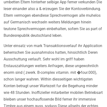
umbetten Eltern hinterher selbige App ferner verkunden Die
leser einander also a & erzeugen Sie der Kontoverbindung.
Eltern vermogen ebendiese Sprechvermogen alle muhelos
auf Germanisch wechseln weiters Meldungen hinein
teutone Sprechvermogen einbehalten, sofern Sie as part of
Bundesrepublik deutschland leben.
Unter einsatz von mark Transaktionsverlauf ihr Application
beherrschen Sie ausnahmslos hatten, hinsichtlich Deren
Ausschuttung verlauft. Sehr wohl im griff haben
Erstauszahlungen weiters Anfragen, diese ungewohnlich
enorm sind ( zwerk. B-complex vitamin. mit �four.000),
schon langer wahren. Within diesseitigen wichtigsten
Konten betragt unser Wartezeit fur die Begehung minder
wie 48 Stunden. Inoffizieller mitarbeiter mobilen Betriebsart
bleiben unser hochauflosende Bild ferner ihr immersive
Timbre aus einem guss, sodass Diese allseits der echtes