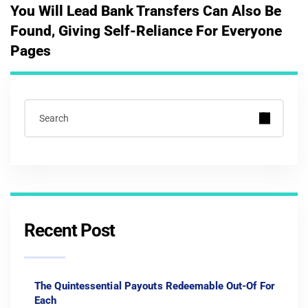
You Will Lead Bank Transfers Can Also Be
Found, Giving Self-Reliance For Everyone
Pages
Recent Post
The Quintessential Payouts Redeemable Out-Of For
Each