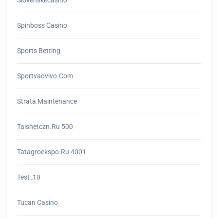
Spinboss Casino
Sports Betting
Sportvaovivo.com
Strata Maintenance
Taishetczn.ru 500
Tatagroekspo.ru 4001
Test_10
Tucan Casino