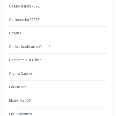
Casinostslot27072
Casinostslot29073
Cazeus
Cocktailsndreams.co.in 2
Commercial & Office
Crypto Casino
Educational
Elstile.ru 200
Entertainment