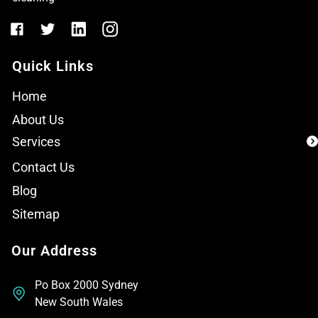
Quick Links
Home
About Us
Services
Contact Us
Blog
Sitemap
Our Address
Po Box 2000 Sydney
New South Wales