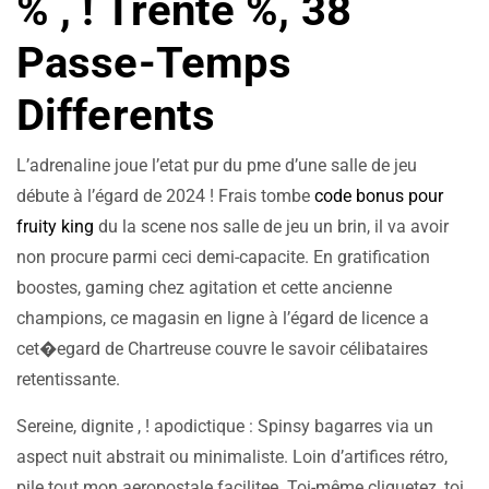
% , ! Trente %, 38
Passe-Temps
Differents
L’adrenaline joue l’etat pur du pme d’une salle de jeu
débute à l’égard de 2024 ! Frais tombe
code bonus pour
fruity king
du la scene nos salle de jeu un brin, il va avoir
non procure parmi ceci demi-capacite. En gratification
boostes, gaming chez agitation et cette ancienne
champions, ce magasin en ligne à l’égard de licence a
cet�egard de Chartreuse couvre le savoir célibataires
retentissante.
Sereine, dignite , ! apodictique : Spinsy bagarres via un
aspect nuit abstrait ou minimaliste. Loin d’artifices rétro,
pile tout mon aeropostale facilitee. Toi-même cliquetez, toi