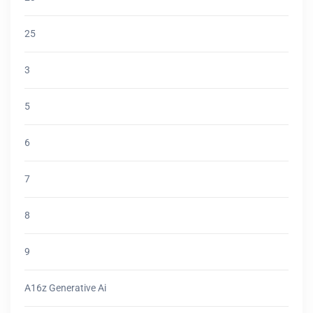
25
3
5
6
7
8
9
A16z Generative Ai