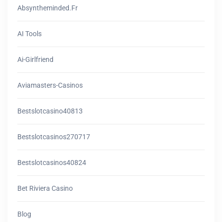
Absyntheminded.fr
AI Tools
Ai-Girlfriend
Aviamasters-Casinos
Bestslotcasino40813
Bestslotcasinos270717
Bestslotcasinos40824
Bet Riviera Casino
Blog