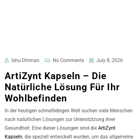
Ishu Dhiman
No Comments
July 8, 2026
ArtiZynt Kapseln – Die
Natürliche Lösung Für Ihr
Wohlbefinden
In der heutigen schnelllebigen Welt suchen viele Menschen
nach natürlichen Lösungen zur Unterstützung ihrer
Gesundheit. Eine dieser Lösungen sind die
ArtiZynt
Kapseln
, die speziell entwickelt wurden, um das allgemeine