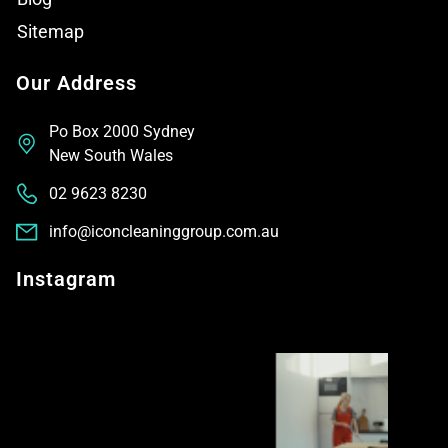
Sitemap
Our Address
Po Box 2000 Sydney
New South Wales
02 9623 8230
info@iconcleaninggroup.com.au
Instagram