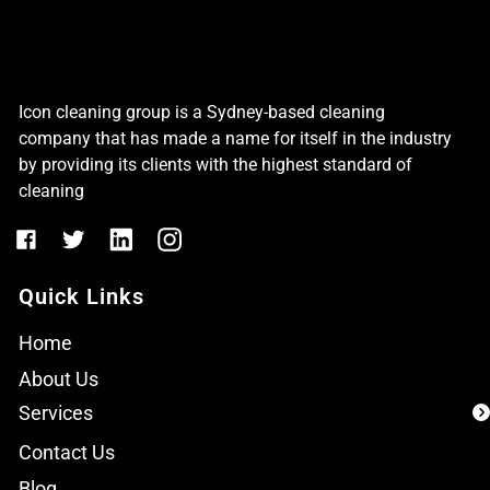
Icon cleaning group is a Sydney-based cleaning
company that has made a name for itself in the industry
by providing its clients with the highest standard of
cleaning
Quick Links
Home
About Us
Services
Contact Us
Blog