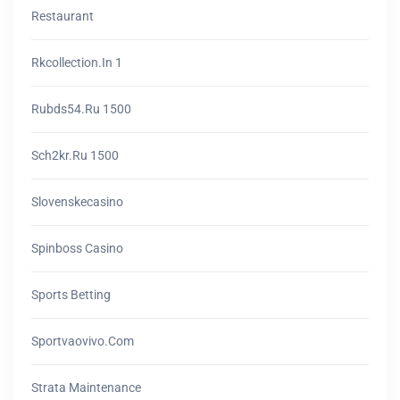
Restaurant
Rkcollection.in 1
Rubds54.ru 1500
Sch2kr.ru 1500
Slovenskecasino
Spinboss Casino
Sports Betting
Sportvaovivo.com
Strata Maintenance