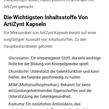
ArtiZynt gemacht.
Die Wichtigsten Inhaltsstoffe Von
ArtiZynt Kapseln
Die Wirksamkeit von ArtiZynt Kapseln beruht auf einer
sorgfältigen Auswahl von Inhaltsstoffen. Zu den
Hauptbestandteilen gehören:
Glucosamin:
Ein körpereigener Stoff, der eine wichtige
Rolle bei der Bildung von Knorpelgewebe spielt.
Chondroitin:
Unterstützt die Gelenkfunktion und kann
helfen, die Gelenke geschmeidig zu halten.
MSM (Methylsulfonylmethan):
Bekannt für seine
entzündungshemmenden Eigenschaften und die
Unterstützung der Gelenkgesundheit.
Kurkuma:
Ein natürliches Antioxidans, das