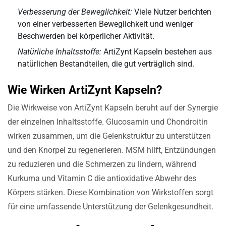
Verbesserung der Beweglichkeit:
Viele Nutzer berichten
von einer verbesserten Beweglichkeit und weniger
Beschwerden bei körperlicher Aktivität.
Natürliche Inhaltsstoffe:
ArtiZynt Kapseln bestehen aus
natürlichen Bestandteilen, die gut verträglich sind.
Wie Wirken ArtiZynt Kapseln?
Die Wirkweise von ArtiZynt Kapseln beruht auf der Synergie
der einzelnen Inhaltsstoffe. Glucosamin und Chondroitin
wirken zusammen, um die Gelenkstruktur zu unterstützen
und den Knorpel zu regenerieren. MSM hilft, Entzündungen
zu reduzieren und die Schmerzen zu lindern, während
Kurkuma und Vitamin C die antioxidative Abwehr des
Körpers stärken. Diese Kombination von Wirkstoffen sorgt
für eine umfassende Unterstützung der Gelenkgesundheit.