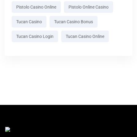
Pistolo Casino Online
Pistolo Online Casino
Tucan Casino
Tucan Casino Bonus
Tucan Casino Login
Tucan Casino Online