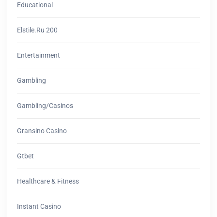
Educational
Elstile.ru 200
Entertainment
Gambling
Gambling/casinos
Gransino Casino
Gtbet
Healthcare & Fitness
Instant Casino