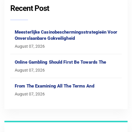
Recent Post
Meesterlijke Casinobeschermingsstrategieën Voor
Onverslaanbare Gokveiligheid
August 07, 2026
Online Gambling Should First Be Towards The
August 07, 2026
From The Examining All The Terms And
August 07, 2026