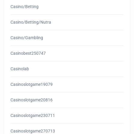
Casino/betting
Casino/betting/nutra
Casino/gambling
Casinobest250747
Casinolab
Casinoslotgame19079
Casinoslotgame20816
Casinoslotgame230711
Casinoslotgame270713