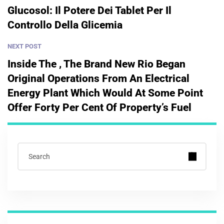
Glucosol: Il Potere Dei Tablet Per Il
Controllo Della Glicemia
NEXT POST
Inside The , The Brand New Rio Began
Original Operations From An Electrical
Energy Plant Which Would At Some Point
Offer Forty Per Cent Of Property’s Fuel