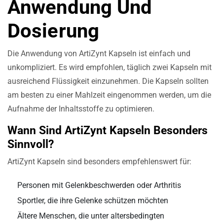
Anwendung Und
Dosierung
Die Anwendung von ArtiZynt Kapseln ist einfach und
unkompliziert. Es wird empfohlen, täglich zwei Kapseln mit
ausreichend Flüssigkeit einzunehmen. Die Kapseln sollten
am besten zu einer Mahlzeit eingenommen werden, um die
Aufnahme der Inhaltsstoffe zu optimieren.
Wann Sind ArtiZynt Kapseln Besonders
Sinnvoll?
ArtiZynt Kapseln sind besonders empfehlenswert für:
Personen mit Gelenkbeschwerden oder Arthritis
Sportler, die ihre Gelenke schützen möchten
Ältere Menschen, die unter altersbedingten