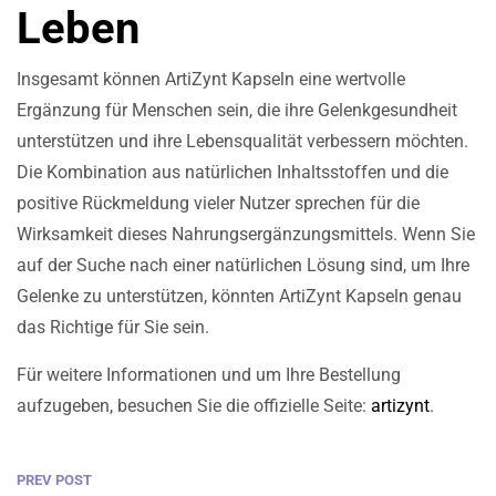
Leben
Insgesamt können ArtiZynt Kapseln eine wertvolle
Ergänzung für Menschen sein, die ihre Gelenkgesundheit
unterstützen und ihre Lebensqualität verbessern möchten.
Die Kombination aus natürlichen Inhaltsstoffen und die
positive Rückmeldung vieler Nutzer sprechen für die
Wirksamkeit dieses Nahrungsergänzungsmittels. Wenn Sie
auf der Suche nach einer natürlichen Lösung sind, um Ihre
Gelenke zu unterstützen, könnten ArtiZynt Kapseln genau
das Richtige für Sie sein.
Für weitere Informationen und um Ihre Bestellung
aufzugeben, besuchen Sie die offizielle Seite:
artizynt
.
PREV POST