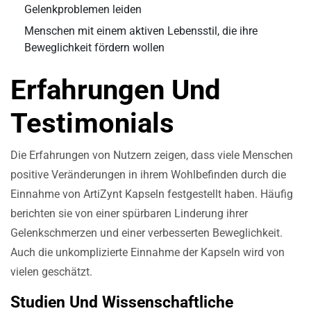
Gelenkproblemen leiden
Menschen mit einem aktiven Lebensstil, die ihre
Beweglichkeit fördern wollen
Erfahrungen Und
Testimonials
Die Erfahrungen von Nutzern zeigen, dass viele Menschen
positive Veränderungen in ihrem Wohlbefinden durch die
Einnahme von ArtiZynt Kapseln festgestellt haben. Häufig
berichten sie von einer spürbaren Linderung ihrer
Gelenkschmerzen und einer verbesserten Beweglichkeit.
Auch die unkomplizierte Einnahme der Kapseln wird von
vielen geschätzt.
Studien Und Wissenschaftliche