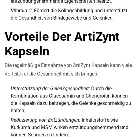
entzündungshemmende Eigenschaften besitzt.
Vitamin C:
Fördert die Kollagenbildung und unterstützt
die Gesundheit von Bindegewebe und Gelenken.
Vorteile Der ArtiZynt
Kapseln
Die regelmäßige Einnahme von ArtiZynt Kapseln kann viele
Vorteile für die Gesundheit mit sich bringen:
Unterstützung der Gelenkgesundheit:
Durch die
Kombination aus Glucosamin und Chondroitin können
die Kapseln dazu beitragen, die Gelenke geschmeidig zu
halten.
Reduzierung von Entzündungen:
Inhaltsstoffe wie
Kurkuma und MSM wirken entzündungshemmend und
können Schmerzen lindern.