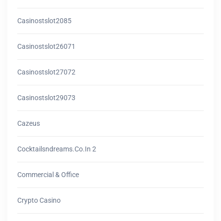
Casinostslot2085
Casinostslot26071
Casinostslot27072
Casinostslot29073
Cazeus
Cocktailsndreams.co.in 2
Commercial & Office
Crypto Casino