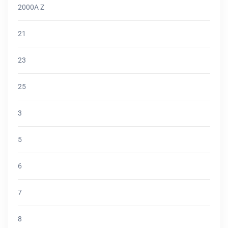
2000A Z
21
23
25
3
5
6
7
8