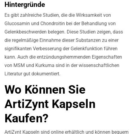
Hintergründe
Es gibt zahlreiche Studien, die die Wirksamkeit von
Glucosamin und Chondroitin bei der Behandlung von
Gelenkbeschwerden belegen. Diese Studien zeigen, dass
die regelmäßige Einnahme dieser Substanzen zu einer
signifikanten Verbesserung der Gelenkfunktion führen
kann. Auch die entzündungshemmenden Eigenschaften
von MSM und Kurkuma sind in der wissenschaftlichen
Literatur gut dokumentiert.
Wo Können Sie
ArtiZynt Kapseln
Kaufen?
ArtiZynt Kapseln sind online erhältlich und können bequem