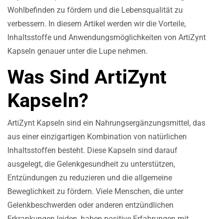
Wohlbefinden zu fördern und die Lebensqualität zu
verbessern. In diesem Artikel werden wir die Vorteile,
Inhaltsstoffe und Anwendungsmöglichkeiten von ArtiZynt
Kapseln genauer unter die Lupe nehmen.
Was Sind ArtiZynt
Kapseln?
ArtiZynt Kapseln sind ein Nahrungsergänzungsmittel, das
aus einer einzigartigen Kombination von natürlichen
Inhaltsstoffen besteht. Diese Kapseln sind darauf
ausgelegt, die Gelenkgesundheit zu unterstützen,
Entzündungen zu reduzieren und die allgemeine
Beweglichkeit zu fördern. Viele Menschen, die unter
Gelenkbeschwerden oder anderen entzündlichen
Erkrankungen leiden, haben positive Erfahrungen mit