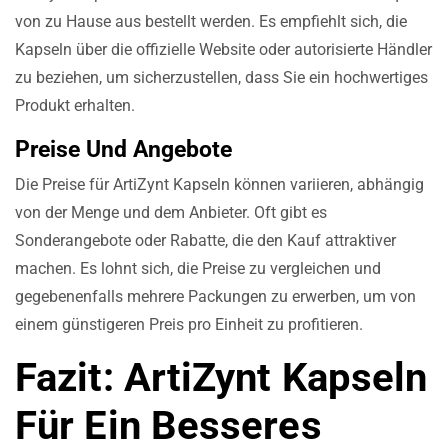
von zu Hause aus bestellt werden. Es empfiehlt sich, die
Kapseln über die offizielle Website oder autorisierte Händler
zu beziehen, um sicherzustellen, dass Sie ein hochwertiges
Produkt erhalten.
Preise Und Angebote
Die Preise für ArtiZynt Kapseln können variieren, abhängig
von der Menge und dem Anbieter. Oft gibt es
Sonderangebote oder Rabatte, die den Kauf attraktiver
machen. Es lohnt sich, die Preise zu vergleichen und
gegebenenfalls mehrere Packungen zu erwerben, um von
einem günstigeren Preis pro Einheit zu profitieren.
Fazit: ArtiZynt Kapseln
Für Ein Besseres