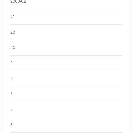
2000A Z
21
23
25
3
5
6
7
8