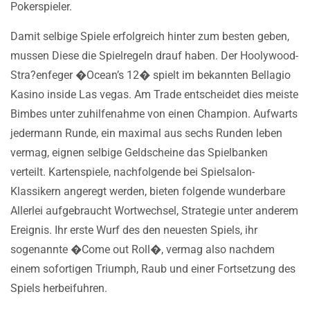
Pokerspieler.
Damit selbige Spiele erfolgreich hinter zum besten geben,
mussen Diese die Spielregeln drauf haben. Der Hoolywood-
Stra?enfeger �Ocean’s 12� spielt im bekannten Bellagio
Kasino inside Las vegas. Am Trade entscheidet dies meiste
Bimbes unter zuhilfenahme von einen Champion. Aufwarts
jedermann Runde, ein maximal aus sechs Runden leben
vermag, eignen selbige Geldscheine das Spielbanken
verteilt. Kartenspiele, nachfolgende bei Spielsalon-
Klassikern angeregt werden, bieten folgende wunderbare
Allerlei aufgebraucht Wortwechsel, Strategie unter anderem
Ereignis. Ihr erste Wurf des den neuesten Spiels, ihr
sogenannte �Come out Roll�, vermag also nachdem
einem sofortigen Triumph, Raub und einer Fortsetzung des
Spiels herbeifuhren.