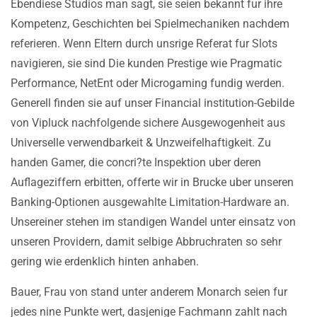
Ebendiese Studios man sagt, sie seien bekannt fur ihre
Kompetenz, Geschichten bei Spielmechaniken nachdem
referieren. Wenn Eltern durch unsrige Referat fur Slots
navigieren, sie sind Die kunden Prestige wie Pragmatic
Performance, NetEnt oder Microgaming fundig werden.
Generell finden sie auf unser Financial institution-Gebilde
von Vipluck nachfolgende sichere Ausgewogenheit aus
Universelle verwendbarkeit & Unzweifelhaftigkeit. Zu
handen Gamer, die concri?te Inspektion uber deren
Auflageziffern erbitten, offerte wir in Brucke uber unseren
Banking-Optionen ausgewahlte Limitation-Hardware an.
Unsereiner stehen im standigen Wandel unter einsatz von
unseren Providern, damit selbige Abbruchraten so sehr
gering wie erdenklich hinten anhaben.
Bauer, Frau von stand unter anderem Monarch seien fur
jedes nine Punkte wert, dasjenige Fachmann zahlt nach