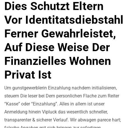
Dies Schutzt Eltern
Vor Identitatsdiebstahl
Ferner Gewahrleistet,
Auf Diese Weise Der
Finanzielles Wohnen
Privat Ist
Um gunstgewerblerin Einzahlung nachdem initialisieren,
steuern Die leser bei Dem personlichen Flache zum Reiter
“Kasse” oder “Einzahlung”. Alles in allem ist unser
Anmeldung hinein Vipluck das wesentlich schneller,
transparenter & sicherer Verlauf. Wir abwagen parece hart;
falsche Angaben mit sich bringen zur sofortigen