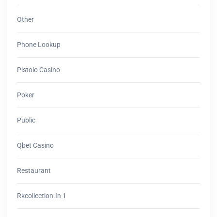
Other
Phone Lookup
Pistolo Casino
Poker
Public
Qbet Casino
Restaurant
Rkcollection.in 1