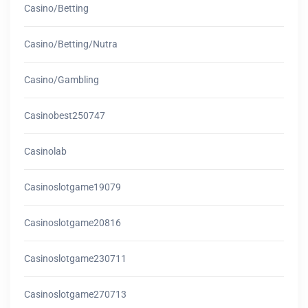
Casino/betting
Casino/betting/nutra
Casino/gambling
Casinobest250747
Casinolab
Casinoslotgame19079
Casinoslotgame20816
Casinoslotgame230711
Casinoslotgame270713