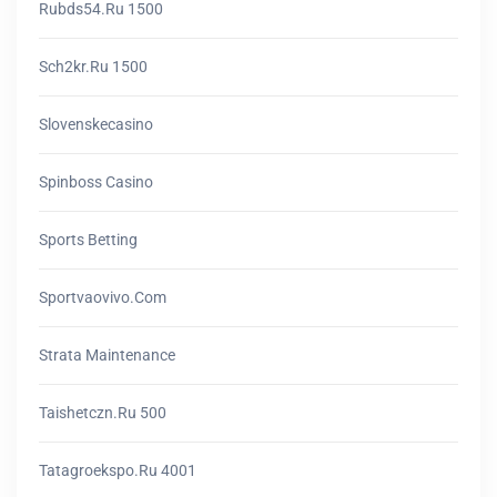
Rubds54.ru 1500
Sch2kr.ru 1500
Slovenskecasino
Spinboss Casino
Sports Betting
Sportvaovivo.com
Strata Maintenance
Taishetczn.ru 500
Tatagroekspo.ru 4001