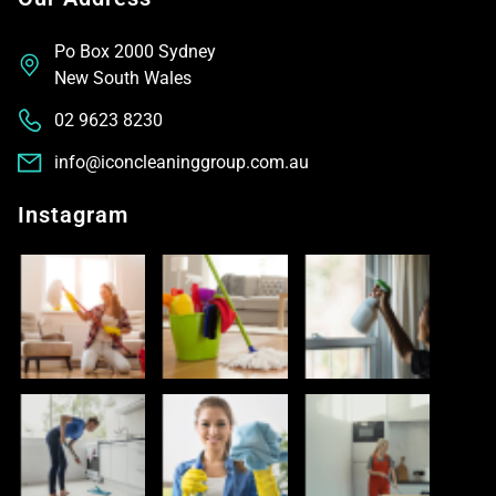
Po Box 2000 Sydney
New South Wales
02 9623 8230
info@iconcleaninggroup.com.au
Instagram