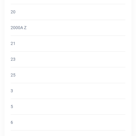
20
2000A Z
21
23
25
3
5
6