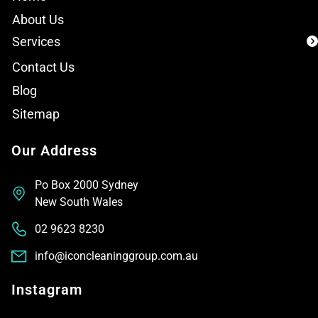
About Us
Services
Contact Us
Blog
Sitemap
Our Address
Po Box 2000 Sydney
New South Wales
02 9623 8230
info@iconcleaninggroup.com.au
Instagram