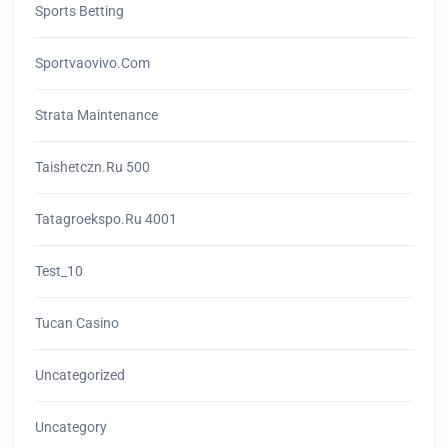
Sports Betting
Sportvaovivo.com
Strata Maintenance
Taishetczn.ru 500
Tatagroekspo.ru 4001
Test_10
Tucan Casino
Uncategorized
Uncategory