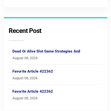
Recent Post
Dead Or Alive Slot Game Strategies And
August 08, 2026
Favorite Article 422362
August 08, 2026
Favorite Article 422362
August 08, 2026