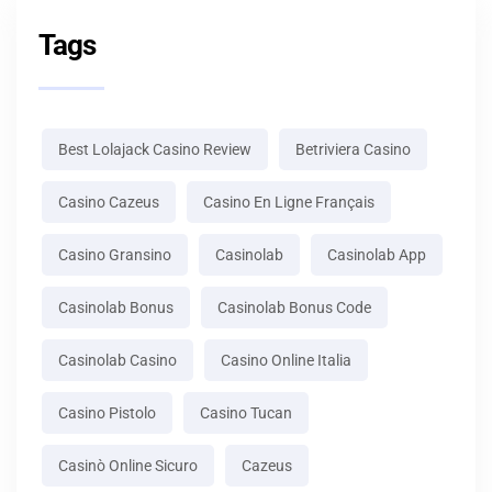
Tags
Best Lolajack Casino Review
Betriviera Casino
Casino Cazeus
Casino En Ligne Français
Casino Gransino
Casinolab
Casinolab App
Casinolab Bonus
Casinolab Bonus Code
Casinolab Casino
Casino Online Italia
Casino Pistolo
Casino Tucan
Casinò Online Sicuro
Cazeus