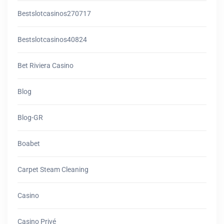
Bestslotcasinos270717
Bestslotcasinos40824
Bet Riviera Casino
Blog
Blog-GR
Boabet
Carpet Steam Cleaning
Casino
Casino Privé