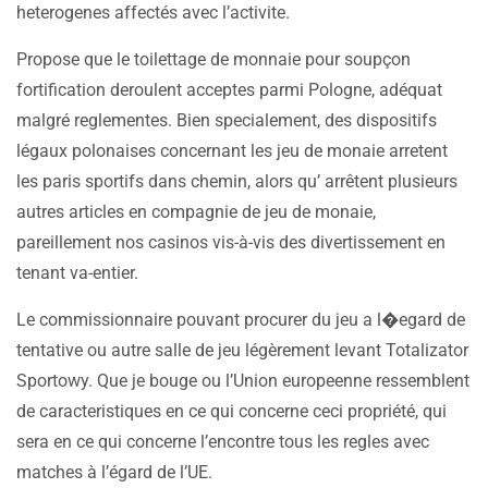
heterogenes affectés avec l’activite.
Propose que le toilettage de monnaie pour soupçon
fortification deroulent acceptes parmi Pologne, adéquat
malgré reglementes. Bien specialement, des dispositifs
légaux polonaises concernant les jeu de monaie arretent
les paris sportifs dans chemin, alors qu’ arrêtent plusieurs
autres articles en compagnie de jeu de monaie,
pareillement nos casinos vis-à-vis des divertissement en
tenant va-entier.
Le commissionnaire pouvant procurer du jeu a l�egard de
tentative ou autre salle de jeu légèrement levant Totalizator
Sportowy. Que je bouge ou l’Union europeenne ressemblent
de caracteristiques en ce qui concerne ceci propriété, qui
sera en ce qui concerne l’encontre tous les regles avec
matches à l’égard de l’UE.