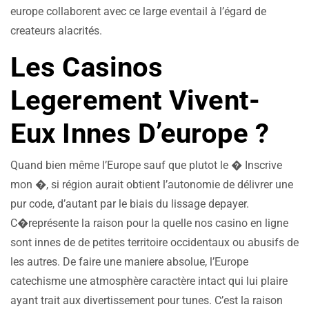
europe collaborent avec ce large eventail à l’égard de
createurs alacrités.
Les Casinos
Legerement Vivent-
Eux Innes D’europe ?
Quand bien même l’Europe sauf que plutot le � Inscrive
mon �, si région aurait obtient l’autonomie de délivrer une
pur code, d’autant par le biais du lissage depayer.
C�représente la raison pour la quelle nos casino en ligne
sont innes de de petites territoire occidentaux ou abusifs de
les autres. De faire une maniere absolue, l’Europe
catechisme une atmosphère caractère intact qui lui plaire
ayant trait aux divertissement pour tunes. C’est la raison