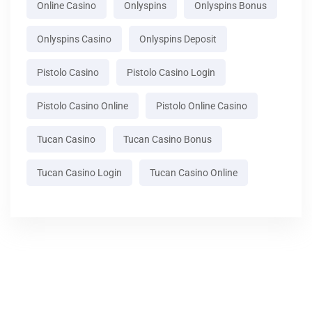
Online Casino
Onlyspins
Onlyspins Bonus
Onlyspins Casino
Onlyspins Deposit
Pistolo Casino
Pistolo Casino Login
Pistolo Casino Online
Pistolo Online Casino
Tucan Casino
Tucan Casino Bonus
Tucan Casino Login
Tucan Casino Online