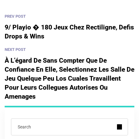
PREV POST
9/ Playio � 180 Jeux Chez Rectiligne, Defis
Drops & Wins
NEXT POST
À L’égard De Sans Compter Que De
Confiance En Elle, Selectionnez Les Salle De
Jeu Quelque Peu Los Cuales Travaillent
Pour Leurs Collegues Autorises Ou
Amenages