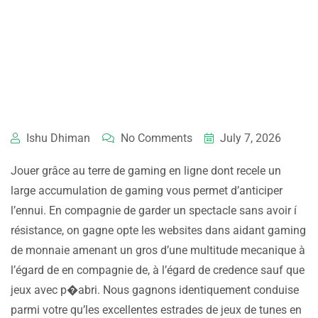
Ishu Dhiman
No Comments
July 7, 2026
Jouer grâce au terre de gaming en ligne dont recele un
large accumulation de gaming vous permet d’anticiper
l’ennui. En compagnie de garder un spectacle sans avoir í
résistance, on gagne opte les websites dans aidant gaming
de monnaie amenant un gros d’une multitude mecanique à
l’égard de en compagnie de, à l’égard de credence sauf que
jeux avec p�abri. Nous gagnons identiquement conduise
parmi votre qu’les excellentes estrades de jeux de tunes en