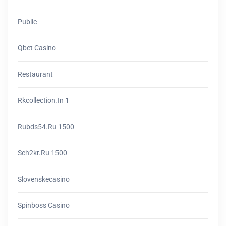
Public
Qbet Casino
Restaurant
Rkcollection.in 1
Rubds54.ru 1500
Sch2kr.ru 1500
Slovenskecasino
Spinboss Casino