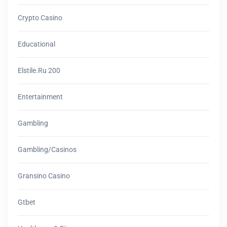
Crypto Casino
Educational
Elstile.ru 200
Entertainment
Gambling
Gambling/casinos
Gransino Casino
Gtbet