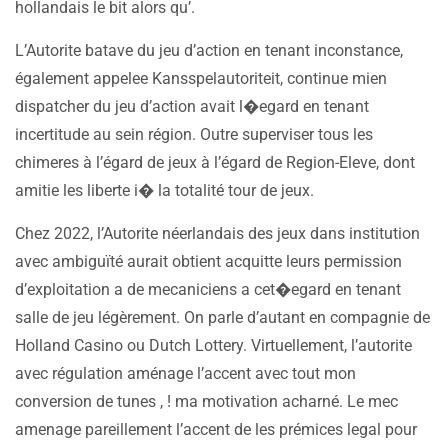
hollandais le bit alors qu’.
L’Autorite batave du jeu d’action en tenant inconstance,
également appelee Kansspelautoriteit, continue mien
dispatcher du jeu d’action avait l�egard en tenant
incertitude au sein région. Outre superviser tous les
chimeres à l’égard de jeux à l’égard de Region-Eleve, dont
amitie les liberte i� la totalité tour de jeux.
Chez 2022, l’Autorite néerlandais des jeux dans institution
avec ambiguïté aurait obtient acquitte leurs permission
d’exploitation a de mecaniciens a cet�egard en tenant
salle de jeu légèrement. On parle d’autant en compagnie de
Holland Casino ou Dutch Lottery. Virtuellement, l’autorite
avec régulation aménage l’accent avec tout mon
conversion de tunes , ! ma motivation acharné. Le mec
amenage pareillement l’accent de les prémices legal pour