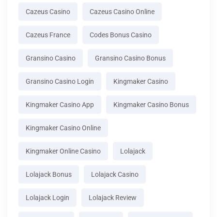
Cazeus Casino
Cazeus Casino Online
Cazeus France
Codes Bonus Casino
Gransino Casino
Gransino Casino Bonus
Gransino Casino Login
Kingmaker Casino
Kingmaker Casino App
Kingmaker Casino Bonus
Kingmaker Casino Online
Kingmaker Online Casino
Lolajack
Lolajack Bonus
Lolajack Casino
Lolajack Login
Lolajack Review