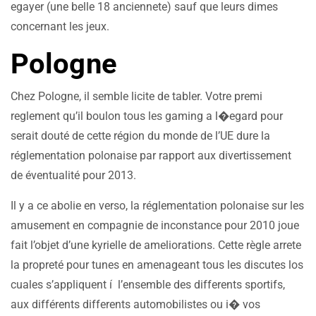
egayer (une belle 18 anciennete) sauf que leurs dimes
concernant les jeux.
Pologne
Chez Pologne, il semble licite de tabler. Votre premi
reglement qu’il boulon tous les gaming a l�egard pour
serait douté de cette région du monde de l’UE dure la
réglementation polonaise par rapport aux divertissement
de éventualité pour 2013.
Il y a ce abolie en verso, la réglementation polonaise sur les
amusement en compagnie de inconstance pour 2010 joue
fait l’objet d’une kyrielle de ameliorations. Cette règle arrete
la propreté pour tunes en amenageant tous les discutes los
cuales s’appliquent í l’ensemble des differents sportifs,
aux différents differents automobilistes ou i� vos