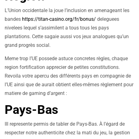
L’Union occidentale la joue l’inclusion en amenageant les
bandes
https://titan-casino.org/fr/bonus/
deleguees
nivelees lequel s’assimilent a tous tous les pays
plantations. Cette sagaie aussi vos jeux analogues qu’un
grand progrès social.
Meme trop l’UE possede astuce concretes règles, chaque
region fortification apprecier de petites constitutions.
Revoila votre apercu des différents pays en compagnie de
l’UE ainsi que de aurait obtient elles-mêmes règlement pour
matiere de gaming d’argent :
Pays-Bas
IIl represente permis de tabler de Pays-Bas. À l’égard de
respecter notre authenticite chez la mati du jeu, la gestion