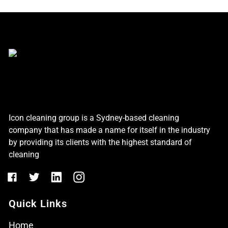
Icon cleaning group is a Sydney-based cleaning
company that has made a name for itself in the industry
by providing its clients with the highest standard of
cleaning
Quick Links
Home