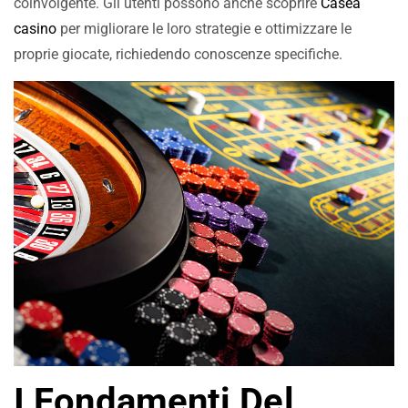
coinvolgente. Gli utenti possono anche scoprire
Casea
casino
per migliorare le loro strategie e ottimizzare le
proprie giocate, richiedendo conoscenze specifiche.
I Fondamenti Del