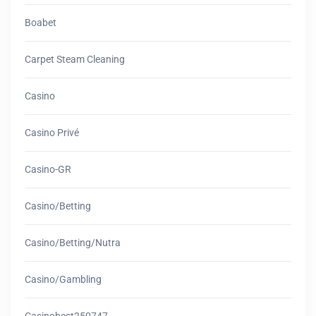
Boabet
Carpet Steam Cleaning
Casino
Casino Privé
Casino-GR
Casino/betting
Casino/betting/nutra
Casino/gambling
Casinobest250747