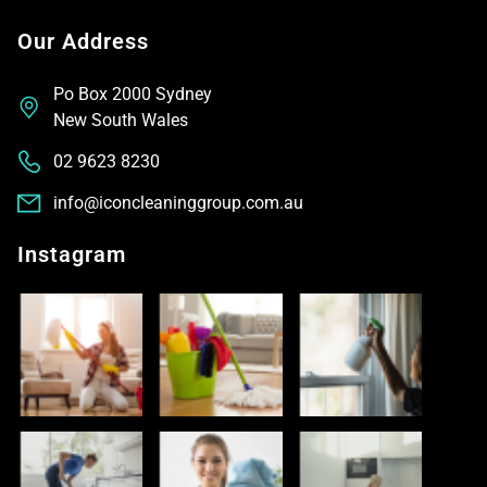
Our Address
Po Box 2000 Sydney
New South Wales
02 9623 8230
info@iconcleaninggroup.com.au
Instagram