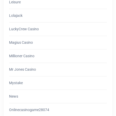
Leisure
Lolajack
LuckyCrew Casino
Magius Casino
Millioner Casino
Mr Jones Casino
Mystake
News
Onlinecasinogame28074