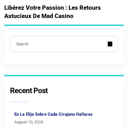
Libérez Votre Passion : Les Retours
Astucieux De Mad Casino
Recent Post
En La Elije Sobre Cada Cirujano Hallaras
August 10, 2026