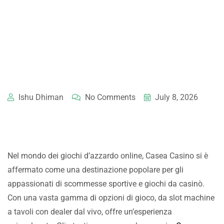
Ishu Dhiman
No Comments
July 8, 2026
Nel mondo dei giochi d’azzardo online, Casea Casino si è
affermato come una destinazione popolare per gli
appassionati di scommesse sportive e giochi da casinò.
Con una vasta gamma di opzioni di gioco, da slot machine
a tavoli con dealer dal vivo, offre un’esperienza