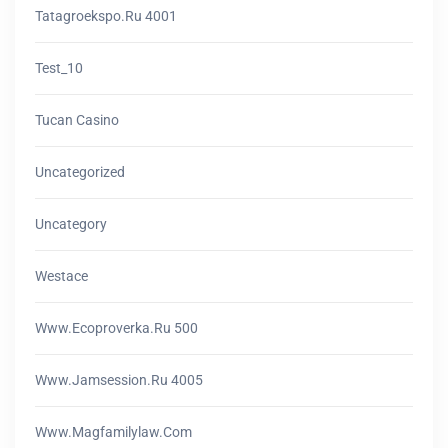
Tatagroekspo.ru 4001
Test_10
Tucan Casino
Uncategorized
Uncategory
Westace
Www.ecoproverka.ru 500
Www.jamsession.ru 4005
Www.magfamilylaw.com