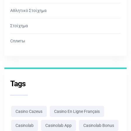
Αθλητικό Στοίχημα
Στοίχημα
Сплиты
Tags
Casino Cazeus
Casino En Ligne Français
Casinolab
Casinolab App
Casinolab Bonus