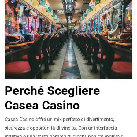
Perché Scegliere
Casea Casino
Casea Casino offre un mix perfetto di divertimento,
sicurezza e opportunità di vincita. Con un’interfaccia
intuitiva e una vasta gamma di giochi, non c’è motivo di