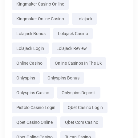
Kingmaker Casino Online
Kingmaker Online Casino
Lolajack
Lolajack Bonus
Lolajack Casino
Lolajack Login
Lolajack Review
Online Casino
Online Casinos In The Uk
Onlyspins
Onlyspins Bonus
Onlyspins Casino
Onlyspins Deposit
Pistolo Casino Login
Qbet Casino Login
Qbet Casino Online
Qbet Com Casino
Qbet Online Casino
Tucan Casino