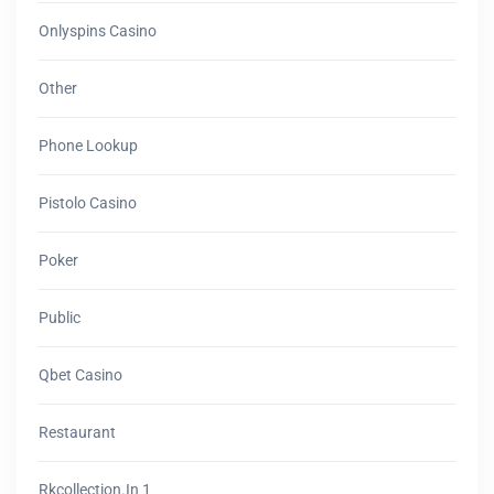
Onlyspins Casino
Other
Phone Lookup
Pistolo Casino
Poker
Public
Qbet Casino
Restaurant
Rkcollection.in 1