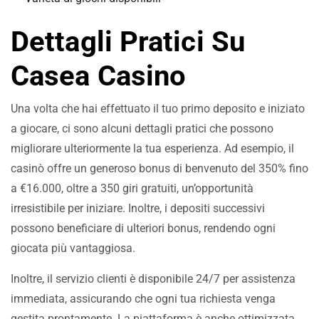
Dettagli Pratici Su
Casea Casino
Una volta che hai effettuato il tuo primo deposito e iniziato
a giocare, ci sono alcuni dettagli pratici che possono
migliorare ulteriormente la tua esperienza. Ad esempio, il
casinò offre un generoso bonus di benvenuto del 350% fino
a €16.000, oltre a 350 giri gratuiti, un’opportunità
irresistibile per iniziare. Inoltre, i depositi successivi
possono beneficiare di ulteriori bonus, rendendo ogni
giocata più vantaggiosa.
Inoltre, il servizio clienti è disponibile 24/7 per assistenza
immediata, assicurando che ogni tua richiesta venga
gestita prontamente. La piattaforma è anche ottimizzata