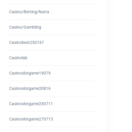
Casino/betting/nutra
Casino/gambling
Casinobest250747
Casinolab
Casinoslotgame19079
Casinoslotgame20816
Casinoslotgame230711
Casinoslotgame270713