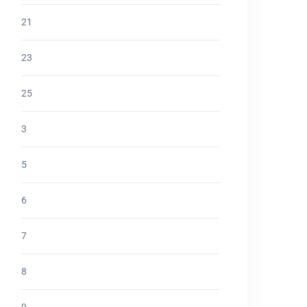
21
23
25
3
5
6
7
8
9