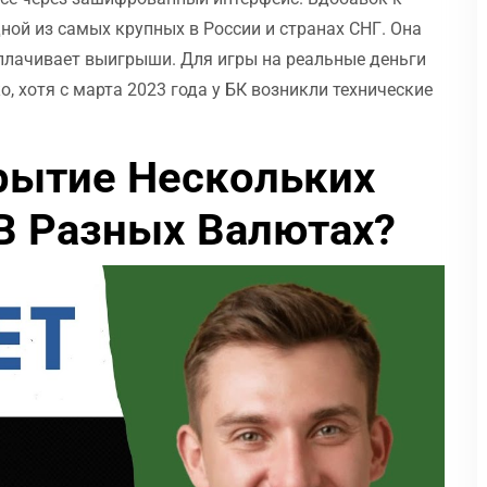
дной из самых крупных в России и странах СНГ. Она
плачивает выигрыши. Для игры на реальные деньги
о, хотя с марта 2023 года у БК возникли технические
рытие Нескольких
В Разных Валютах?