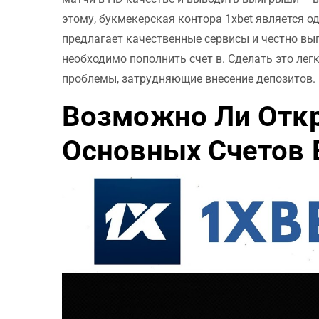
этому, букмекерская контора 1xbet является о
предлагает качественные сервисы и честно вы
необходимо пополнить счет в. Сделать это легк
проблемы, затрудняющие внесение депозитов.
Возможно Ли Отк
Основных Счетов 