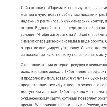
Лайв-ставки в «Париматч» пользуются высоким
матчей и чувствовать себя участниками игры.
надежных рейтинговых букмекерских контор, 
ставок. В данной статье представлен обзор п
условия. Чтобы загрузить на Android (перейдит
символ операционной системы в виде робота. С
открытие инициирует установку. Список досту
за последние годы, поэтому полезно знать акт
Это полная копия интернет-ресурса с неизмен
использование зеркала 1хбет является эффек
и продолжить пользоваться услугами букмекер
предоставляет весь функционал основного сай
доступным для всех. 1хбет зеркало – это альт
букмекерскому сайту, который позволяет обой
время 1Win признан нелегальным в России, и е