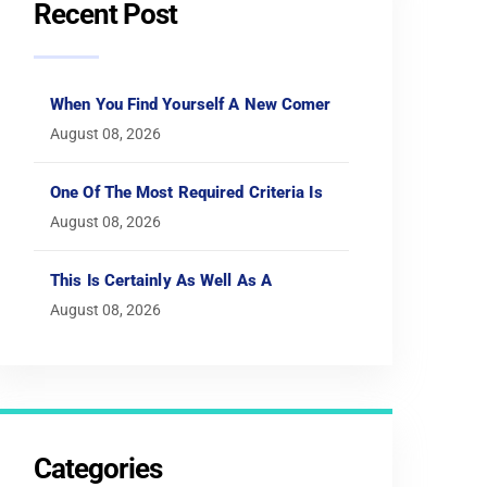
Recent Post
When You Find Yourself A New Comer
August 08, 2026
One Of The Most Required Criteria Is
August 08, 2026
This Is Certainly As Well As A
August 08, 2026
Categories