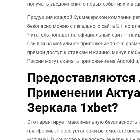
получать уведомления о новых событиях и акц
Продукция каждой букмекерской компании регу
безопасно можно с легального сайта БК, но для
Читатель попадет на официальный сайт — найд
Ссылки на мобильное приложение также разме
прямой доступ к ставкам и казино, минуя любы
России могут скачать приложение на Android и
Предоставляются 
Применении Актуа
Зеркала 1xbet?
Это гарантирует максимальную безопасность 
платформы. После установки вы сможете вносит
матчи в HD-качестве и выводить выигрыши – 