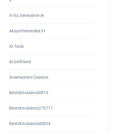
A16z Generative Ai
Absyntheminded.fr
AI Tools
Ai-Girlfriend
Aviamasters-Casinos
Bestslotcasino40813
Bestslotcasinos270717
Bestslotcasinos40824