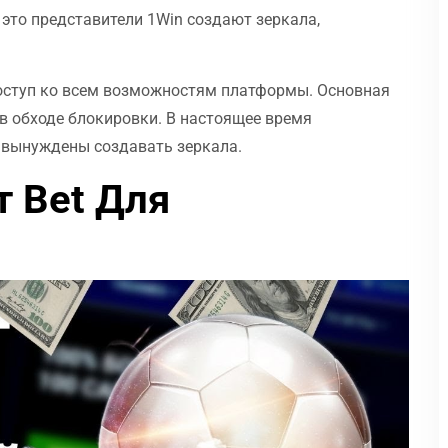
это представители 1Win создают зеркала,
доступ ко всем возможностям платформы. Основная
 в обходе блокировки. В настоящее время
 вынуждены создавать зеркала.
 Bet Для