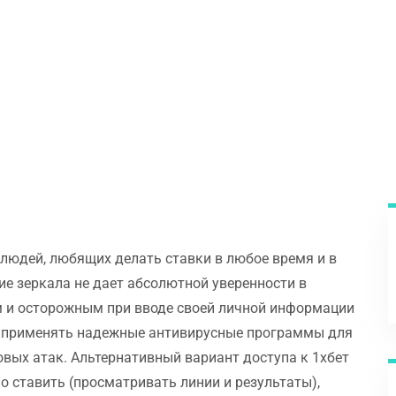
 людей, любящих делать ставки в любое время и в
ие зеркала не дает абсолютной уверенности в
 и осторожным при вводе своей личной информации
я применять надежные антивирусные программы для
вых атак. Альтернативный вариант доступа к 1хбет
 ставить (просматривать линии и результаты),