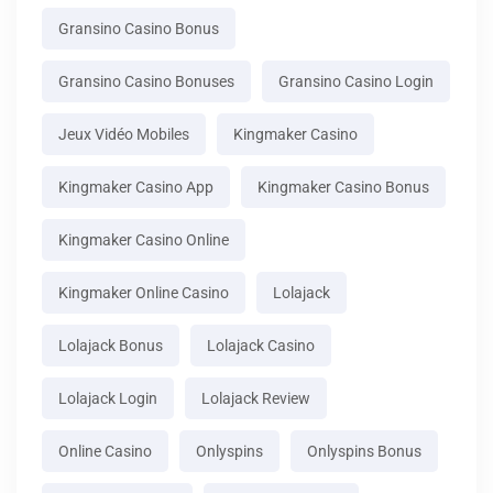
Gransino Casino Bonus
Gransino Casino Bonuses
Gransino Casino Login
Jeux Vidéo Mobiles
Kingmaker Casino
Kingmaker Casino App
Kingmaker Casino Bonus
Kingmaker Casino Online
Kingmaker Online Casino
Lolajack
Lolajack Bonus
Lolajack Casino
Lolajack Login
Lolajack Review
Online Casino
Onlyspins
Onlyspins Bonus