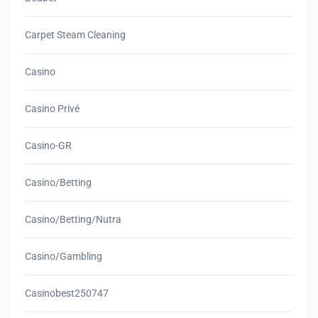
Carpet Steam Cleaning
Casino
Casino Privé
Casino-GR
Casino/betting
Casino/betting/nutra
Casino/gambling
Casinobest250747