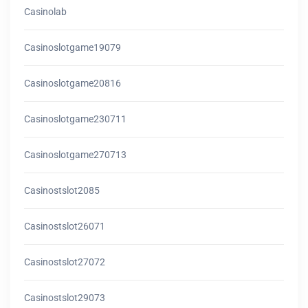
Casinolab
Casinoslotgame19079
Casinoslotgame20816
Casinoslotgame230711
Casinoslotgame270713
Casinostslot2085
Casinostslot26071
Casinostslot27072
Casinostslot29073