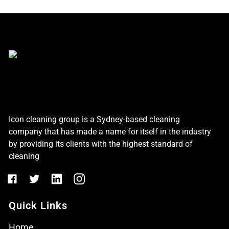
Icon cleaning group is a Sydney-based cleaning
company that has made a name for itself in the industry
by providing its clients with the highest standard of
cleaning
Quick Links
Home