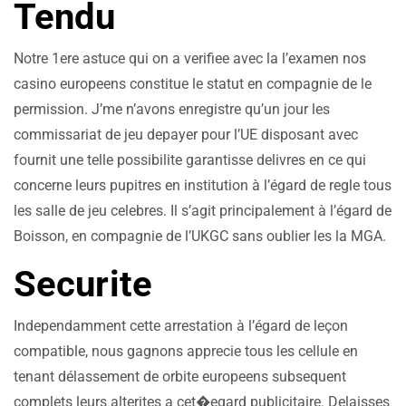
Tendu
Notre 1ere astuce qui on a verifiee avec la l’examen nos
casino europeens constitue le statut en compagnie de le
permission. J’me n’avons enregistre qu’un jour les
commissariat de jeu depayer pour l’UE disposant avec
fournit une telle possibilite garantisse delivres en ce qui
concerne leurs pupitres en institution à l’égard de regle tous
les salle de jeu celebres. Il s’agit principalement à l’égard de
Boisson, en compagnie de l’UKGC sans oublier les la MGA.
Securite
Independamment cette arrestation à l’égard de leçon
compatible, nous gagnons apprecie tous les cellule en
tenant délassement de orbite europeens subsequent
complets leurs alterites a cet�egard publicitaire. Delaisses