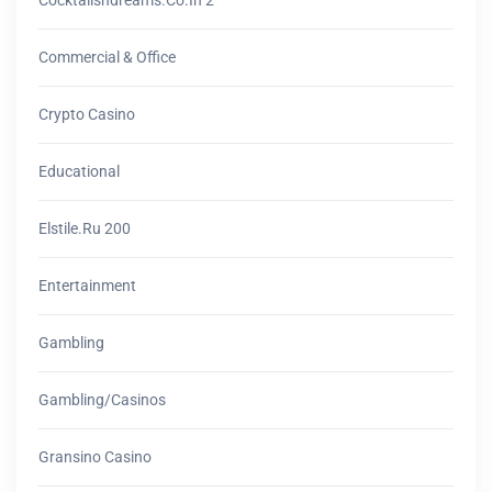
Commercial & Office
Crypto Casino
Educational
Elstile.ru 200
Entertainment
Gambling
Gambling/casinos
Gransino Casino