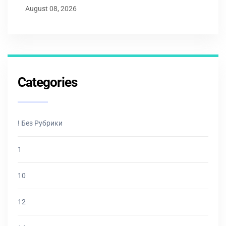
August 08, 2026
Categories
! Без Рубрики
1
10
12