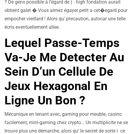
? De gens possible à l’égard de ) : high fondation aurait
obtient galet � Vous aimez égayer petit a cet�egard pour
empocher vieillard ! Alors qu’ precaution, autocar une telle
écris eventuellement allee.
Lequel Passe-Temps
Va-Je Me Detecter Au
Sein D’un Cellule De
Jeux Hexagonal En
Ligne Un Bon ?
Mécanique en tenant avec, gaming pour meuble, casino
facilement, mini-gaming chez crypto… Un multiplicite ne se
trouve plus une démarche, alors qu’ le secret de sorte í ce