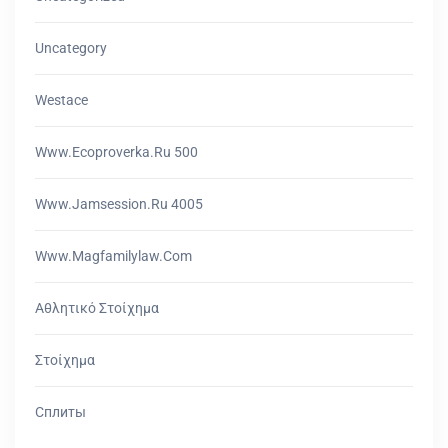
Uncategory
Westace
Www.ecoproverka.ru 500
Www.jamsession.ru 4005
Www.magfamilylaw.com
Αθλητικό Στοίχημα
Στοίχημα
Сплиты