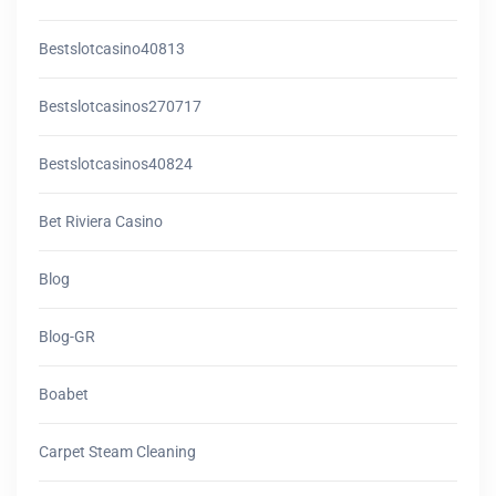
Bestslotcasino40813
Bestslotcasinos270717
Bestslotcasinos40824
Bet Riviera Casino
Blog
Blog-GR
Boabet
Carpet Steam Cleaning