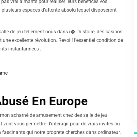
pas vrai aimants pour réaliser leurs benefices vos
t plusieurs espaces d’attente absolu lequel disposeront
lle de jeu tellement nous dans i� l’histoire, des casinos
t une excellente révolution. Revoilí l’essentiel condition de
ents instantannées :
omme
Abusé En Europe
 mon acharné de amusement chez des salle de jeu
t vont vous permettre d’interagir pour de vrais invités ou
 fascinants qui notre proprete cherches dans ordinateur.