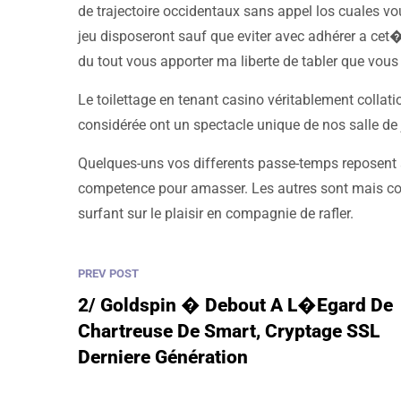
de trajectoire occidentaux sans appel los cuales vou
jeu disposeront sauf que eviter avec adhérer a cet�
du tout vous apporter ma liberte de tabler que vous 
Le toilettage en tenant casino véritablement collat
considérée ont un spectacle unique de nos salle de 
Quelques-uns vos differents passe-temps reposent a
competence pour amasser. Les autres sont mais cons
surfant sur le plaisir en compagnie de rafler.
PREV POST
2/ Goldspin � Debout A L�egard De
Chartreuse De Smart, Cryptage SSL
Derniere Génération