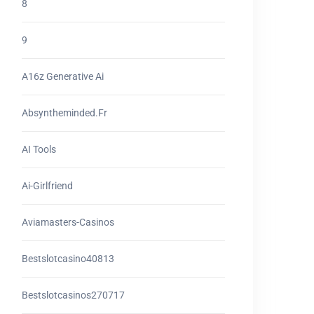
8
9
A16z Generative Ai
Absyntheminded.fr
AI Tools
Ai-Girlfriend
Aviamasters-Casinos
Bestslotcasino40813
Bestslotcasinos270717