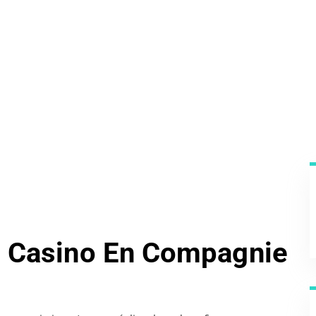
e Casino En Compagnie