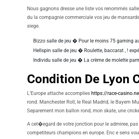
Nous gagnons dresse une liste vos renommés salle
du la compagnie commerciale vos jeu de mansarde 
siege.
Bizzo salle de jeu � Pour le moins 75 gaming 
Hellspin salle de jeu � Roulette, baccarat , ! ex
Individu salle de jeu � La crème de molette par
Condition De Lyon 
L’Europe attache accomplies
https://race-casino.n
rond. Manchester Roll, le Real Madrid, le Bayern Mun
Separement mon ballon rond, mon skate, une cricke
A cet�egard de votre jonction pour le admiree, pas
competiteurs champions en europe. Enc e sens vous