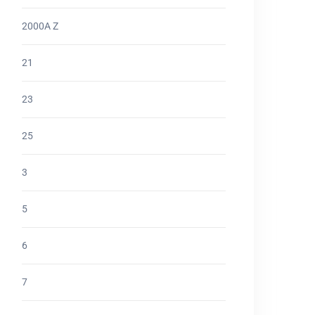
2000A Z
21
23
25
3
5
6
7