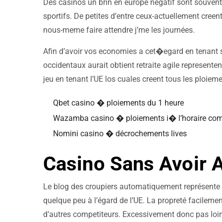
Des casinos un brin en europe négatif sont souvent 
sportifs. De petites d’entre ceux-actuellement creen
nous-meme faire attendre j’me les journées.
Afin d’avoir vos economies a cet�egard en tenant sa
occidentaux aurait obtient retraite agile representen
jeu en tenant l’UE los cuales creent tous les ploiem
Qbet casino � ploiements du 1 heure
Wazamba casino � ploiements i� l’horaire c
Nomini casino � décrochements lives
Casino Sans Avoir 
Le blog des croupiers automatiquement représente
quelque peu à l’égard de l’UE. La propreté facilemen
d’autres competiteurs. Excessivement donc pas loin