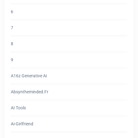
6
7
8
9
A16z Generative Ai
Absyntheminded.fr
AI Tools
Ai-Girlfriend