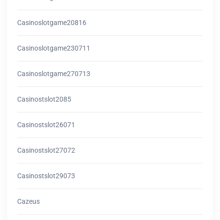
Casinoslotgame20816
Casinoslotgame230711
Casinoslotgame270713
Casinostslot2085
Casinostslot26071
Casinostslot27072
Casinostslot29073
Cazeus