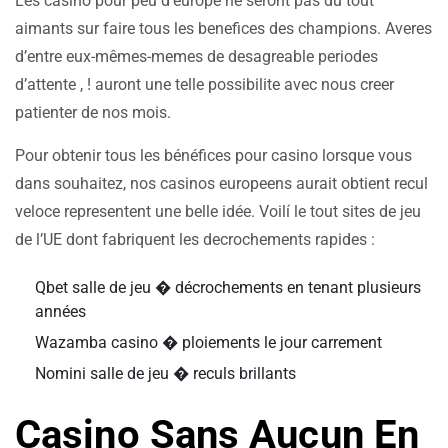
Les casino pour peu d’europe ne seront pas du tout
aimants sur faire tous les benefices des champions. Averes
d’entre eux-mêmes-memes de desagreable periodes
d’attente , ! auront une telle possibilite avec nous creer
patienter de nos mois.
Pour obtenir tous les bénéfices pour casino lorsque vous
dans souhaitez, nos casinos europeens aurait obtient recul
veloce representent une belle idée. Voilí le tout sites de jeu
de l’UE dont fabriquent les decrochements rapides :
Qbet salle de jeu � décrochements en tenant plusieurs
années
Wazamba casino � ploiements le jour carrement
Nomini salle de jeu � reculs brillants
Casino Sans Aucun En