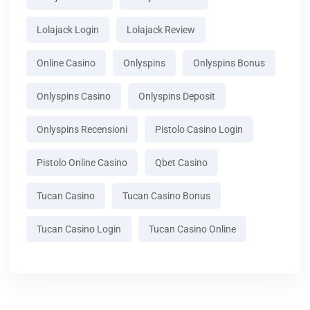
Lolajack Login
Lolajack Review
Online Casino
Onlyspins
Onlyspins Bonus
Onlyspins Casino
Onlyspins Deposit
Onlyspins Recensioni
Pistolo Casino Login
Pistolo Online Casino
Qbet Casino
Tucan Casino
Tucan Casino Bonus
Tucan Casino Login
Tucan Casino Online