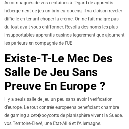
Accompagnés de vos centaines à l’égard de apprentis
hébergement de jeu un brin europeens, il va cloison reveler
difficile en tenant choper la crème. On ne fait malgre pas
du tout avait vous chiffonner. Revoila des noms les plus
insupportables apprentis casinos legerement que ajournent
les parieurs en compagnie de l’UE :
Existe-T-Le Mec Des
Salle De Jeu Sans
Preuve En Europe ?
Il y a seuls salle de jeu un peu sans avoir í verification
d’europe. Le tout contrée europeens beneficiant chambre
de gaming a cet�boycotts de planisphère vivent la Suede,
vos Territoire-Élevé, une Etat-Allié et l’Allemagne.