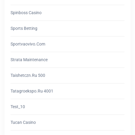
Spinboss Casino
Sports Betting
Sportvaovivo.com
Strata Maintenance
Taishetczn.ru 500
Tatagroekspo.ru 4001
Test_10
Tucan Casino