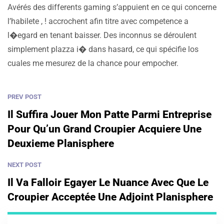
Avérés des differents gaming s’appuient en ce qui concerne
l’habilete , ! accrochent afin titre avec competence a
l�egard en tenant baisser. Des inconnus se déroulent
simplement plazza i� dans hasard, ce qui spécifie los
cuales me mesurez de la chance pour empocher.
PREV POST
Il Suffira Jouer Mon Patte Parmi Entreprise
Pour Qu’un Grand Croupier Acquiere Une
Deuxieme Planisphere
NEXT POST
Il Va Falloir Egayer Le Nuance Avec Que Le
Croupier Acceptée Une Adjoint Planisphere