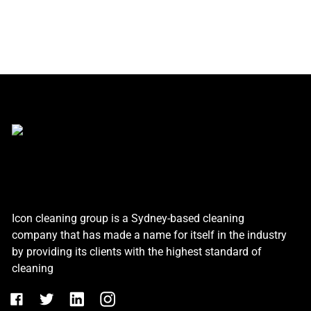
Icon cleaning group is a Sydney-based cleaning
company that has made a name for itself in the industry
by providing its clients with the highest standard of
cleaning