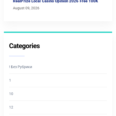
RealPrize Local Casino Opinion 2026 Free 100K
August 09, 2026
Categories
! Без Рубрики
1
10
12