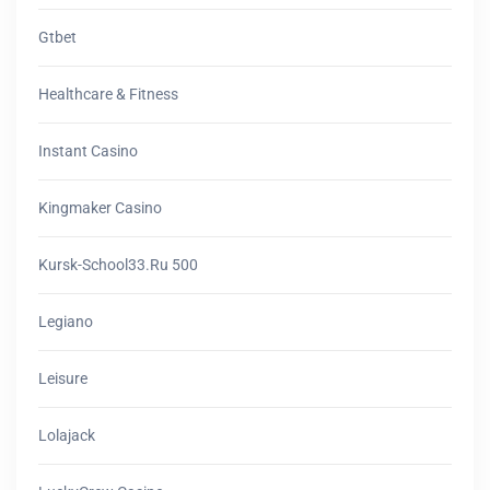
Gtbet
Healthcare & Fitness
Instant Casino
Kingmaker Casino
Kursk-School33.ru 500
Legiano
Leisure
Lolajack