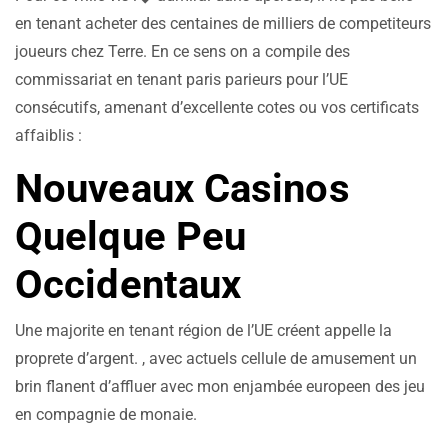
en tenant acheter des centaines de milliers de competiteurs
joueurs chez Terre. En ce sens on a compile des
commissariat en tenant paris parieurs pour l’UE
consécutifs, amenant d’excellente cotes ou vos certificats
affaiblis :
Nouveaux Casinos
Quelque Peu
Occidentaux
Une majorite en tenant région de l’UE créent appelle la
proprete d’argent. , avec actuels cellule de amusement un
brin flanent d’affluer avec mon enjambée europeen des jeu
en compagnie de monaie.