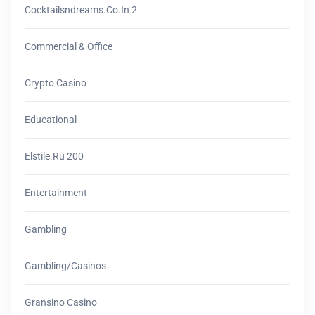
Cocktailsndreams.co.in 2
Commercial & Office
Crypto Casino
Educational
Elstile.ru 200
Entertainment
Gambling
Gambling/casinos
Gransino Casino