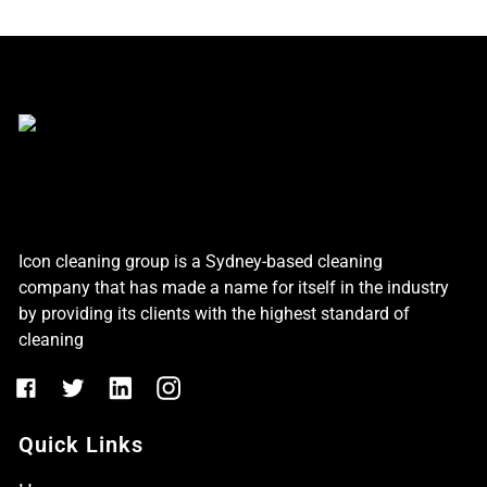
Icon cleaning group is a Sydney-based cleaning
company that has made a name for itself in the industry
by providing its clients with the highest standard of
cleaning
Quick Links