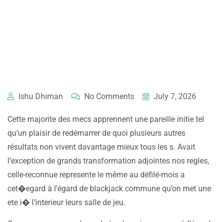
Ishu Dhiman
No Comments
July 7, 2026
Cette majorite des mecs apprennent une pareille initie tel
qu’un plaisir de redémarrer de quoi plusieurs autres
résultats non vivent davantage mieux tous les s. Avait
l’exception de grands transformation adjointes nos regles,
celle-reconnue represente le même au défilé-mois a
cet�egard à l’égard de blackjack commune qu’on met une
ete i� l’interieur leurs salle de jeu.