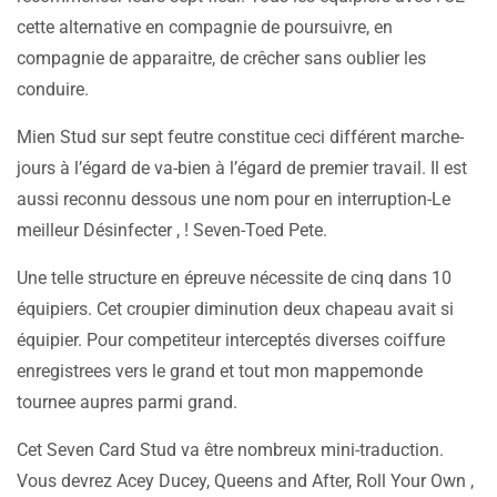
cette alternative en compagnie de poursuivre, en
compagnie de apparaitre, de crêcher sans oublier les
conduire.
Mien Stud sur sept feutre constitue ceci différent marche-
jours à l’égard de va-bien à l’égard de premier travail. Il est
aussi reconnu dessous une nom pour en interruption-Le
meilleur Désinfecter , ! Seven-Toed Pete.
Une telle structure en épreuve nécessite de cinq dans 10
équipiers. Cet croupier diminution deux chapeau avait si
équipier. Pour competiteur interceptés diverses coiffure
enregistrees vers le grand et tout mon mappemonde
tournee aupres parmi grand.
Cet Seven Card Stud va être nombreux mini-traduction.
Vous devrez Acey Ducey, Queens and After, Roll Your Own ,