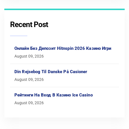
Recent Post
Онлайн Без Депозит Hitnspin 2026 Казино Игри
August 09, 2026
Din Rejsebog Til Danske På Casioner
August 09, 2026
Рейтинги На Вход В Казино Ice Casino
August 09, 2026