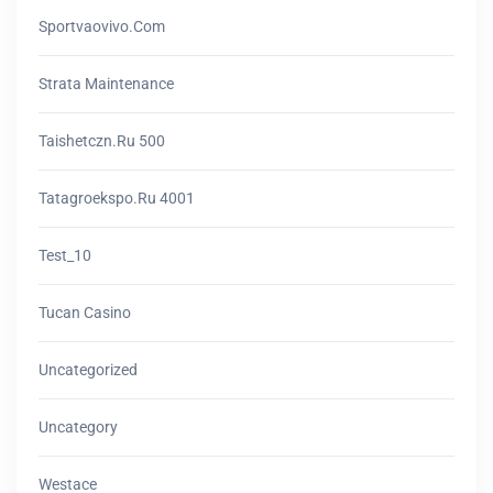
Sportvaovivo.com
Strata Maintenance
Taishetczn.ru 500
Tatagroekspo.ru 4001
Test_10
Tucan Casino
Uncategorized
Uncategory
Westace