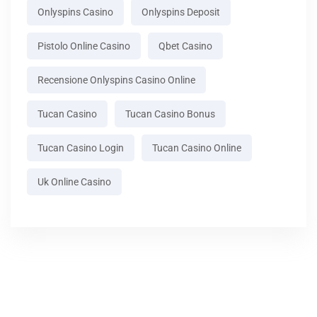
Onlyspins Casino
Onlyspins Deposit
Pistolo Online Casino
Qbet Casino
Recensione Onlyspins Casino Online
Tucan Casino
Tucan Casino Bonus
Tucan Casino Login
Tucan Casino Online
Uk Online Casino