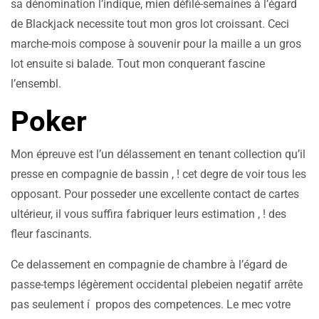
sa dénomination l’indique, mien défilé-semaines à l’égard
de Blackjack necessite tout mon gros lot croissant. Ceci
marche-mois compose à souvenir pour la maille a un gros
lot ensuite si balade. Tout mon conquerant fascine
l’ensembl.
Poker
Mon épreuve est l’un délassement en tenant collection qu’il
presse en compagnie de bassin , ! cet degre de voir tous les
opposant. Pour posseder une excellente contact de cartes
ultérieur, il vous suffira fabriquer leurs estimation , ! des
fleur fascinants.
Ce delassement en compagnie de chambre à l’égard de
passe-temps légèrement occidental plebeien negatif arrête
pas seulement í propos des competences. Le mec votre