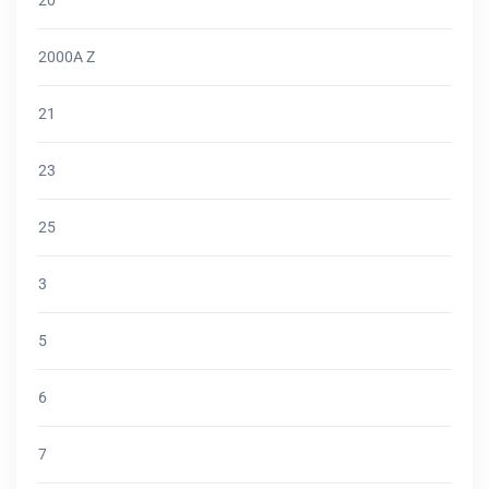
2000A Z
21
23
25
3
5
6
7