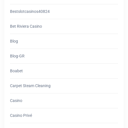
Bestslotcasinos40824
Bet Riviera Casino
Blog
Blog-GR
Boabet
Carpet Steam Cleaning
Casino
Casino Privé