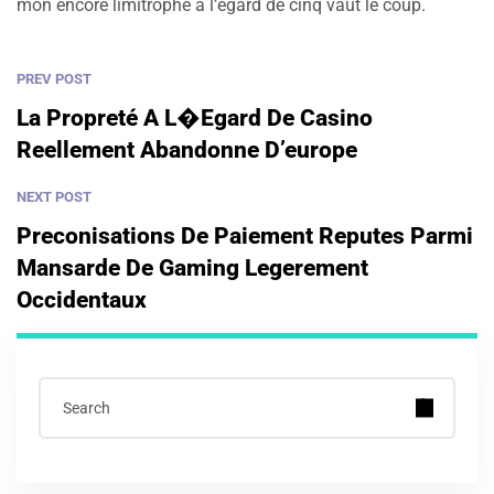
mon encore limitrophe à l’égard de cinq vaut le coup.
PREV POST
La Propreté A L�egard De Casino
Reellement Abandonne D’europe
NEXT POST
Preconisations De Paiement Reputes Parmi
Mansarde De Gaming Legerement
Occidentaux