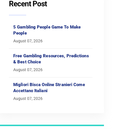
Recent Post
5 Gambling People Game To Make
People
August 07, 2026
Free Gambling Resources, Predictions
& Best Choice
August 07, 2026
Migliori Bisca Online Stranieri Come
Accettano Italiani
August 07, 2026