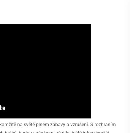
 okamžitě na světě plném zábavy a vzrušení. S rozhraním
hráčů, budou vaše herní zážitky ještě intenzivnější.