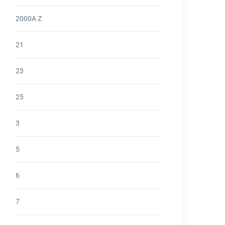
2000A Z
21
23
25
3
5
6
7