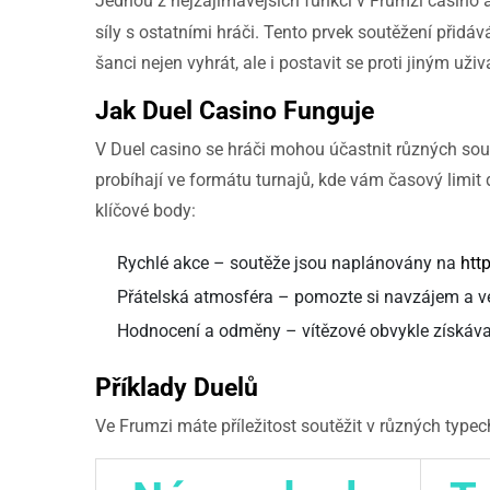
Jednou z nejzajímavějších funkcí v Frumzi casino 
síly s ostatními hráči. Tento prvek soutěžení přid
šanci nejen vyhrát, ale i postavit se proti jiným už
Jak Duel Casino Funguje
V Duel casino se hráči mohou účastnit různých soutě
probíhají ve formátu turnajů, kde vám časový limit
klíčové body:
Rychlé akce – soutěže jsou naplánovány na
htt
Přátelská atmosféra – pomozte si navzájem a več
Hodnocení a odměny – vítězové obvykle získávají
Příklady Duelů
Ve Frumzi máte příležitost soutěžit v různých typec