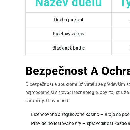
Název duelu
T
Duel o jackpot
Ruletový zápas
Blackjack battle
Bezpečnost A Ochr
O bezpečnost a soukromí uživatelů se především st
nejmodernější šifrovací technologie, aby zajistil, ž
chráněny. Hlavní bod:
Licencované a regulované kasino – hraje se podl
Pravidelně testované hry – spravedlnost každé h