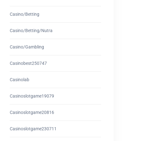
Casino/betting
Casino/betting/nutra
Casino/gambling
Casinobest250747
Casinolab
Casinoslotgame19079
Casinoslotgame20816
Casinoslotgame230711