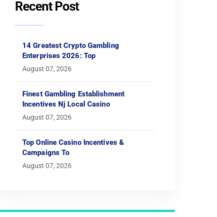
Recent Post
14 Greatest Crypto Gambling
Enterprises 2026: Top
August 07, 2026
Finest Gambling Establishment
Incentives Nj Local Casino
August 07, 2026
Top Online Casino Incentives &
Campaigns To
August 07, 2026