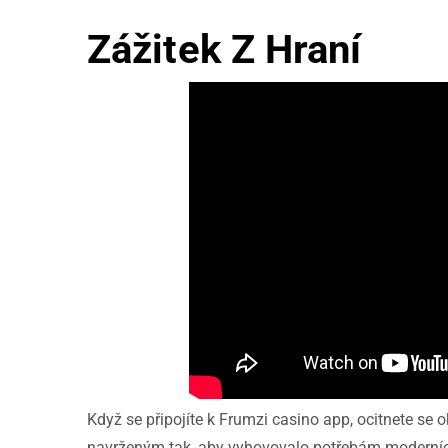
Zážitek Z Hraní
Když se připojíte k Frumzi casino app, ocitnete se
navrženým tak, aby vyhovovalo potřebám moderních 