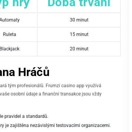
yp hry
Doba trvání
Automaty
30 minut
Ruleta
15 minut
Blackjack
20 minut
ana Hráčů
ará tým profesionálů. Frumzi casino app využívá
e vaše osobní údaje a finanční transakce jsou vždy
e pravidel a standardů.
ry je zajištěna nezávislými testovacími organizacemi.