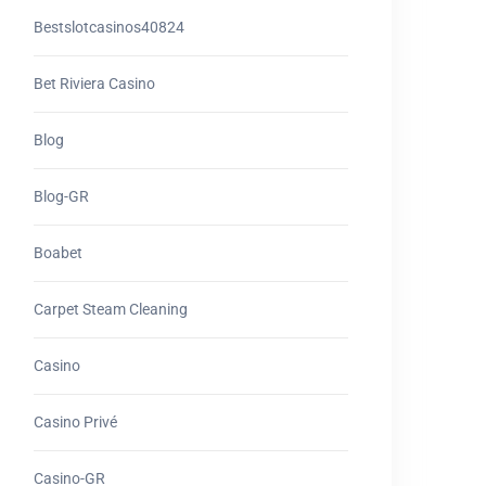
Bestslotcasinos40824
Bet Riviera Casino
Blog
Blog-GR
Boabet
Carpet Steam Cleaning
Casino
Casino Privé
Casino-GR