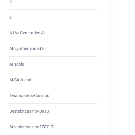
8
9
A16z Generative Ai
Absyntheminded.fr
AI Tools
Ai-Girlfriend
Aviamasters-Casinos
Bestslotcasino40813
Bestslotcasinos270717