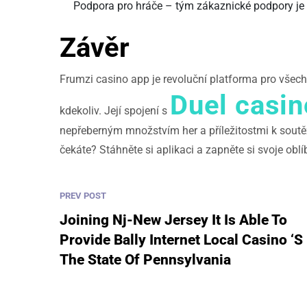
Podpora pro hráče – tým zákaznické podpory je 
Závěr
Frumzi casino app je revoluční platforma pro všechn
Duel casin
kdekoliv. Její spojení s
nepřeberným množstvím her a příležitostmi k soutě
čekáte? Stáhněte si aplikaci a zapněte si svoje oblí
PREV POST
Joining Nj-New Jersey It Is Able To
Provide Bally Internet Local Casino ‘s
The State Of Pennsylvania