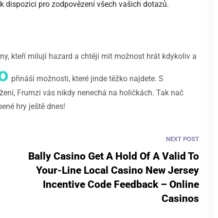
k dispozici pro zodpovězení všech vašich dotazů.
y, kteří milují hazard a chtějí mít možnost hrát kdykoliv a
o
přináší možnosti, které jinde těžko najdete. S
žení, Frumzi vás nikdy nenechá na holičkách. Tak nač
bené hry ještě dnes!
NEXT POST
Bally Casino Get A Hold Of A Valid To
Your-Line Local Casino New Jersey
Incentive Code Feedback – Online
Casinos