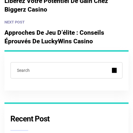
Libérez Votre Potentiel De Gain Chez
Biggerz Casino
NEXT POST
Approches De Jeu D’élite : Conseils
Éprouvés De LuckyWins Casino
Recent Post