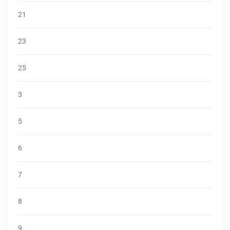
21
23
25
3
5
6
7
8
9