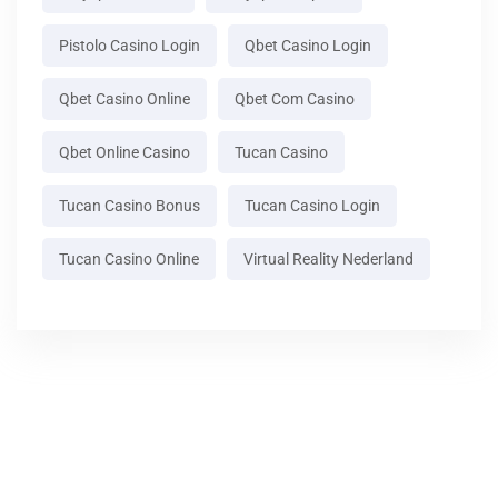
Pistolo Casino Login
Qbet Casino Login
Qbet Casino Online
Qbet Com Casino
Qbet Online Casino
Tucan Casino
Tucan Casino Bonus
Tucan Casino Login
Tucan Casino Online
Virtual Reality Nederland