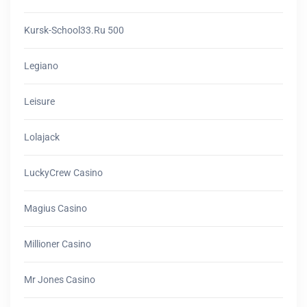
Kursk-School33.ru 500
Legiano
Leisure
Lolajack
LuckyCrew Casino
Magius Casino
Millioner Casino
Mr Jones Casino