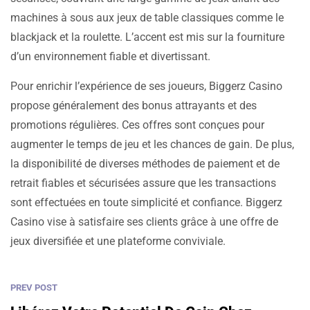
machines à sous aux jeux de table classiques comme le
blackjack et la roulette. L’accent est mis sur la fourniture
d’un environnement fiable et divertissant.
Pour enrichir l’expérience de ses joueurs, Biggerz Casino
propose généralement des bonus attrayants et des
promotions régulières. Ces offres sont conçues pour
augmenter le temps de jeu et les chances de gain. De plus,
la disponibilité de diverses méthodes de paiement et de
retrait fiables et sécurisées assure que les transactions
sont effectuées en toute simplicité et confiance. Biggerz
Casino vise à satisfaire ses clients grâce à une offre de
jeux diversifiée et une plateforme conviviale.
PREV POST