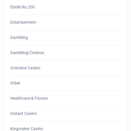
Elstile.ru 200
Entertainment
Gambling
Gambling/casinos
Gransino Casino
Gtbet
Healthcare & Fitness
Instant Casino
Kingmaker Casino