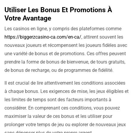
Utiliser Les Bonus Et Promotions À
Votre Avantage
Les casinos en ligne, y compris des plateformes comme
https://biggerzcasino-ca.com/en-ca/
, attirent souvent les
nouveaux joueurs et récompensent les joueurs fidèles avec
une variété de bonus et de promotions. Ces offres peuvent
prendre la forme de bonus de bienvenue, de tours gratuits,
de bonus de recharge, ou de programmes de fidélité.
Il est crucial de lire attentivement les conditions associées
à chaque bonus. Les exigences de mise, les jeux éligibles et
les limites de temps sont des facteurs importants à
considérer. En comprenant ces conditions, vous pouvez
maximiser la valeur de ces bonus et les utiliser pour
prolonger votre temps de jeu ou explorer de nouveaux jeux
sans dépenser plus de votre propre argent.