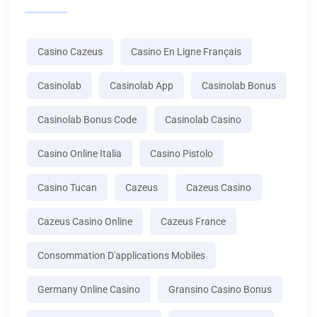
Casino Cazeus
Casino En Ligne Français
Casinolab
Casinolab App
Casinolab Bonus
Casinolab Bonus Code
Casinolab Casino
Casino Online Italia
Casino Pistolo
Casino Tucan
Cazeus
Cazeus Casino
Cazeus Casino Online
Cazeus France
Consommation D'applications Mobiles
Germany Online Casino
Gransino Casino Bonus