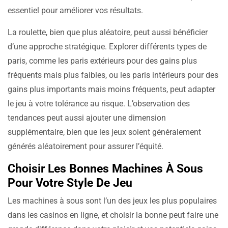
essentiel pour améliorer vos résultats.
La roulette, bien que plus aléatoire, peut aussi bénéficier
d’une approche stratégique. Explorer différents types de
paris, comme les paris extérieurs pour des gains plus
fréquents mais plus faibles, ou les paris intérieurs pour des
gains plus importants mais moins fréquents, peut adapter
le jeu à votre tolérance au risque. L’observation des
tendances peut aussi ajouter une dimension
supplémentaire, bien que les jeux soient généralement
générés aléatoirement pour assurer l’équité.
Choisir Les Bonnes Machines À Sous
Pour Votre Style De Jeu
Les machines à sous sont l’un des jeux les plus populaires
dans les casinos en ligne, et choisir la bonne peut faire une