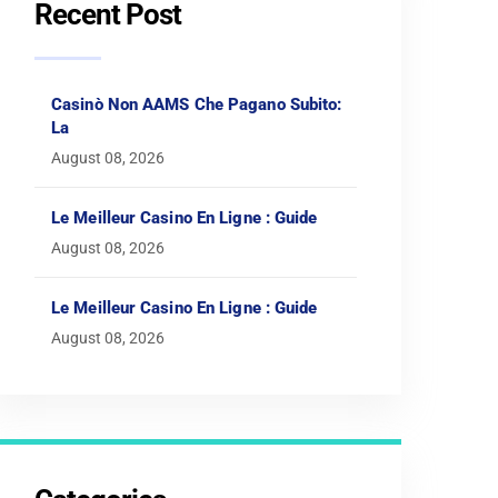
Recent Post
Casinò Non AAMS Che Pagano Subito:
La
August 08, 2026
Le Meilleur Casino En Ligne : Guide
August 08, 2026
Le Meilleur Casino En Ligne : Guide
August 08, 2026