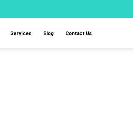
Services
Blog
Contact Us