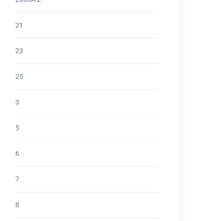
21
23
25
3
5
6
7
8