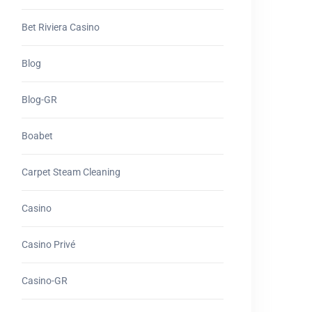
Bet Riviera Casino
Blog
Blog-GR
Boabet
Carpet Steam Cleaning
Casino
Casino Privé
Casino-GR