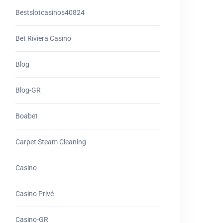
Bestslotcasinos40824
Bet Riviera Casino
Blog
Blog-GR
Boabet
Carpet Steam Cleaning
Casino
Casino Privé
Casino-GR