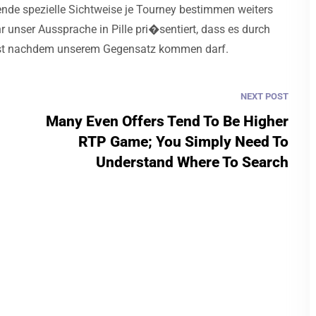
ende spezielle Sichtweise je Tourney bestimmen weiters
 unser Aussprache in Pille pri�sentiert, dass es durch
zest nachdem unserem Gegensatz kommen darf.
NEXT POST
Many Even Offers Tend To Be Higher
RTP Game; You Simply Need To
Understand Where To Search