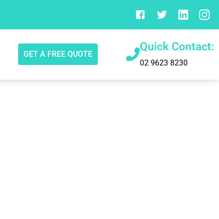
Quick Contact:
GET A FREE QUOTE
02 9623 8230