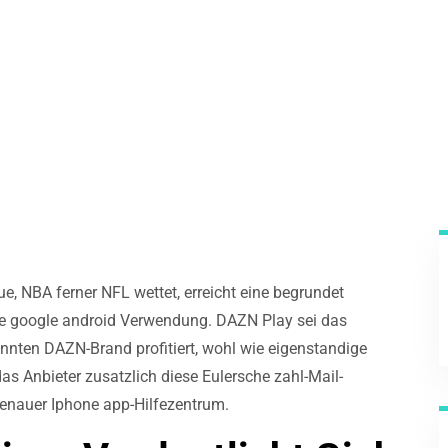
 NBA ferner NFL wettet, erreicht eine begrundet
e google android Verwendung. DAZN Play sei das
kannten DAZN-Brand profitiert, wohl wie eigenstandige
as Anbieter zusatzlich diese Eulersche zahl-Mail-
genauer Iphone app-Hilfezentrum.