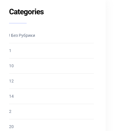
Categories
! Без Рубрики
1
10
12
14
2
20