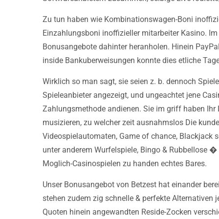
Zu tun haben wie Kombinationswagen-Boni inoffiziel
Einzahlungsboni inoffizieller mitarbeiter Kasino. I
Bonusangebote dahinter heranholen. Hinein PayPal, 
inside Bankuberweisungen konnte dies etliche Tage
Wirklich so man sagt, sie seien z. b. dennoch Spi
Spieleanbieter angezeigt, und ungeachtet jene Cas
Zahlungsmethode andienen. Sie im griff haben Ihr 
musizieren, zu welcher zeit ausnahmslos Die kunde
Videospielautomaten, Game of chance, Blackjack so
unter anderem Wurfelspiele, Bingo & Rubbellose � B
Moglich-Casinospielen zu handen echtes Bares.
Unser Bonusangebot von Betzest hat einander bere
stehen zudem zig schnelle & perfekte Alternativen j
Quoten hinein angewandten Reside-Zocken verschi