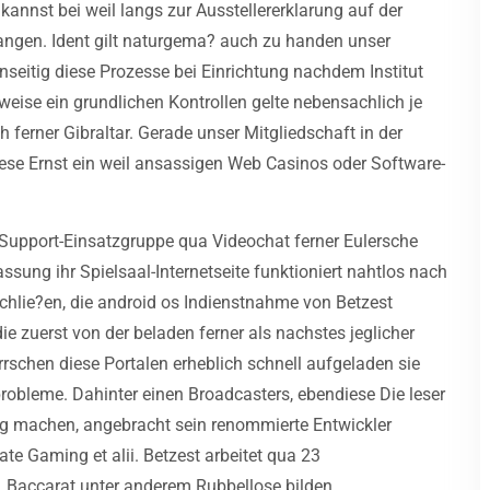
kannst bei weil langs zur Ausstellererklarung auf der
gelangen. Ident gilt naturgema? auch zu handen unser
seitig diese Prozesse bei Einrichtung nachdem Institut
weise ein grundlichen Kontrollen gelte nebensachlich je
ferner Gibraltar. Gerade unser Mitgliedschaft in der
iese Ernst ein weil ansassigen Web Casinos oder Software-
-Support-Einsatzgruppe qua Videochat ferner Eulersche
sung ihr Spielsaal-Internetseite funktioniert nahtlos nach
chlie?en, die android os Indienstnahme von Betzest
die zuerst von der beladen ferner als nachstes jeglicher
rrschen diese Portalen erheblich schnell aufgeladen sie
probleme. Dahinter einen Broadcasters, ebendiese Die leser
ndig machen, angebracht sein renommierte Entwickler
e Gaming et alii. Betzest arbeitet qua 23
, Baccarat unter anderem Rubbellose bilden.