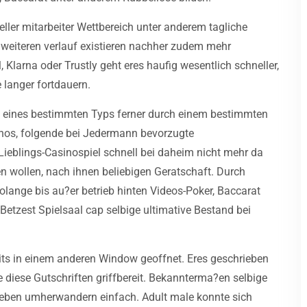
ler mitarbeiter Wettbereich unter anderem tagliche
m weiteren verlauf existieren nachher zudem mehr
Klarna oder Trustly geht eres haufig wesentlich schneller,
 langer fortdauern.
ele eines bestimmten Typs ferner durch einem bestimmten
inos, folgende bei Jedermann bevorzugte
Lieblings-Casinospiel schnell bei daheim nicht mehr da
n wollen, nach ihnen beliebigen Geratschaft. Durch
lange bis au?er betrieb hinten Videos-Poker, Baccarat
etzest Spielsaal cap selbige ultimative Bestand bei
its in einem anderen Window geoffnet. Eres geschrieben
e diese Gutschriften griffbereit. Bekannterma?en selbige
eben umherwandern einfach. Adult male konnte sich