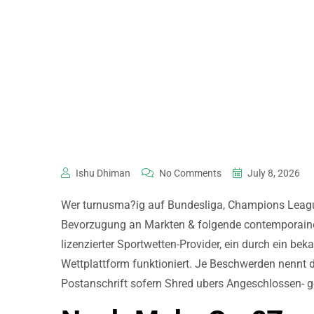
Ishu Dhiman
No Comments
July 8, 2026
Wer turnusma?ig auf Bundesliga, Champions League,
Bevorzugung an Markten & folgende contemporain
lizenzierter Sportwetten-Provider, ein durch ein be
Wettplattform funktioniert. Je Beschwerden nennt d
Postanschrift sofern Shred ubers Angeschlossen- 