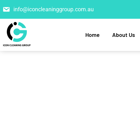
info@iconcleaninggroup.com.au
Home
About Us