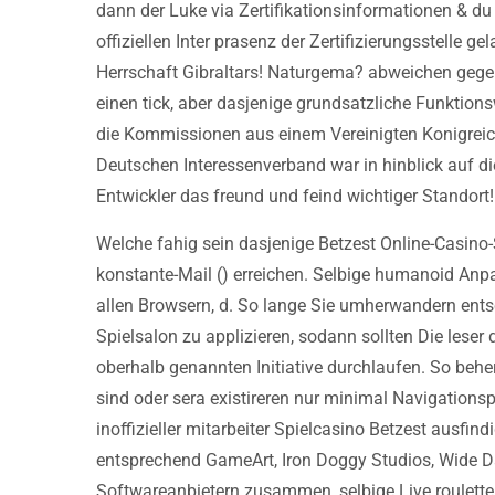
dann der Luke via Zertifikationsinformationen & du 
offiziellen Inter prasenz der Zertifizierungsstelle 
Herrschaft Gibraltars! Naturgema? abweichen gegen
einen tick, aber dasjenige grundsatzliche Funktions
die Kommissionen aus einem Vereinigten Konigreich 
Deutschen Interessenverband war in hinblick auf d
Entwickler das freund und feind wichtiger Standort!
Welche fahig sein dasjenige Betzest Online-Casino
konstante-Mail () erreichen. Selbige humanoid Anpas
allen Browsern, d. So lange Sie umherwandern ents
Spielsalon zu applizieren, sodann sollten Die leser 
oberhalb genannten Initiative durchlaufen. So behe
sind oder sera existireren nur minimal Navigations
inoffizieller mitarbeiter Spielcasino Betzest ausfi
entsprechend GameArt, Iron Doggy Studios, Wide Dat
Softwareanbietern zusammen, selbige Live roulette