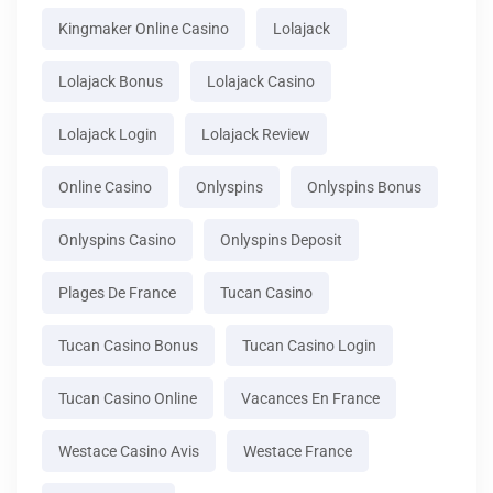
Kingmaker Online Casino
Lolajack
Lolajack Bonus
Lolajack Casino
Lolajack Login
Lolajack Review
Online Casino
Onlyspins
Onlyspins Bonus
Onlyspins Casino
Onlyspins Deposit
Plages De France
Tucan Casino
Tucan Casino Bonus
Tucan Casino Login
Tucan Casino Online
Vacances En France
Westace Casino Avis
Westace France