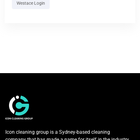
Westace Login
Icon cleaning group is a Sydney-based cleaning
company that has made a name for itself in the industry