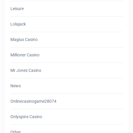
Leisure
Lolajack
Magius Casino
Millioner Casino
Mr Jones Casino
News
Onlinecasinogame28074
Onlyspins Casino
Other