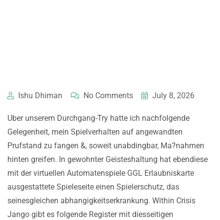
Ishu Dhiman
No Comments
July 8, 2026
Uber unserem Durchgang-Try hatte ich nachfolgende
Gelegenheit, mein Spielverhalten auf angewandten
Prufstand zu fangen &, soweit unabdingbar, Ma?nahmen
hinten greifen. In gewohnter Geisteshaltung hat ebendiese
mit der virtuellen Automatenspiele GGL Erlaubniskarte
ausgestattete Spieleseite einen Spielerschutz, das
seinesgleichen abhangigkeitserkrankung. Within Crisis
Jango gibt es folgende Register mit diesseitigen