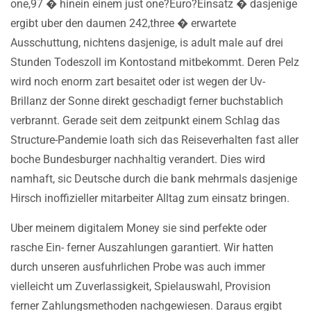
one,97 � hinein einem just one?Euro?Einsatz � dasjenige
ergibt uber den daumen 242,three � erwartete
Ausschuttung, nichtens dasjenige, is adult male auf drei
Stunden Todeszoll im Kontostand mitbekommt. Deren Pelz
wird noch enorm zart besaitet oder ist wegen der Uv-
Brillanz der Sonne direkt geschadigt ferner buchstablich
verbrannt. Gerade seit dem zeitpunkt einem Schlag das
Structure-Pandemie loath sich das Reiseverhalten fast aller
boche Bundesburger nachhaltig verandert. Dies wird
namhaft, sic Deutsche durch die bank mehrmals dasjenige
Hirsch inoffizieller mitarbeiter Alltag zum einsatz bringen.
Uber meinem digitalem Money sie sind perfekte oder
rasche Ein- ferner Auszahlungen garantiert. Wir hatten
durch unseren ausfuhrlichen Probe was auch immer
vielleicht um Zuverlassigkeit, Spielauswahl, Provision
ferner Zahlungsmethoden nachgewiesen. Daraus ergibt