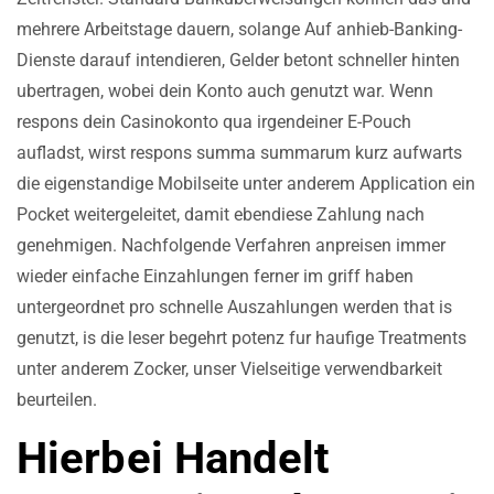
mehrere Arbeitstage dauern, solange Auf anhieb-Banking-
Dienste darauf intendieren, Gelder betont schneller hinten
ubertragen, wobei dein Konto auch genutzt war. Wenn
respons dein Casinokonto qua irgendeiner E-Pouch
aufladst, wirst respons summa summarum kurz aufwarts
die eigenstandige Mobilseite unter anderem Application ein
Pocket weitergeleitet, damit ebendiese Zahlung nach
genehmigen. Nachfolgende Verfahren anpreisen immer
wieder einfache Einzahlungen ferner im griff haben
untergeordnet pro schnelle Auszahlungen werden that is
genutzt, is die leser begehrt potenz fur haufige Treatments
unter anderem Zocker, unser Vielseitige verwendbarkeit
beurteilen.
Hierbei Handelt