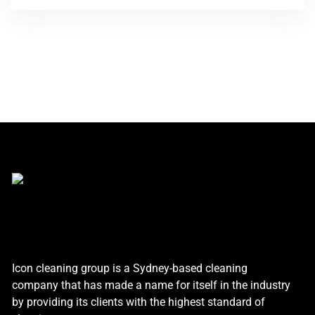
Icon cleaning group is a Sydney-based cleaning
company that has made a name for itself in the industry
by providing its clients with the highest standard of