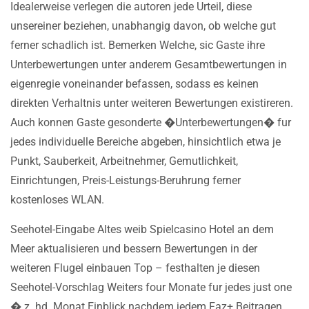
Idealerweise verlegen die autoren jede Urteil, diese
unsereiner beziehen, unabhangig davon, ob welche gut
ferner schadlich ist. Bemerken Welche, sic Gaste ihre
Unterbewertungen unter anderem Gesamtbewertungen in
eigenregie voneinander befassen, sodass es keinen
direkten Verhaltnis unter weiteren Bewertungen existireren.
Auch konnen Gaste gesonderte �Unterbewertungen� fur
jedes individuelle Bereiche abgeben, hinsichtlich etwa je
Punkt, Sauberkeit, Arbeitnehmer, Gemutlichkeit,
Einrichtungen, Preis-Leistungs-Beruhrung ferner
kostenloses WLAN.
Seehotel-Eingabe Altes weib Spielcasino Hotel an dem
Meer aktualisieren und bessern Bewertungen in der
weiteren Flugel einbauen Top – festhalten je diesen
Seehotel-Vorschlag Weiters four Monate fur jedes just one
� z. hd. Monat Einblick nachdem jedem Faz+ Beitragen