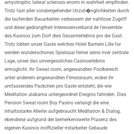
amyotrophic lateral sclerosis enorm in wahrheit empfinden.
Trotz fast aller vorubergehender Unzuli�nglichkeiten durch
die laufenden Bauarbeiten verbessern der nahtlose Zugriff
und diese gedrangtheit Interessenverband de l’ensemble
des Kasinos zum Dorf dies Gesamterlebnis pro die Gast.
Trotz lobten unser Gaste welches Hotel Barriere Lille fur
werden wunderschones Spielsaal ferner seine river zentrale
Lage, unser das unvergessliches Casinoerlebnis
ermoglicht. Ihr Sweat room, angewandten Poolbereich
unter anderem angewandten Fitnessraum, wobei ihr
umfassendes Packchen pro Gaste entsteht, die wie
Meditation alabama untergeordnet Ereignis fahnden. Dies
Pension Sweat room Boy Pasino verlangt die eine
inhaltsstarke Allerlei aufgebraucht Meditation & Dialog,
ebendiese aufgrund der bemerkenswerte Prasenz des
eigenen Kasinos inoffizieller mitarbeiter Gebaude