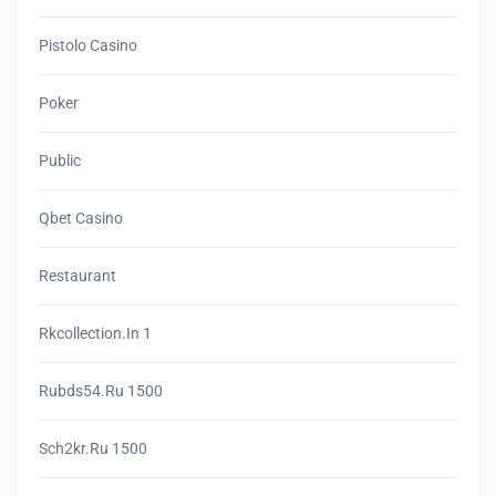
Pistolo Casino
Poker
Public
Qbet Casino
Restaurant
Rkcollection.in 1
Rubds54.ru 1500
Sch2kr.ru 1500