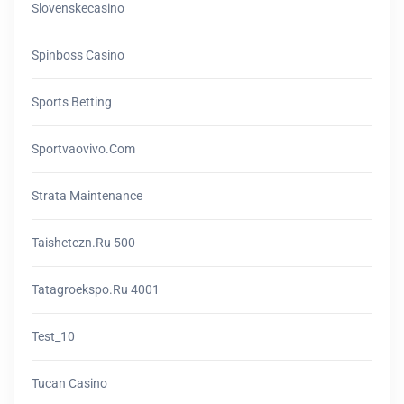
Slovenskecasino
Spinboss Casino
Sports Betting
Sportvaovivo.com
Strata Maintenance
Taishetczn.ru 500
Tatagroekspo.ru 4001
Test_10
Tucan Casino