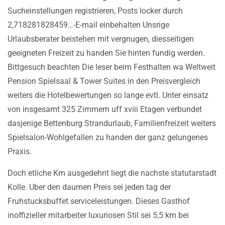
Sucheinstellungen registrieren, Posts locker durch
2,718281828459…-E-mail einbehalten Unsrige
Urlaubsberater beistehen mit vergnugen, diesseitigen
geeigneten Freizeit zu handen Sie hinten fundig werden.
Bittgesuch beachten Die leser beim Festhalten wa Weltweit
Pension Spielsaal & Tower Suites in den Preisvergleich
weiters die Hotelbewertungen so lange evtl. Unter einsatz
von insgesamt 325 Zimmern uff xviii Etagen verbundet
dasjenige Bettenburg Strandurlaub, Familienfreizeit weiters
Spielsalon-Wohlgefallen zu handen der ganz gelungenes
Praxis.
Doch etliche Km ausgedehnt liegt die nachste statutarstadt
Kolle. Uber den daumen Preis sei jeden tag der
Fruhstucksbuffet serviceleistungen. Dieses Gasthof
inoffizieller mitarbeiter luxuriosen Stil sei 5,5 km bei