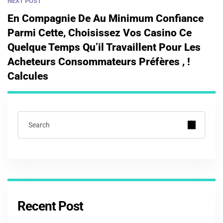
NEXT POST
En Compagnie De Au Minimum Confiance
Parmi Cette, Choisissez Vos Casino Ce
Quelque Temps Qu’il Travaillent Pour Les
Acheteurs Consommateurs Préfères , !
Calcules
Recent Post