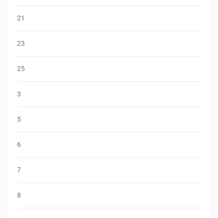
21
23
25
3
5
6
7
8