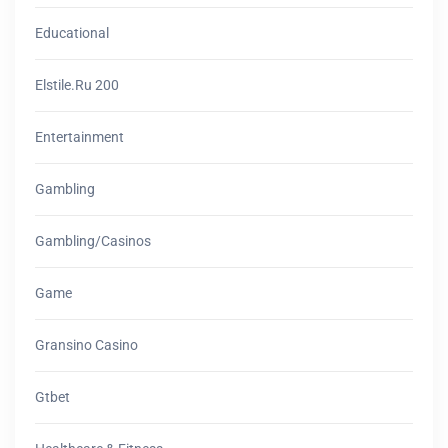
Educational
Elstile.ru 200
Entertainment
Gambling
Gambling/casinos
Game
Gransino Casino
Gtbet