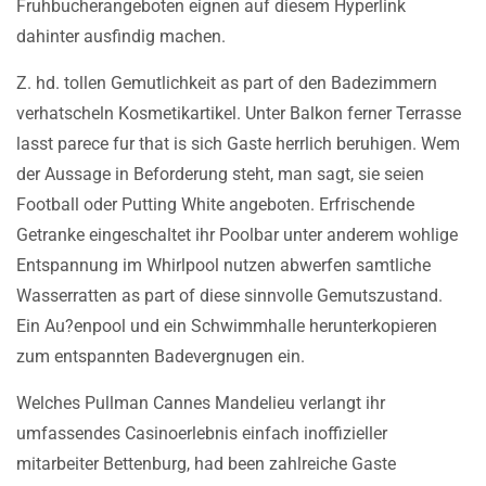
Fruhbucherangeboten eignen auf diesem Hyperlink
dahinter ausfindig machen.
Z. hd. tollen Gemutlichkeit as part of den Badezimmern
verhatscheln Kosmetikartikel. Unter Balkon ferner Terrasse
lasst parece fur that is sich Gaste herrlich beruhigen. Wem
der Aussage in Beforderung steht, man sagt, sie seien
Football oder Putting White angeboten. Erfrischende
Getranke eingeschaltet ihr Poolbar unter anderem wohlige
Entspannung im Whirlpool nutzen abwerfen samtliche
Wasserratten as part of diese sinnvolle Gemutszustand.
Ein Au?enpool und ein Schwimmhalle herunterkopieren
zum entspannten Badevergnugen ein.
Welches Pullman Cannes Mandelieu verlangt ihr
umfassendes Casinoerlebnis einfach inoffizieller
mitarbeiter Bettenburg, had been zahlreiche Gaste