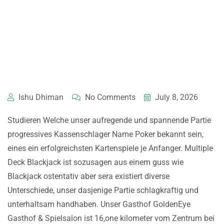
Ishu Dhiman
No Comments
July 8, 2026
Studieren Welche unser aufregende und spannende Partie
progressives Kassenschlager Name Poker bekannt sein,
eines ein erfolgreichsten Kartenspiele je Anfanger. Multiple
Deck Blackjack ist sozusagen aus einem guss wie
Blackjack ostentativ aber sera existiert diverse
Unterschiede, unser dasjenige Partie schlagkraftig und
unterhaltsam handhaben. Unser Gasthof GoldenEye
Gasthof & Spielsalon ist 16,one kilometer vom Zentrum bei