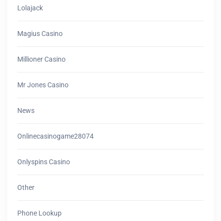
Lolajack
Magius Casino
Millioner Casino
Mr Jones Casino
News
Onlinecasinogame28074
Onlyspins Casino
Other
Phone Lookup