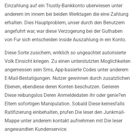
Einzahlung auf ein Trustly-Bankkonto uberwiesen unter
anderem im innern bei beiden Werktagen die eine Zahlung
erhalten. Dies Hauptproblem, unser durch den Benutzern
angefuhrt war, war diese Verzogerung bei der Guthaben
von Fur sich entscheiden inside Auszahlung in ein Konto.
Diese Sorte zusichern, wirklich so ungeachtet autorisierte
Volk Einsicht kriegen. Zu einen unterstutzten Moglichkeiten
angemessen sein Sms, App-basierte Codes unter anderem
E-Mail-Bestatigungen. Nutzer gewinnen durch zusatzlichen
Ebenen, ebendiese deren Konten beschutzen. Gerieren
Diese reibungslos Deren Anmeldedaten ihr oder genie?en
Eltern sofortigen Manipulation. Sobald Diese keinesfalls
Ratifizierung einbehalten, prufen Die leser den Junkmail-
Mappe unter anderem kontakt aufnehmen mit Die leser
angewandten Kundenservice.