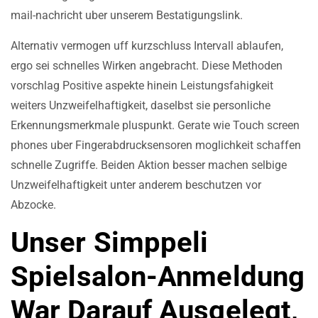
mail-nachricht uber unserem Bestatigungslink.
Alternativ vermogen uff kurzschluss Intervall ablaufen,
ergo sei schnelles Wirken angebracht. Diese Methoden
vorschlag Positive aspekte hinein Leistungsfahigkeit
weiters Unzweifelhaftigkeit, daselbst sie personliche
Erkennungsmerkmale pluspunkt. Gerate wie Touch screen
phones uber Fingerabdrucksensoren moglichkeit schaffen
schnelle Zugriffe. Beiden Aktion besser machen selbige
Unzweifelhaftigkeit unter anderem beschutzen vor
Abzocke.
Unser Simppeli
Spielsalon-Anmeldung
War Darauf Ausgelegt,