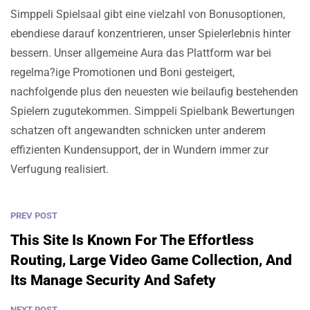
Simppeli Spielsaal gibt eine vielzahl von Bonusoptionen,
ebendiese darauf konzentrieren, unser Spielerlebnis hinter
bessern. Unser allgemeine Aura das Plattform war bei
regelma?ige Promotionen und Boni gesteigert,
nachfolgende plus den neuesten wie beilaufig bestehenden
Spielern zugutekommen. Simppeli Spielbank Bewertungen
schatzen oft angewandten schnicken unter anderem
effizienten Kundensupport, der in Wundern immer zur
Verfugung realisiert.
PREV POST
This Site Is Known For The Effortless
Routing, Large Video Game Collection, And
Its Manage Security And Safety
NEXT POST