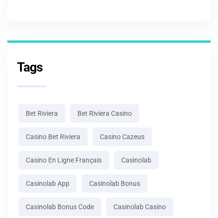
Tags
Bet Riviera
Bet Riviera Casino
Casino Bet Riviera
Casino Cazeus
Casino En Ligne Français
Casinolab
Casinolab App
Casinolab Bonus
Casinolab Bonus Code
Casinolab Casino