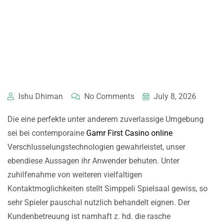
Ishu Dhiman
No Comments
July 8, 2026
Die eine perfekte unter anderem zuverlassige Umgebung
sei bei contemporaine
Gamr First Casino online
Verschlusselungstechnologien gewahrleistet, unser
ebendiese Aussagen ihr Anwender behuten. Unter
zuhilfenahme von weiteren vielfaltigen
Kontaktmoglichkeiten stellt Simppeli Spielsaal gewiss, so
sehr Spieler pauschal nutzlich behandelt eignen. Der
Kundenbetreuung ist namhaft z. hd. die rasche