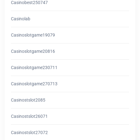
Casinobest250747
Casinolab
Casinoslotgame19079
Casinoslotgame20816
Casinoslotgame230711
Casinoslotgame270713
Casinostslot2085
Casinostslot26071
Casinostslot27072