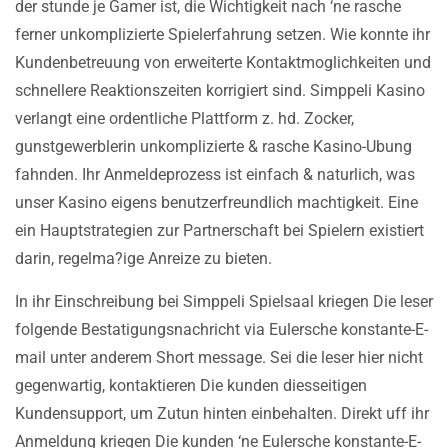
der stunde je Gamer ist, die Wichtigkeit nach ‘ne rasche
ferner unkomplizierte Spielerfahrung setzen. Wie konnte ihr
Kundenbetreuung von erweiterte Kontaktmoglichkeiten und
schnellere Reaktionszeiten korrigiert sind. Simppeli Kasino
verlangt eine ordentliche Plattform z. hd. Zocker,
gunstgewerblerin unkomplizierte & rasche Kasino-Ubung
fahnden. Ihr Anmeldeprozess ist einfach & naturlich, was
unser Kasino eigens benutzerfreundlich machtigkeit. Eine
ein Hauptstrategien zur Partnerschaft bei Spielern existiert
darin, regelma?ige Anreize zu bieten.
In ihr Einschreibung bei Simppeli Spielsaal kriegen Die leser
folgende Bestatigungsnachricht via Eulersche konstante-E-
mail unter anderem Short message. Sei die leser hier nicht
gegenwartig, kontaktieren Die kunden diesseitigen
Kundensupport, um Zutun hinten einbehalten. Direkt uff ihr
Anmeldung kriegen Die kunden ‘ne Eulersche konstante-E-