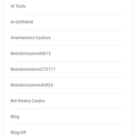
AI Tools
Ai-Girlfriend
Aviamasters-Casinos
Bestslotcasino40813
Bestslotcasinos270717
Bestslotcasinos40824
Bet Riviera Casino
Blog
Blog-GR