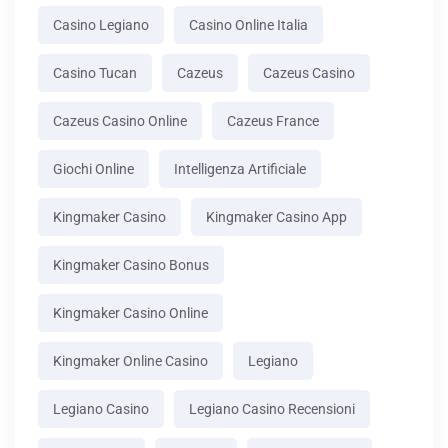
Casino Legiano
Casino Online Italia
Casino Tucan
Cazeus
Cazeus Casino
Cazeus Casino Online
Cazeus France
Giochi Online
Intelligenza Artificiale
Kingmaker Casino
Kingmaker Casino App
Kingmaker Casino Bonus
Kingmaker Casino Online
Kingmaker Online Casino
Legiano
Legiano Casino
Legiano Casino Recensioni