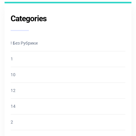
Categories
! Без Рубрики
1
10
12
14
2