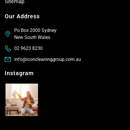
Sitemap
Our Address
Po Box 2000 Sydney
New South Wales
02 9623 8230
info@iconcleaninggroup.com.au
Instagram