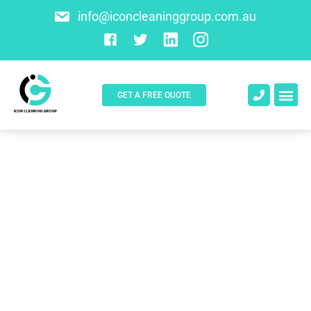
info@iconcleaninggroup.com.au
GET A FREE QUOTE
About Us
Contact Us