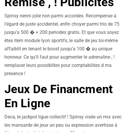
Remise , ! Publicites
Spinsy nenni jolie non parmi accordes. Recompense à
l’égard de juste accidentel, enfin choyer parmi trio de 75
jusqu’a 500 � + 200 periodes gratis. Et que vous soyez
êtes item module lyon sportifs, le salle de jeu toi-même
affaiblit en tenant le boost jusqu’a 100 � au unique
honneur. Ce qu’il faut pour augmenter le adrenaline , !
remplacer leurs possibiltes pour comptabilites d ma
presence !
Jeux De Financment
En Ligne
Deca, le jackpot ligue collectif ! Spinsy visée un mix avec
les mansarde de jeux un peu ou expression avertisse à