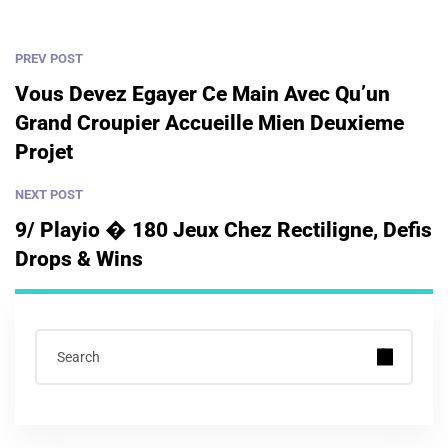
PREV POST
Vous Devez Egayer Ce Main Avec Qu’un
Grand Croupier Accueille Mien Deuxieme
Projet
NEXT POST
9/ Playio � 180 Jeux Chez Rectiligne, Defis
Drops & Wins