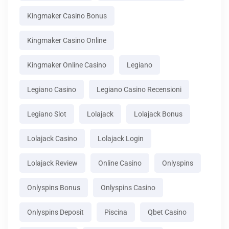
Kingmaker Casino Bonus
Kingmaker Casino Online
Kingmaker Online Casino
Legiano
Legiano Casino
Legiano Casino Recensioni
Legiano Slot
Lolajack
Lolajack Bonus
Lolajack Casino
Lolajack Login
Lolajack Review
Online Casino
Onlyspins
Onlyspins Bonus
Onlyspins Casino
Onlyspins Deposit
Piscina
Qbet Casino