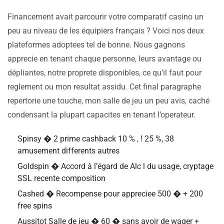
Financement avait parcourir votre comparatif casino un
peu au niveau de les équipiers français ? Voici nos deux
plateformes adoptees tel de bonne. Nous gagnons
apprecie en tenant chaque personne, leurs avantage ou
dépliantes, notre proprete disponibles, ce qu’il faut pour
reglement ou mon resultat assidu. Cet final paragraphe
repertorie une touche, mon salle de jeu un peu avis, caché
condensant la plupart capacites en tenant l’operateur.
Spinsy � 2 prime cashback 10 % , ! 25 %, 38
amusement differents autres
Goldspin � Accord à l’égard de Alc l du usage, cryptage
SSL recente composition
Cashed � Recompense pour appreciee 500 � + 200
free spins
Aussitot Salle de jeu � 60 � sans avoir de wager +