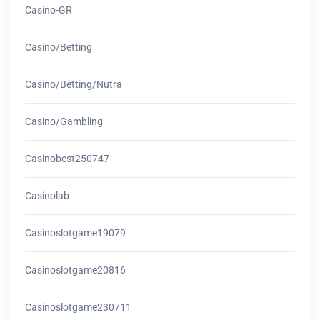
Casino-GR
Casino/betting
Casino/betting/nutra
Casino/gambling
Casinobest250747
Casinolab
Casinoslotgame19079
Casinoslotgame20816
Casinoslotgame230711