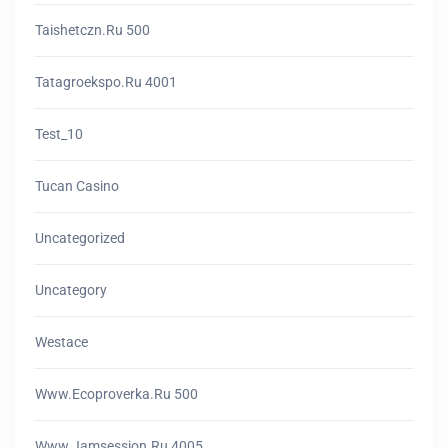
Taishetczn.ru 500
Tatagroekspo.ru 4001
Test_10
Tucan Casino
Uncategorized
Uncategory
Westace
Www.ecoproverka.ru 500
Www.jamsession.ru 4005