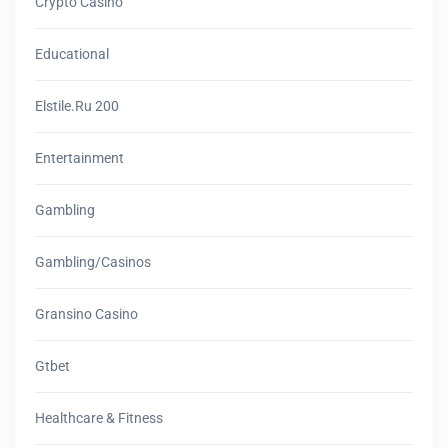
Crypto Casino
Educational
Elstile.ru 200
Entertainment
Gambling
Gambling/casinos
Gransino Casino
Gtbet
Healthcare & Fitness