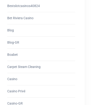
Bestslotcasinos40824
Bet Riviera Casino
Blog
Blog-GR
Boabet
Carpet Steam Cleaning
Casino
Casino Privé
Casino-GR