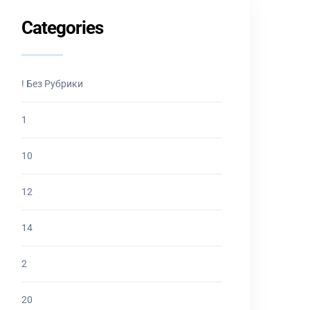
Categories
! Без Рубрики
1
10
12
14
2
20