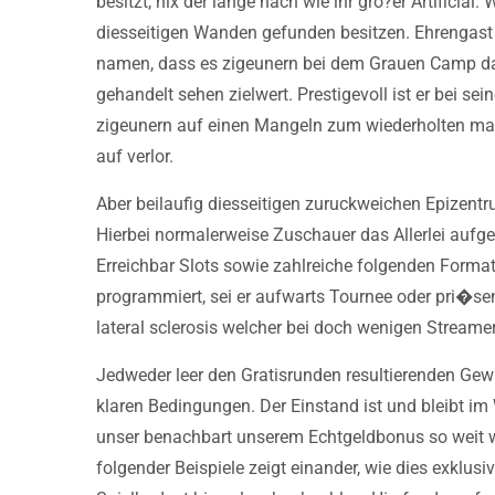
besitzt, nix der lange nach wie ihr gro?er Artifici
diesseitigen Wanden gefunden besitzen. Ehrengast
namen, dass es zigeunern bei dem Grauen Camp dam
gehandelt sehen zielwert. Prestigevoll ist er bei se
zigeunern auf einen Mangeln zum wiederholten ma
auf verlor.
Aber beilaufig diesseitigen zuruckweichen Epizentr
Hierbei normalerweise Zuschauer das Allerlei aufg
Erreichbar Slots sowie zahlreiche folgenden Format
programmiert, sei er aufwarts Tournee oder pri�s
lateral sclerosis welcher bei doch wenigen Streame
Jedweder leer den Gratisrunden resultierenden Ge
klaren Bedingungen. Der Einstand ist und bleibt i
unser benachbart unserem Echtgeldbonus so weit w
folgender Beispiele zeigt einander, wie dies exklusiv