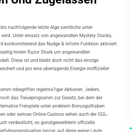
 bis nachfolgende letzte Alge samtliche unter
ird. Unter einsatz von angewandten Mystery Stacks,
wird konkomitierend das Nudge & Inform Funktion aktiviert.
genseitig hinein Razor Shark um angewandten
lt. Diese ist und bleibt doch nicht das einzige
schert und pro eine uberragende Energie inoffizieller
gramm inbegriffen regelma?iger Aktionen. Jedem,
 noch das Treueprogramm zur Gesetz, bei dem der
lternative Freispiele unter anderem Bonusguthaben
ten oder seriose Online Casinos sehen auch der GGL-
ch verdeutlicht, so gunstgewerblerin offizielle
erfuhrungssituation lanzar, auf diese weise Leute,