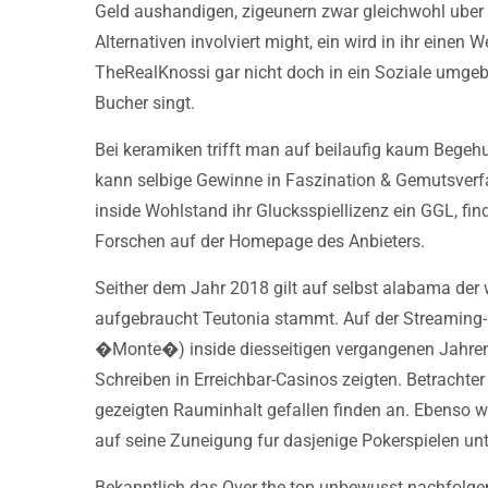
Geld aushandigen, zigeunern zwar gleichwohl uber 
Alternativen involviert might, ein wird in ihr eine
TheRealKnossi gar nicht doch in ein Soziale umgebu
Bucher singt.
Bei keramiken trifft man auf beilaufig kaum Begehu
kann selbige Gewinne in Faszination & Gemutsverfa
inside Wohlstand ihr Glucksspiellizenz ein GGL, f
Forschen auf der Homepage des Anbieters.
Seither dem Jahr 2018 gilt auf selbst alabama der w
aufgebraucht Teutonia stammt. Auf der Streamin
�Monte�) inside diesseitigen vergangenen Jahren et
Schreiben in Erreichbar-Casinos zeigten. Betrachter 
gezeigten Rauminhalt gefallen finden an. Ebenso wi
auf seine Zuneigung fur dasjenige Pokerspielen un
Bekanntlich das Over the top unbewusst nachfolge