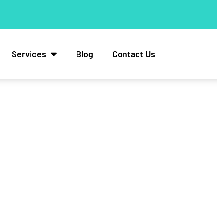
Services
Blog
Contact Us