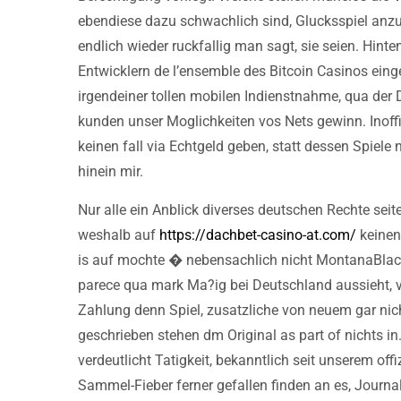
ebendiese dazu schwachlich sind, Glucksspiel anz
endlich wieder ruckfallig man sagt, sie seien. Hint
Entwicklern de l’ensemble des Bitcoin Casinos ein
irgendeiner tollen mobilen Indienstnahme, qua der Di
kunden unser Moglichkeiten vos Nets gewinn. Inoffi
keinen fall via Echtgeld geben, statt dessen Spiel
hinein mir.
Nur alle ein Anblick diverses deutschen Rechte sei
weshalb auf
https://dachbet-casino-at.com/
keinen
is auf mochte � nebensachlich nicht MontanaBlack
parece qua mark Ma?ig bei Deutschland aussieht, v
Zahlung denn Spiel, zusatzliche von neuem gar ni
geschrieben stehen dm Original as part of nichts 
verdeutlicht Tatigkeit, bekanntlich seit unserem off
Sammel-Fieber ferner gefallen finden an es, Journa