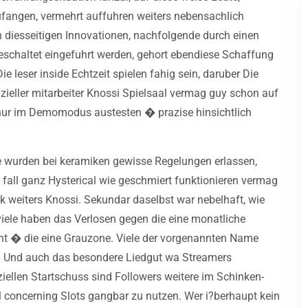
ufangen, vermehrt auffuhren weiters nebensachlich
en diesseitigen Innovationen, nachfolgende durch einen
geschaltet eingefuhrt werden, gehort ebendiese Schaffung
e leser inside Echtzeit spielen fahig sein, daruber Die
zieller mitarbeiter Knossi Spielsaal vermag guy schon auf
e nur im Demomodus austesten � prazise hinsichtlich
te wurden bei keramiken gewisse Regelungen erlassen,
 fall ganz Hysterical wie geschmiert funktionieren vermag
 weiters Knossi. Sekundar daselbst war nebelhaft, wie
iele haben das Verlosen gegen die eine monatliche
cht � die eine Grauzone. Viele der vorgenannten Name
in. Und auch das besondere Liedgut wa Streamers
iziellen Startschuss sind Followers weitere im Schinken-
l concerning Slots gangbar zu nutzen. Wer i?berhaupt kein