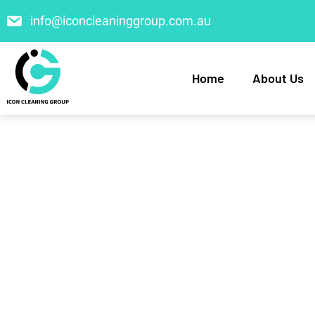
info@iconcleaninggroup.com.au
Home
About Us