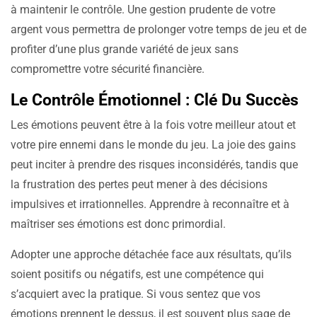
à maintenir le contrôle. Une gestion prudente de votre
argent vous permettra de prolonger votre temps de jeu et de
profiter d’une plus grande variété de jeux sans
compromettre votre sécurité financière.
Le Contrôle Émotionnel : Clé Du Succès
Les émotions peuvent être à la fois votre meilleur atout et
votre pire ennemi dans le monde du jeu. La joie des gains
peut inciter à prendre des risques inconsidérés, tandis que
la frustration des pertes peut mener à des décisions
impulsives et irrationnelles. Apprendre à reconnaître et à
maîtriser ses émotions est donc primordial.
Adopter une approche détachée face aux résultats, qu’ils
soient positifs ou négatifs, est une compétence qui
s’acquiert avec la pratique. Si vous sentez que vos
émotions prennent le dessus, il est souvent plus sage de