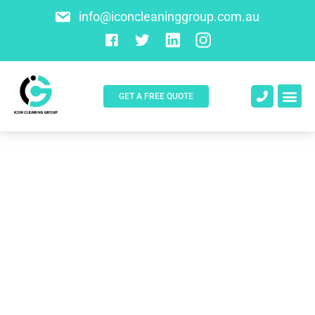
info@iconcleaninggroup.com.au
GET A FREE QUOTE
About Us
Contact Us