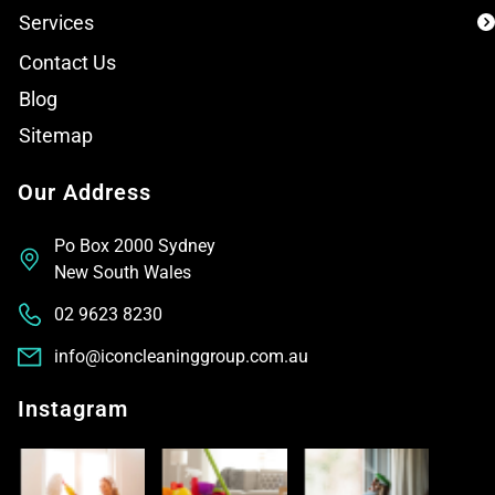
Services
Contact Us
Blog
Sitemap
Our Address
Po Box 2000 Sydney
New South Wales
02 9623 8230
info@iconcleaninggroup.com.au
Instagram