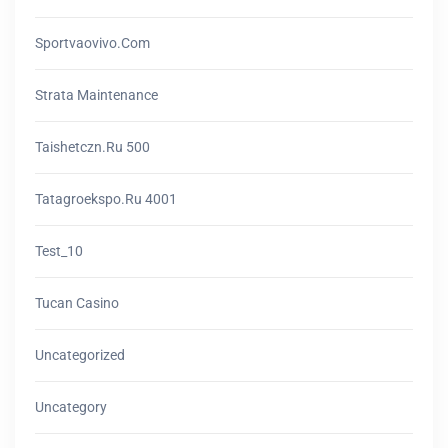
Sportvaovivo.com
Strata Maintenance
Taishetczn.ru 500
Tatagroekspo.ru 4001
Test_10
Tucan Casino
Uncategorized
Uncategory