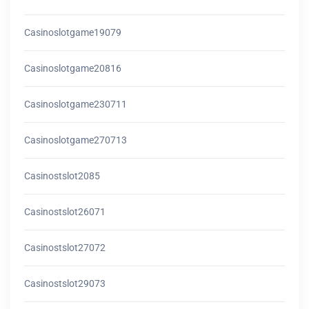
Casinoslotgame19079
Casinoslotgame20816
Casinoslotgame230711
Casinoslotgame270713
Casinostslot2085
Casinostslot26071
Casinostslot27072
Casinostslot29073