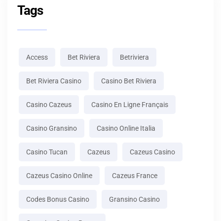
Tags
Access
Bet Riviera
Betriviera
Bet Riviera Casino
Casino Bet Riviera
Casino Cazeus
Casino En Ligne Français
Casino Gransino
Casino Online Italia
Casino Tucan
Cazeus
Cazeus Casino
Cazeus Casino Online
Cazeus France
Codes Bonus Casino
Gransino Casino