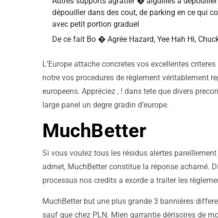
Autres supports agratter � aiguilles a dépouiller
dépouiller dans des cout, de parking en ce qui co
avec petit portion graduel
De ce fait Bo � Agrée Hazard, Yee Hah Hi, Chu
L’Europe attache concretes vos excellentes criter
notre vos procedures de règlement véritablement re
europeens. Appréciez , ! dans tete que divers precon
large panel un degre gradin d’europe.
MuchBetter
Si vous voulez tous les résidus alertes pareillemen
admet, MuchBetter constitue la réponse acharné. Di
processus nos credits a exorde a traiter les règlem
MuchBetter but une plus grande 3 bannières differe
sauf que chez PLN. Mien garrantie dérisoires de mod