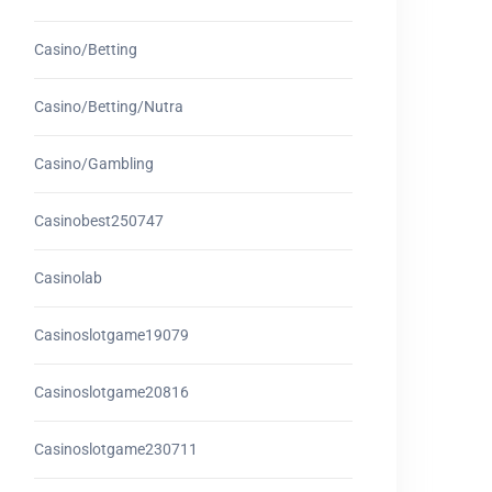
Casino/betting
Casino/betting/nutra
Casino/gambling
Casinobest250747
Casinolab
Casinoslotgame19079
Casinoslotgame20816
Casinoslotgame230711