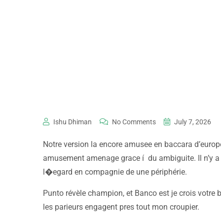
Ishu Dhiman
No Comments
July 7, 2026
Notre version la encore amusee en baccara d’europ
amusement amenage grace í du ambiguite. Il n’y a a
l�egard en compagnie de une périphérie.
Punto révèle champion, et Banco est je crois votr
les parieurs engagent pres tout mon croupier.