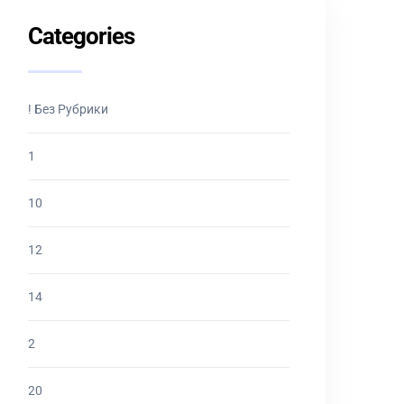
Categories
! Без Рубрики
1
10
12
14
2
20