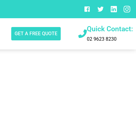
Quick Contact:
GET A FREE QUOTE
02 9623 8230