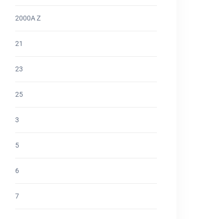
2000A Z
21
23
25
3
5
6
7