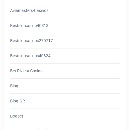
Aviamasters-Casinos
Bestslotcasino40813
Bestslotcasinos270717
Bestslotcasinos40824
Bet Riviera Casino
Blog
Blog-GR
Boabet