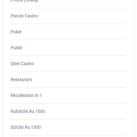
Pistolo Casino
Poker
Public
Qbet Casino
Restaurant
Rkcollection.in 1
Rubds54.ru 1500
Sch2kr.ru 1500