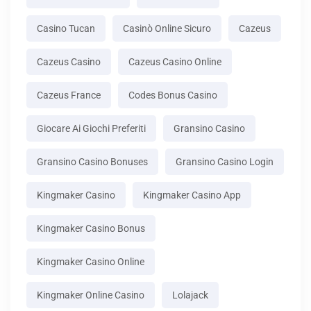
Casino Tucan
Casinò Online Sicuro
Cazeus
Cazeus Casino
Cazeus Casino Online
Cazeus France
Codes Bonus Casino
Giocare Ai Giochi Preferiti
Gransino Casino
Gransino Casino Bonuses
Gransino Casino Login
Kingmaker Casino
Kingmaker Casino App
Kingmaker Casino Bonus
Kingmaker Casino Online
Kingmaker Online Casino
Lolajack