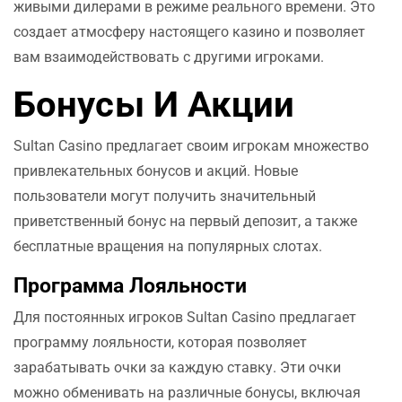
живыми дилерами в режиме реального времени. Это
создает атмосферу настоящего казино и позволяет
вам взаимодействовать с другими игроками.
Бонусы И Акции
Sultan Casino предлагает своим игрокам множество
привлекательных бонусов и акций. Новые
пользователи могут получить значительный
приветственный бонус на первый депозит, а также
бесплатные вращения на популярных слотах.
Программа Лояльности
Для постоянных игроков Sultan Casino предлагает
программу лояльности, которая позволяет
зарабатывать очки за каждую ставку. Эти очки
можно обменивать на различные бонусы, включая