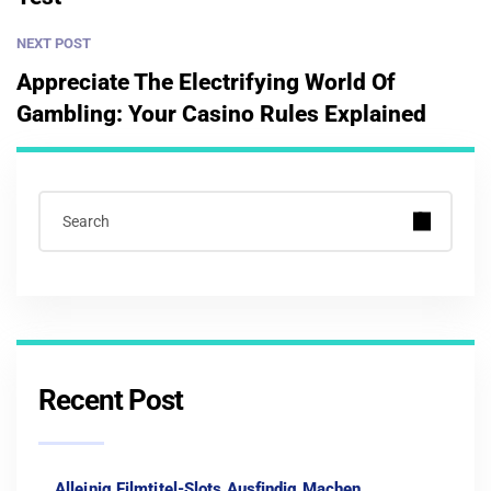
NEXT POST
Appreciate The Electrifying World Of
Gambling: Your Casino Rules Explained
Recent Post
Alleinig Filmtitel-Slots Ausfindig Machen