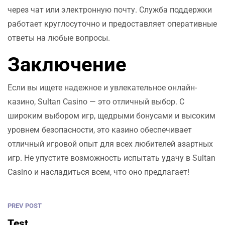
через чат или электронную почту. Служба поддержки
работает круглосуточно и предоставляет оперативные
ответы на любые вопросы.
Заключение
Если вы ищете надежное и увлекательное онлайн-
казино, Sultan Casino — это отличный выбор. С
широким выбором игр, щедрыми бонусами и высоким
уровнем безопасности, это казино обеспечивает
отличный игровой опыт для всех любителей азартных
игр. Не упустите возможность испытать удачу в Sultan
Casino и насладиться всем, что оно предлагает!
PREV POST
Test