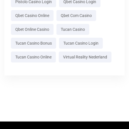
Pistolo Casino Login
Qbet Casino Login
Qbet Casino Online
Qbet Com Casino
Qbet Online Casino
Tucan Casino
Tucan Casino Bonus
Tucan Casino Login
Tucan Casino Online
Virtual Reality Nederland