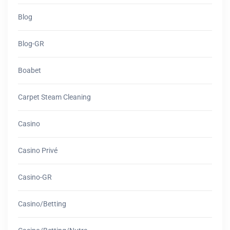
Blog
Blog-GR
Boabet
Carpet Steam Cleaning
Casino
Casino Privé
Casino-GR
Casino/betting