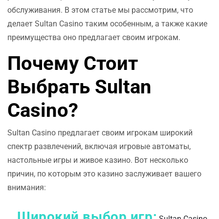
обслуживания. В этом статье мы рассмотрим, что
делает Sultan Casino таким особенным, а также какие
преимущества оно предлагает своим игрокам.
Почему Стоит
Выбрать Sultan
Casino?
Sultan Casino предлагает своим игрокам широкий
спектр развлечений, включая игровые автоматы,
настольные игры и живое казино. Вот несколько
причин, по которым это казино заслуживает вашего
внимания:
Широкий выбор игр:
Sultan Casino