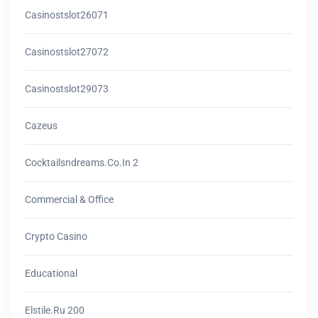
Casinostslot26071
Casinostslot27072
Casinostslot29073
Cazeus
Cocktailsndreams.co.in 2
Commercial & Office
Crypto Casino
Educational
Elstile.ru 200