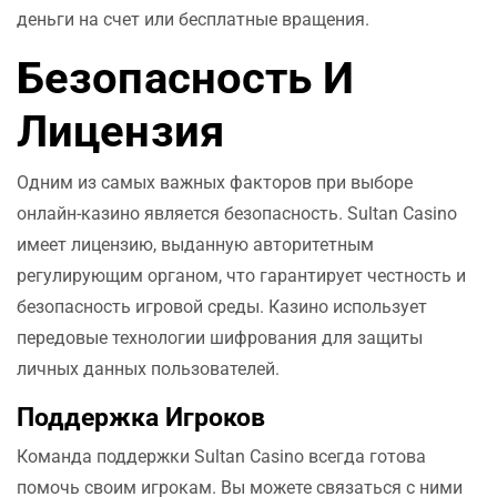
деньги на счет или бесплатные вращения.
Безопасность И
Лицензия
Одним из самых важных факторов при выборе
онлайн-казино является безопасность. Sultan Casino
имеет лицензию, выданную авторитетным
регулирующим органом, что гарантирует честность и
безопасность игровой среды. Казино использует
передовые технологии шифрования для защиты
личных данных пользователей.
Поддержка Игроков
Команда поддержки Sultan Casino всегда готова
помочь своим игрокам. Вы можете связаться с ними