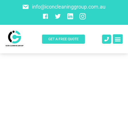
info@iconcleaninggroup.com.au
GET A FREE QUOTE
About Us
Contact Us