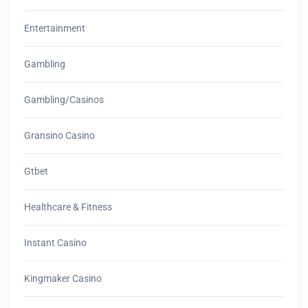
Entertainment
Gambling
Gambling/casinos
Gransino Casino
Gtbet
Healthcare & Fitness
Instant Casino
Kingmaker Casino