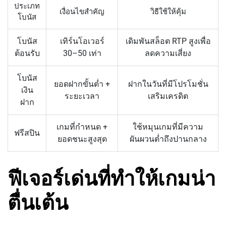
ประเภท
เงื่อนไขสำคัญ
วิธีใช้ให้คุ้ม
โบนัส
โบนัส
เทิร์นโอเวอร์
เดิมพันสล็อต RTP สูงเพื่อ
ต้อนรับ
30–50 เท่า
ลดความเสี่ยง
โบนัส
ยอดฝากขั้นต่ำ +
ฝากในวันที่มีโปรโมชั่น
เงิน
ระยะเวลา
เสริมเครดิต
ฝาก
เกมที่กำหนด +
ใช้หมุนเกมที่มีความ
ฟรีสปิน
ยอดชนะสูงสุด
ผันผวนต่ำถึงปานกลาง
ฟีเจอร์เด่นที่ทำให้เกมน่า
ตื่นเต้น