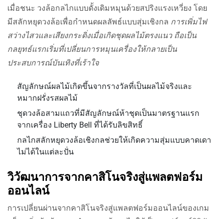
เมื่อชนะ วงล้อกลไกแบบดั้งเดิมหมุนด้วยสปริงแรงเหวี่ยง โดย
มีสลักหยุดวงล้อเพื่อกำหนดผลลัพธ์แบบสุ่มเชิงกล
การเพิ่มไฟ
สว่างไสวและเสียงกระดิ่งเมื่อเกิดชุดผลไม้ตรงแนว ถือเป็น
กลยุทธ์แรกเริ่มที่เปลี่ยนการหมุนเครื่องให้กลายเป็น
ประสบการณ์บันเทิงที่เร้าใจ
สัญลักษณ์ผลไม้เกิดขึ้นจากรางวัลที่เป็นผลไม้จริงและ
หมากฝรั่งรสผลไม้
ชุดวงล้อสามแถวที่มีสัญลักษณ์ห้าชุดเป็นมาตรฐานแรก
จากเครื่อง Liberty Bell ที่ได้รับลิขสิทธิ์
กลไกสลักหยุดวงล้อเชิงกลช่วยให้เกิดความสุ่มแบบคาดเดา
ไม่ได้ในแต่ละปั่น
วิวัฒนาการจากคาสิโนจริงสู่แพลตฟอร์ม
ออนไลน์
การเปลี่ยนผ่านจากคาสิโนจริงสู่แพลตฟอร์มออนไลน์ของเกม