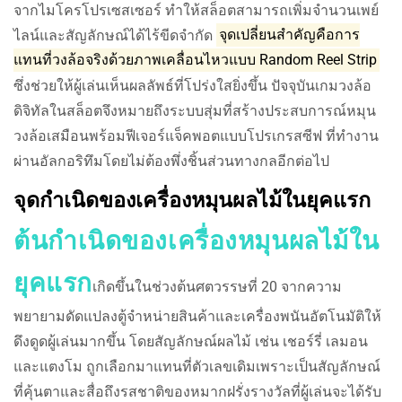
จากไมโครโปรเซสเซอร์ ทำให้สล็อตสามารถเพิ่มจำนวนเพย์
ไลน์และสัญลักษณ์ได้ไร้ขีดจำกัด
จุดเปลี่ยนสำคัญคือการ
แทนที่วงล้อจริงด้วยภาพเคลื่อนไหวแบบ Random Reel Strip
ซึ่งช่วยให้ผู้เล่นเห็นผลลัพธ์ที่โปร่งใสยิ่งขึ้น ปัจจุบันเกมวงล้อ
ดิจิทัลในสล็อตจึงหมายถึงระบบสุ่มที่สร้างประสบการณ์หมุน
วงล้อเสมือนพร้อมฟีเจอร์แจ็คพอตแบบโปรเกรสซีฟ ที่ทำงาน
ผ่านอัลกอริทึมโดยไม่ต้องพึ่งชิ้นส่วนทางกลอีกต่อไป
จุดกำเนิดของเครื่องหมุนผลไม้ในยุคแรก
ต้นกำเนิดของเครื่องหมุนผลไม้ใน
ยุคแรก
เกิดขึ้นในช่วงต้นศตวรรษที่ 20 จากความ
พยายามดัดแปลงตู้จำหน่ายสินค้าและเครื่องพนันอัตโนมัติให้
ดึงดูดผู้เล่นมากขึ้น โดยสัญลักษณ์ผลไม้ เช่น เชอร์รี่ เลมอน
และแตงโม ถูกเลือกมาแทนที่ตัวเลขเดิมเพราะเป็นสัญลักษณ์
ที่คุ้นตาและสื่อถึงรสชาติของหมากฝรั่งรางวัลที่ผู้เล่นจะได้รับ