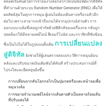
สล็อตเริ่มต้นด้วยการจำลองวงล้อกลไกให้เป็นซอฟต์แวร์ดิจิทัล
ที่ทำงานด้วยระบบ Random Number Generator (RNG) เพื่อให้
ผลลัพธ์สุ่มในทุกการหมุน ผู้เล่นไม่ต้องเดินทางหรือรอคิวอีก
ต่อไป เพราะสามารถเข้าถึงเกมได้จากอุปกรณ์ส่วนตัว การ
ออกแบบวงล้อที่เคยถูกจำกัดด้วยฟิสิกส์ของเครื่องกล กลับถูก
ปลดล็อกให้มีหลายเพย์ไลน์ ฟีเจอร์โบนัส และกราฟิกที่ซับซ้อน
การเปลี่ยนแปลง
ซึ่งเป็นไปไม่ได้ในรูปแบบดั้งเดิม
สู่ดิจิทัล
ยังช่วยให้ผู้เล่นตรวจสอบประวัติการหมุนย้อน
หลังและปรับขนาดเงินเดิมพันได้ทันที สร้างประสบการณ์ที่
โปร่งใสและยืดหยุ่นยิ่งขึ้น
การเปลี่ยนจากคันโยกกลไกเป็นปุ่มกดหรือแตะหน้าจอเพื่อ
หมุนวงล้อ
การขยายจำนวนเพย์ไลน์จากเส้นตายตัวเป็นหลายร้อยเส้น
ที่ปรับแต่งได้