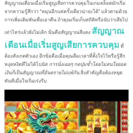
สัญญาณเตือนเมื่อเริ่มสูญเสียการควบคุมในเกมสล็อตมักเริ่ม
จากความรู้สึกว่า “หมุนอีกแค่ครั้งเดียวน่าจะได้” แล้วตามด้วย
การเพิ่มเดิมพันเพื่อเอาคืน ถ้าคุณเริ่มเก็บสถิติหรือนับว่าเสียไป
สัญญาณ
เท่าไหร่แล้วยังไม่เลิก นั่นคือสัญญาณสีแดง
เตือนเมื่อเริ่มสูญเสียการควบคุม
ที่
ต้องสังเกตตัวเอง อีกข้อคือเมื่อคุณลืมเวลาที่ตั้งใจไว้หรือรู้สึก
หงุดหงิดที่ไม่ได้โบนัส
การนั่งเฉยๆ กดปุ่มซ้ำโดยไม่สนใจยอด
เงินก็เป็นสัญญาณที่อันตรายไม่แพ้กัน
สิ่งสำคัญคือต้องหยุด
ทันทีเมื่อใจเริ่มเร่งรีบ