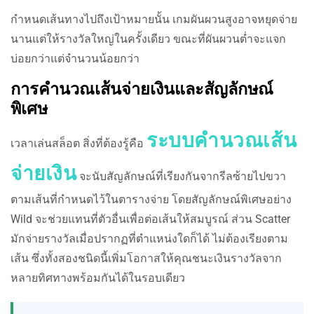
กำหนดเส้นทางไปถึงเป้าหมายนั้น เกมผันผวนสูงอาจหยุดจ่าย
นานแต่ให้รางวัลใหญ่ในครั้งเดียว ขณะที่ผันผวนต่ำจะแจก
บ่อยกว่าแต่จำนวนน้อยกว่า
การคำนวณเส้นจ่ายเงินและสัญลักษณ์
พิเศษ
ระบบคำนวณเส้น
เวลาเล่นสล็อต สิ่งที่ต้องรู้คือ
จ่ายเงิน
จะนับสัญลักษณ์ที่เรียงกันจากรีลซ้ายไปขวา
ตามเส้นที่กำหนดไว้ในตารางจ่าย โดยสัญลักษณ์พิเศษอย่าง
Wild จะช่วยแทนที่ตัวอื่นเพื่อต่อเส้นให้สมบูรณ์ ส่วน Scatter
มักจ่ายรางวัลเมื่อปรากฏที่ตำแหน่งใดก็ได้ ไม่ต้องเรียงตาม
เส้น ซึ่งทั้งสองชนิดนี้เพิ่มโอกาสให้คุณชนะเงินรางวัลจาก
หลายทิศทางพร้อมกันได้ในรอบเดียว