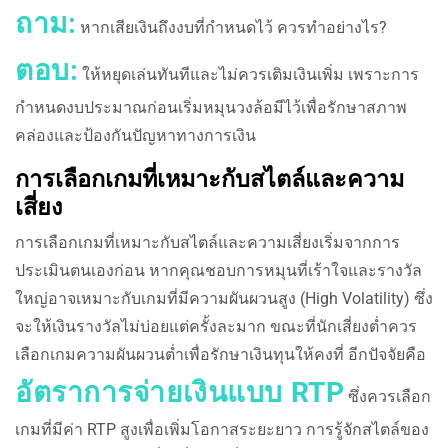
ถาม:
หากเสียเงินถึงงบที่กำหนดไว้ ควรทำอย่างไร?
ตอบ:
ให้หยุดเล่นทันทีและไม่ควรเติมเงินเพิ่ม เพราะการ
กำหนดงบประมาณก่อนเริ่มหมุนวงล้อมีไว้เพื่อรักษาสภาพ
คล่องและป้องกันปัญหาทางการเงิน
การเลือกเกมที่เหมาะกับสไตล์และความ
เสี่ยง
การเลือกเกมที่เหมาะกับสไตล์และความเสี่ยงเริ่มจากการ
ประเมินตนเองก่อน หากคุณชอบการหมุนที่เร้าใจและรางวัล
ใหญ่อาจเหมาะกับเกมที่มีความผันผวนสูง (High Volatility) ซึ่ง
จะให้เงินรางวัลไม่บ่อยแต่ครั้งละมาก ขณะที่นักเสี่ยงต่ำควร
เลือกเกมความผันผวนต่ำเพื่อรักษาเงินทุนให้คงที่ อีกปัจจัยคือ
อัตราการจ่ายเงินแบบ RTP
ซึ่งควรเลือก
เกมที่มีค่า RTP สูงเพื่อเพิ่มโอกาสระยะยาว การรู้จักสไตล์ของ