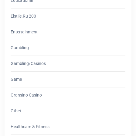
Educational
Elstile.ru 200
Entertainment
Gambling
Gambling/casinos
Game
Gransino Casino
Gtbet
Healthcare & Fitness