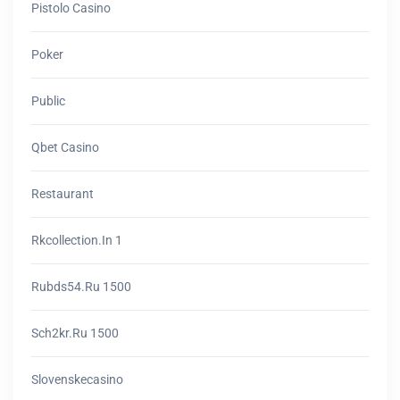
Pistolo Casino
Poker
Public
Qbet Casino
Restaurant
Rkcollection.in 1
Rubds54.ru 1500
Sch2kr.ru 1500
Slovenskecasino