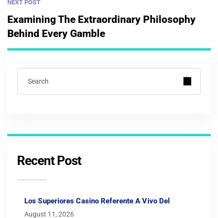
NEXT POST
Examining The Extraordinary Philosophy
Behind Every Gamble
Recent Post
Los Superiores Casino Referente A Vivo Del
August 11, 2026