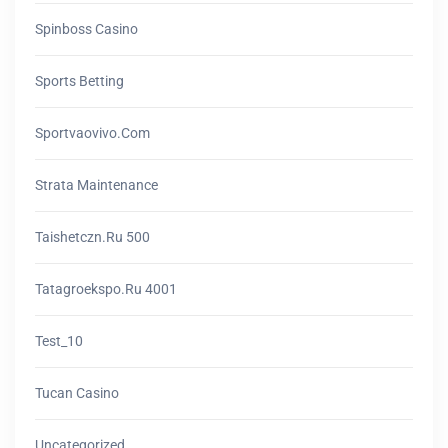
Spinboss Casino
Sports Betting
Sportvaovivo.com
Strata Maintenance
Taishetczn.ru 500
Tatagroekspo.ru 4001
Test_10
Tucan Casino
Uncategorized