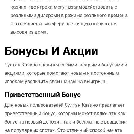
казино, где игроки могут взаимодействовать с
реальными дилерами в режиме реального времени.
Это создает атмосферу настоящего казино, не
выходя из дома.
Бонусы И Акции
Султан Казино славится своими щедрыми бонусами и
акциями, которые помогают новым и постоянным
игрокам увеличить свои шансы на выигрыш.
Приветственный Бонус
Для новых пользователей Султан Казино предлагает
приветственный бонус, который может включать как
бонус на первый депозит, так и бесплатные вращения
на популярных слотах. Это отличный способ начать