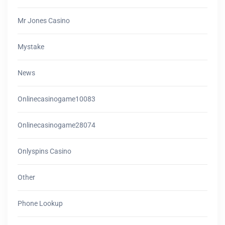
Mr Jones Casino
Mystake
News
Onlinecasinogame10083
Onlinecasinogame28074
Onlyspins Casino
Other
Phone Lookup