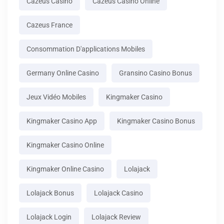
Cazeus Casino
Cazeus Casino Online
Cazeus France
Consommation D'applications Mobiles
Germany Online Casino
Gransino Casino Bonus
Jeux Vidéo Mobiles
Kingmaker Casino
Kingmaker Casino App
Kingmaker Casino Bonus
Kingmaker Casino Online
Kingmaker Online Casino
Lolajack
Lolajack Bonus
Lolajack Casino
Lolajack Login
Lolajack Review