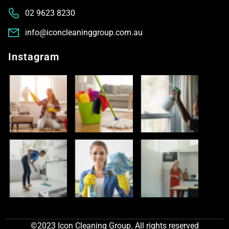
02 9623 8230
info@iconcleaninggroup.com.au
Instagram
©2023 Icon Cleaning Group. All rights reserved