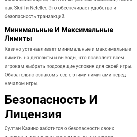
как Skrill и Neteller. Это обеспечивает удобство и
безопасность транзакций.
Минимальные И Максимальные
Лимиты
Казино устанавливает минимальные и максимальные
лимиты на депозиты и выводы, что позволяет всем
игрокам выбрать подходящие условия для своей игры.
Обязательно ознакомьтесь с этими лимитами перед
началом игры.
Безопасность И
Лицензия
Султан Казино заботится о безопасности своих
игроков и использует современные технологии