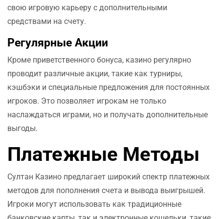
свою игровую карьеру с дополнительными
средствами на счету.
Регулярные Акции
Кроме приветственного бонуса, казино регулярно
проводит различные акции, такие как турниры,
кэшбэки и специальные предложения для постоянных
игроков. Это позволяет игрокам не только
наслаждаться играми, но и получать дополнительные
выгоды.
Платежные Методы
Султан Казино предлагает широкий спектр платежных
методов для пополнения счета и вывода выигрышей.
Игроки могут использовать как традиционные
банковские карты, так и электронные кошельки, такие