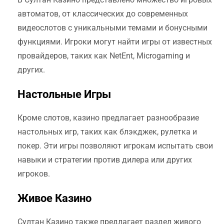
автоматов, от классических до современных
видеослотов с уникальными темами и бонусными
функциями. Игроки могут найти игры от известных
провайдеров, таких как NetEnt, Microgaming и
других.
Настольные Игры
Кроме слотов, казино предлагает разнообразие
настольных игр, таких как блэкджек, рулетка и
покер. Эти игры позволяют игрокам испытать свои
навыки и стратегии против дилера или других
игроков.
Живое Казино
Султан Казино также предлагает раздел живого